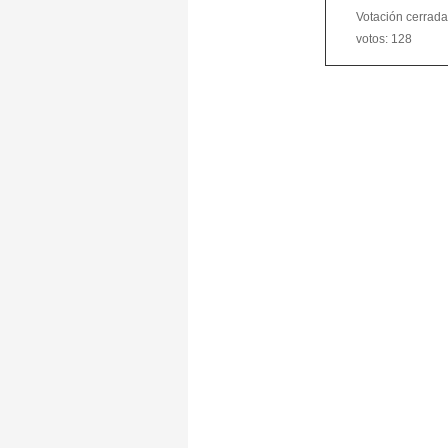
Votación cerrada.
votos: 128