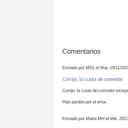
Comentarios
Enviado por MGL el Mar, 19/11/202
Corrijo: la cuota de comedor
Corrijo: la cuota de comedor incluy
Pido perdón por el error.
Enviado por Marta MH el Mié, 20/1