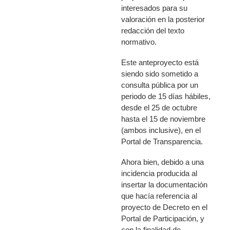
interesados para su
valoración en la posterior
redacción del texto
normativo.
Este anteproyecto está
siendo sido sometido a
consulta pública por un
periodo de 15 días hábiles,
desde el 25 de octubre
hasta el 15 de noviembre
(ambos inclusive), en el
Portal de Transparencia.
Ahora bien,
debido a una
incidencia producida al
insertar la documentación
que hacía referencia al
proyecto de Decreto en el
Portal de Participación, y
con la finalidad de