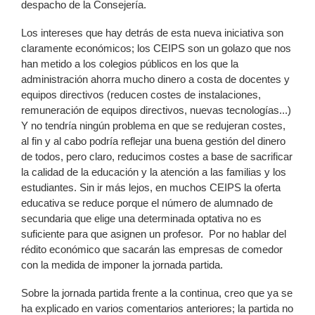
despacho de la Consejería.
Los intereses que hay detrás de esta nueva iniciativa son
claramente económicos; los CEIPS son un golazo que nos
han metido a los colegios públicos en los que la
administración ahorra mucho dinero a costa de docentes y
equipos directivos (reducen costes de instalaciones,
remuneración de equipos directivos, nuevas tecnologías...)
Y no tendría ningún problema en que se redujeran costes,
al fin y al cabo podría reflejar una buena gestión del dinero
de todos, pero claro, reducimos costes a base de sacrificar
la calidad de la educación y la atención a las familias y los
estudiantes. Sin ir más lejos, en muchos CEIPS la oferta
educativa se reduce porque el número de alumnado de
secundaria que elige una determinada optativa no es
suficiente para que asignen un profesor. Por no hablar del
rédito económico que sacarán las empresas de comedor
con la medida de imponer la jornada partida.
Sobre la jornada partida frente a la continua, creo que ya se
ha explicado en varios comentarios anteriores; la partida no