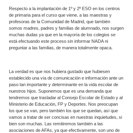
Respecto a la implantación de 1º y 2º ESO en los centros
de primaria para el curso que viene, a las maestras y
profesoras de la Comunidad de Madrid, que también
somos madres, padres y familias de alumnado, nos surgen
muchas dudas ya que en la mayoría de los colegios se
está efectuando este proceso sin informar NADA ni
preguntar a las familias, de manera totalmente opaca.
La verdad es que nos hubiera gustado que hubiesen
establecido una vía de comunicación e información ante un
paso tan importante y determinante en la vida escolar de
nuestros hijos. Suponemos que es una demanda que
tendremos que trasladar al Consejo Escolar de Estado y al
Ministerio de Educación, FP y Deportes. Nos preocupan
los que se van, pero también los que se quedan, así que
vamos a tratar de ser concisas en nuestras inquietudes, si
bien son muchas. Las remitiremos también a las
asociaciones de AFAs, ya que efectivamente, son uno de