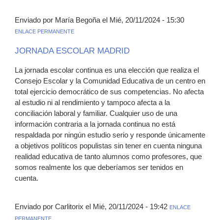
Enviado por María Begoña el Mié, 20/11/2024 - 15:30
ENLACE PERMANENTE
JORNADA ESCOLAR MADRID
La jornada escolar continua es una elección que realiza el
Consejo Escolar y la Comunidad Educativa de un centro en
total ejercicio democrático de sus competencias. No afecta
al estudio ni al rendimiento y tampoco afecta a la
conciliación laboral y familiar. Cualquier uso de una
información contraria a la jornada continua no está
respaldada por ningún estudio serio y responde únicamente
a objetivos políticos populistas sin tener en cuenta ninguna
realidad educativa de tanto alumnos como profesores, que
somos realmente los que deberíamos ser tenidos en
cuenta.
Enviado por Carlitorix el Mié, 20/11/2024 - 19:42
ENLACE
PERMANENTE