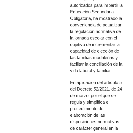
autorizados para impartir la
Educación Secundaria
Obligatoria, ha mostrado la
conveniencia de actualizar
la regulación normativa de
la jornada escolar con el
objetivo de incrementar la
capacidad de elección de
las familias madrileñas y
facilitar la conciliación de la
vida laboral y familiar.
En aplicación del artículo 5
del Decreto 52/2021, de 24
de marzo, por el que se
regula y simplifica el
procedimiento de
elaboración de las
disposiciones normativas
de carácter general en la