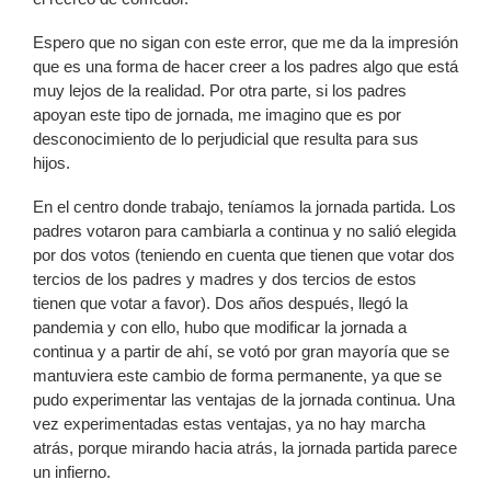
Espero que no sigan con este error, que me da la impresión
que es una forma de hacer creer a los padres algo que está
muy lejos de la realidad. Por otra parte, si los padres
apoyan este tipo de jornada, me imagino que es por
desconocimiento de lo perjudicial que resulta para sus
hijos.
En el centro donde trabajo, teníamos la jornada partida. Los
padres votaron para cambiarla a continua y no salió elegida
por dos votos (teniendo en cuenta que tienen que votar dos
tercios de los padres y madres y dos tercios de estos
tienen que votar a favor). Dos años después, llegó la
pandemia y con ello, hubo que modificar la jornada a
continua y a partir de ahí, se votó por gran mayoría que se
mantuviera este cambio de forma permanente, ya que se
pudo experimentar las ventajas de la jornada continua. Una
vez experimentadas estas ventajas, ya no hay marcha
atrás, porque mirando hacia atrás, la jornada partida parece
un infierno.