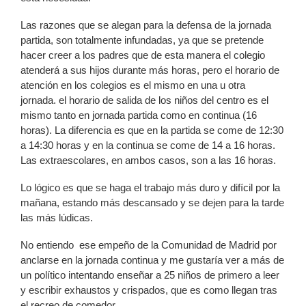
Las razones que se alegan para la defensa de la jornada
partida, son totalmente infundadas, ya que se pretende
hacer creer a los padres que de esta manera el colegio
atenderá a sus hijos durante más horas, pero el horario de
atención en los colegios es el mismo en una u otra
jornada. el horario de salida de los niños del centro es el
mismo tanto en jornada partida como en continua (16
horas). La diferencia es que en la partida se come de 12:30
a 14:30 horas y en la continua se come de 14 a 16 horas.
Las extraescolares, en ambos casos, son a las 16 horas.
Lo lógico es que se haga el trabajo más duro y difícil por la
mañana, estando más descansado y se dejen para la tarde
las más lúdicas.
No entiendo ese empeño de la Comunidad de Madrid por
anclarse en la jornada continua y me gustaría ver a más de
un político intentando enseñar a 25 niños de primero a leer
y escribir exhaustos y crispados, que es como llegan tras
el recreo de comedor.