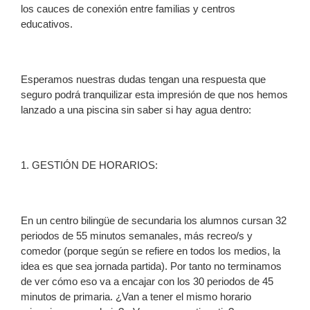
los cauces de conexión entre familias y centros
educativos.
Esperamos nuestras dudas tengan una respuesta que
seguro podrá tranquilizar esta impresión de que nos hemos
lanzado a una piscina sin saber si hay agua dentro:
1. GESTIÓN DE HORARIOS:
En un centro bilingüe de secundaria los alumnos cursan 32
periodos de 55 minutos semanales, más recreo/s y
comedor (porque según se refiere en todos los medios, la
idea es que sea jornada partida). Por tanto no terminamos
de ver cómo eso va a encajar con los 30 periodos de 45
minutos de primaria. ¿Van a tener el mismo horario