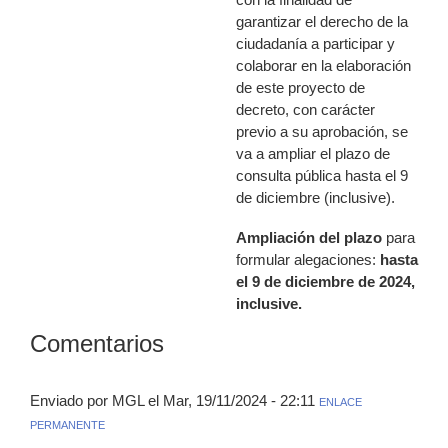
garantizar el derecho de la
ciudadanía a participar y
colaborar en la elaboración
de este proyecto de
decreto, con carácter
previo a su aprobación, se
va a ampliar el plazo de
consulta pública hasta el 9
de diciembre (inclusive).
Ampliación del plazo
para
formular alegaciones:
hasta
el 9 de diciembre de 2024,
inclusive.
Comentarios
Enviado por MGL el Mar, 19/11/2024 - 22:11
ENLACE
PERMANENTE