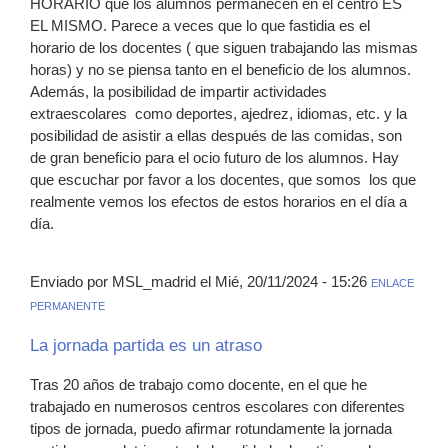
HORARIO que los alumnos permanecen en el centro ES
EL MISMO. Parece a veces que lo que fastidia es el
horario de los docentes ( que siguen trabajando las mismas
horas) y no se piensa tanto en el beneficio de los alumnos.
Además, la posibilidad de impartir actividades
extraescolares como deportes, ajedrez, idiomas, etc. y la
posibilidad de asistir a ellas después de las comidas, son
de gran beneficio para el ocio futuro de los alumnos. Hay
que escuchar por favor a los docentes, que somos los que
realmente vemos los efectos de estos horarios en el día a
día.
Enviado por MSL_madrid el Mié, 20/11/2024 - 15:26
ENLACE
PERMANENTE
La jornada partida es un atraso
Tras 20 años de trabajo como docente, en el que he
trabajado en numerosos centros escolares con diferentes
tipos de jornada, puedo afirmar rotundamente la jornada