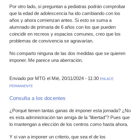
Por otro lado, si preguntan a pediatras podrán comprobar
que la edad de adolescencia ha ido cambiando con los
años y ahora comienzan antes. Si esto se suma a
alumnado de primaria de 6 años con los que pueden
coincidir en recreos y espacios comunes, creo que los
problemas de convivencia se agravarían.
No comparto ninguna de las dos medidas que se quieren
imponer. Me parece una aberración.
Enviado por MTG el Mié, 20/11/2024 - 11:30
ENLACE
PERMANENTE
Consulta a los docentes
¿Porqué tienen tantas ganas de imponer esta jornada? ¿No
es esta administración tan amiga de la "libertad"? Pues que
lo mantengan a elección de los centros como hasta ahora.
Y si van a imponer un criterio, que sea el de los