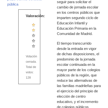
seguir para solicitar el
pública
cambio de jornada escolar
en los centros públicos que
Valoración:
imparten segundo ciclo de
Educación Infantil y
Educación Primaria en la
Comunidad de Madrid.
El tiempo transcurrido
desde la entrada en vigor
de dichas disposiciones, el
Votación
predominio de la jornada
cerrada.
escolar continuada en la
Total de
mayor parte de los colegios
votos:
públicos de la región, que
128
reduce las alternativas de
las familias madrileñas para
el ejercicio del principio de
elección de centro
educativo, y el incremento
de colegios públicos