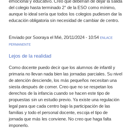
emocional y educativo. Creo que deberían de dejar la salida
del colegio hasta terminado 2° de la ESO como mínimo,
aunque lo ideal sería que todos los colegios pudiesen dar la
educación obligatoria sin necesidad de cambiar de centro.
Enviado por Sooraya el Mié, 20/11/2024 - 10:54
ENLACE
PERMANENTE
Lejos de la realidad
Como docente puedo decir que los alumnos de infantil y
primaria no llevan nada bien las jornadas parciales. Su nivel
de atención desciende, los más pequeños necesitan una
siesta después de comer. Creo que no se respetan los
derechos de la infancia cuando se hacen este tipo de
propuestas sin un estudio previo. Ya existe una regulación
legal para que cada centro bajo la participación de las
familias y todo el personal docente, escoja el tipo de
jornada que más les conviene. No creo que haga falta
imponerlo.