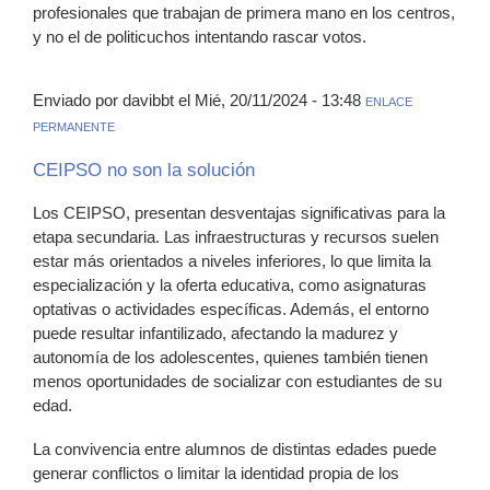
profesionales que trabajan de primera mano en los centros,
y no el de politicuchos intentando rascar votos.
Enviado por davibbt el Mié, 20/11/2024 - 13:48
ENLACE
PERMANENTE
CEIPSO no son la solución
Los CEIPSO, presentan desventajas significativas para la
etapa secundaria. Las infraestructuras y recursos suelen
estar más orientados a niveles inferiores, lo que limita la
especialización y la oferta educativa, como asignaturas
optativas o actividades específicas. Además, el entorno
puede resultar infantilizado, afectando la madurez y
autonomía de los adolescentes, quienes también tienen
menos oportunidades de socializar con estudiantes de su
edad.
La convivencia entre alumnos de distintas edades puede
generar conflictos o limitar la identidad propia de los