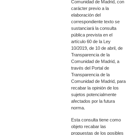
Comunidad de Madrid, con
carácter previo a la
elaboración del
correspondiente texto se
sustanciará la consulta
pública prevista en el
artículo 60 de la Ley
10/2019, de 10 de abril, de
Transparencia de la
Comunidad de Madrid, a
través del Portal de
Transparencia de la
Comunidad de Madrid, para
recabar la opinión de los
sujetos potencialmente
afectados por la futura
norma.
Esta consulta tiene como
objeto recabar las
propuestas de los posibles