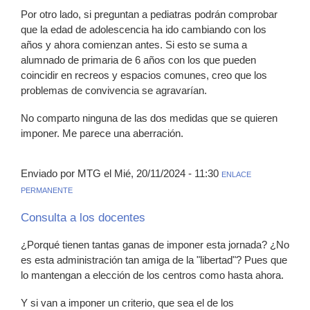
Por otro lado, si preguntan a pediatras podrán comprobar
que la edad de adolescencia ha ido cambiando con los
años y ahora comienzan antes. Si esto se suma a
alumnado de primaria de 6 años con los que pueden
coincidir en recreos y espacios comunes, creo que los
problemas de convivencia se agravarían.
No comparto ninguna de las dos medidas que se quieren
imponer. Me parece una aberración.
Enviado por MTG el Mié, 20/11/2024 - 11:30
ENLACE
PERMANENTE
Consulta a los docentes
¿Porqué tienen tantas ganas de imponer esta jornada? ¿No
es esta administración tan amiga de la "libertad"? Pues que
lo mantengan a elección de los centros como hasta ahora.
Y si van a imponer un criterio, que sea el de los