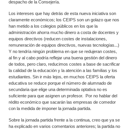
despacho de la Consejería.
Los intereses que hay detrás de esta nueva iniciativa son
claramente económicos; los CEIPS son un golazo que nos
han metido a los colegios públicos en los que la
administración ahorra mucho dinero a costa de docentes y
equipos directivos (reducen costes de instalaciones,
remuneración de equipos directivos, nuevas tecnologías...)
Y no tendría ningún problema en que se redujeran costes,
al fin y al cabo podría reflejar una buena gestión del dinero
de todos, pero claro, reducimos costes a base de sacrificar
la calidad de la educación y la atención a las familias y los
estudiantes. Sin ir más lejos, en muchos CEIPS la oferta
educativa se reduce porque el número de alumnado de
secundaria que elige una determinada optativa no es
suficiente para que asignen un profesor. Por no hablar del
rédito económico que sacarán las empresas de comedor
con la medida de imponer la jornada partida.
Sobre la jornada partida frente a la continua, creo que ya se
ha explicado en varios comentarios anteriores; la partida no