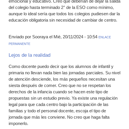
emocional y educativo. Creo que deberían de dejar la salida
del colegio hasta terminado 2° de la ESO como mínimo,
aunque lo ideal sería que todos los colegios pudiesen dar la
educación obligatoria sin necesidad de cambiar de centro.
Enviado por Sooraya el Mié, 20/11/2024 - 10:54
ENLACE
PERMANENTE
Lejos de la realidad
Como docente puedo decir que los alumnos de infantil y
primaria no llevan nada bien las jornadas parciales. Su nivel
de atención desciende, los más pequeños necesitan una
siesta después de comer. Creo que no se respetan los
derechos de la infancia cuando se hacen este tipo de
propuestas sin un estudio previo. Ya existe una regulación
legal para que cada centro bajo la participación de las
familias y todo el personal docente, escoja el tipo de
jornada que más les conviene. No creo que haga falta
imponerlo.