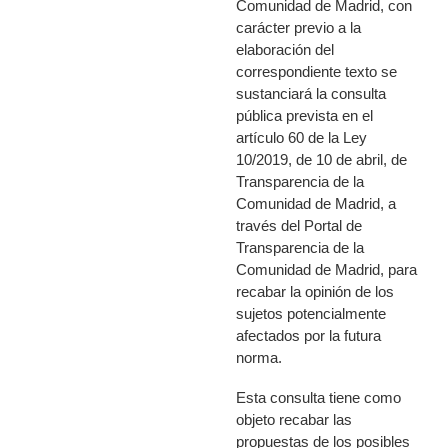
Comunidad de Madrid, con
carácter previo a la
elaboración del
correspondiente texto se
sustanciará la consulta
pública prevista en el
artículo 60 de la Ley
10/2019, de 10 de abril, de
Transparencia de la
Comunidad de Madrid, a
través del Portal de
Transparencia de la
Comunidad de Madrid, para
recabar la opinión de los
sujetos potencialmente
afectados por la futura
norma.
Esta consulta tiene como
objeto recabar las
propuestas de los posibles