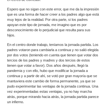
Espero que no sigan con este error, que me da la impresión
que es una forma de hacer creer a los padres algo que está
muy lejos de la realidad. Por otra parte, si los padres
apoyan este tipo de jornada, me imagino que es por
desconocimiento de lo perjudicial que resulta para sus
hijos.
En el centro donde trabajo, teníamos la jornada partida. Los
padres votaron para cambiarla a continua y no salió elegida
por dos votos (teniendo en cuenta que tienen que votar dos
tercios de los padres y madres y dos tercios de estos
tienen que votar a favor). Dos años después, llegó la
pandemia y con ello, hubo que modificar la jornada a
continua y a partir de ahí, se votó por gran mayoría que se
mantuviera este cambio de forma permanente, ya que se
pudo experimentar las ventajas de la jornada continua. Una
vez experimentadas estas ventajas, ya no hay marcha
atrás, porque mirando hacia atrás, la jornada partida parece
un infierno.