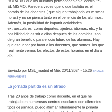
HORARIO que los alumnos permanecen en el centro ES
EL MISMO. Parece a veces que lo que fastidia es el
horario de los docentes ( que siguen trabajando las mismas
horas) y no se piensa tanto en el beneficio de los alumnos.
Además, la posibilidad de impartir actividades
extraescolares como deportes, ajedrez, idiomas, etc. y la
posibilidad de asistir a ellas después de las comidas, son
de gran beneficio para el ocio futuro de los alumnos. Hay
que escuchar por favor a los docentes, que somos los que
realmente vemos los efectos de estos horarios en el día a
día.
Enviado por MSL_madrid el Mié, 20/11/2024 - 15:26
ENLACE
PERMANENTE
La jornada partida es un atraso
Tras 20 años de trabajo como docente, en el que he
trabajado en numerosos centros escolares con diferentes
tipos de jornada, puedo afirmar rotundamente la jornada