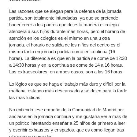
Las razones que se alegan para la defensa de la jornada
partida, son totalmente infundadas, ya que se pretende
hacer creer a los padres que de esta manera el colegio
atenderá a sus hijos durante más horas, pero el horario de
atención en los colegios es el mismo en una u otra
jornada. el horario de salida de los niños del centro es el
mismo tanto en jornada partida como en continua (16
horas). La diferencia es que en la partida se come de 12:30
a 14:30 horas y en la continua se come de 14 a 16 horas.
Las extraescolares, en ambos casos, son a las 16 horas.
Lo lógico es que se haga el trabajo más duro y difícil por la
mañana, estando más descansado y se dejen para la tarde
las más lúdicas.
No entiendo ese empeño de la Comunidad de Madrid por
anclarse en la jornada continua y me gustaría ver a más de
un político intentando enseñar a 25 niños de primero a leer
y escribir exhaustos y crispados, que es como llegan tras
el recreo de comedor.