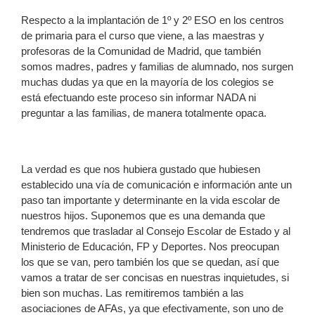
Respecto a la implantación de 1º y 2º ESO en los centros
de primaria para el curso que viene, a las maestras y
profesoras de la Comunidad de Madrid, que también
somos madres, padres y familias de alumnado, nos surgen
muchas dudas ya que en la mayoría de los colegios se
está efectuando este proceso sin informar NADA ni
preguntar a las familias, de manera totalmente opaca.
La verdad es que nos hubiera gustado que hubiesen
establecido una vía de comunicación e información ante un
paso tan importante y determinante en la vida escolar de
nuestros hijos. Suponemos que es una demanda que
tendremos que trasladar al Consejo Escolar de Estado y al
Ministerio de Educación, FP y Deportes. Nos preocupan
los que se van, pero también los que se quedan, así que
vamos a tratar de ser concisas en nuestras inquietudes, si
bien son muchas. Las remitiremos también a las
asociaciones de AFAs, ya que efectivamente, son uno de