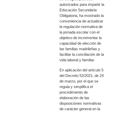
autorizados para impartir la
Educación Secundaria
Obligatoria, ha mostrado la
conveniencia de actualizar
la regulación normativa de
la jornada escolar con el
objetivo de incrementar la
capacidad de elección de
las familias madrileñas y
facilitar la conciliación de la
vida laboral y familiar.
En aplicación del artículo 5
del Decreto 52/2021, de 24
de marzo, por el que se
regula y simplifica el
procedimiento de
elaboración de las
disposiciones normativas
de carácter general en la