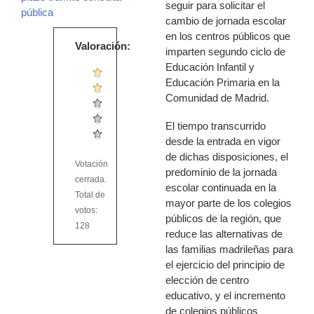
seguir para solicitar el
pública
cambio de jornada escolar
en los centros públicos que
Valoración:
imparten segundo ciclo de
Educación Infantil y
Educación Primaria en la
Comunidad de Madrid.
El tiempo transcurrido
desde la entrada en vigor
de dichas disposiciones, el
Votación
predominio de la jornada
cerrada.
escolar continuada en la
Total de
mayor parte de los colegios
votos:
públicos de la región, que
128
reduce las alternativas de
las familias madrileñas para
el ejercicio del principio de
elección de centro
educativo, y el incremento
de colegios públicos