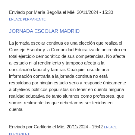
Enviado por María Begoña el Mié, 20/11/2024 - 15:30
ENLACE PERMANENTE
JORNADA ESCOLAR MADRID
La jornada escolar continua es una elección que realiza el
Consejo Escolar y la Comunidad Educativa de un centro en
total ejercicio democrático de sus competencias. No afecta
al estudio ni al rendimiento y tampoco afecta a la
conciliación laboral y familiar. Cualquier uso de una
información contraria a la jornada continua no está
respaldada por ningún estudio serio y responde únicamente
a objetivos políticos populistas sin tener en cuenta ninguna
realidad educativa de tanto alumnos como profesores, que
somos realmente los que deberíamos ser tenidos en
cuenta.
Enviado por Carlitorix el Mié, 20/11/2024 - 19:42
ENLACE
PERMANENTE