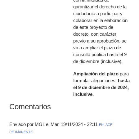
garantizar el derecho de la
ciudadanía a participar y
colaborar en la elaboración
de este proyecto de
decreto, con carácter
previo a su aprobación, se
va a ampliar el plazo de
consulta pública hasta el 9
de diciembre (inclusive).
Ampliación del plazo
para
formular alegaciones:
hasta
el 9 de diciembre de 2024,
inclusive.
Comentarios
Enviado por MGL el Mar, 19/11/2024 - 22:11
ENLACE
PERMANENTE