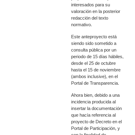
interesados para su
valoración en la posterior
redacción del texto
normativo.
Este anteproyecto está
siendo sido sometido a
consulta pública por un
periodo de 15 días hábiles,
desde el 25 de octubre
hasta el 15 de noviembre
(ambos inclusive), en el
Portal de Transparencia.
Ahora bien,
debido a una
incidencia producida al
insertar la documentación
que hacía referencia al
proyecto de Decreto en el
Portal de Participación, y
con la finalidad de