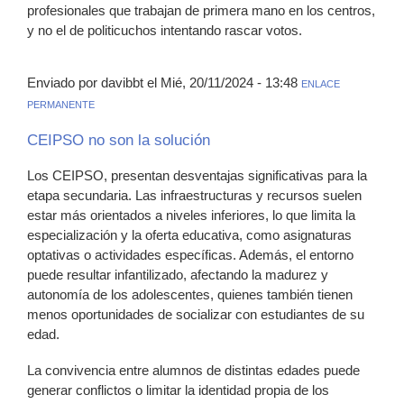
profesionales que trabajan de primera mano en los centros,
y no el de politicuchos intentando rascar votos.
Enviado por davibbt el Mié, 20/11/2024 - 13:48
ENLACE
PERMANENTE
CEIPSO no son la solución
Los CEIPSO, presentan desventajas significativas para la
etapa secundaria. Las infraestructuras y recursos suelen
estar más orientados a niveles inferiores, lo que limita la
especialización y la oferta educativa, como asignaturas
optativas o actividades específicas. Además, el entorno
puede resultar infantilizado, afectando la madurez y
autonomía de los adolescentes, quienes también tienen
menos oportunidades de socializar con estudiantes de su
edad.
La convivencia entre alumnos de distintas edades puede
generar conflictos o limitar la identidad propia de los