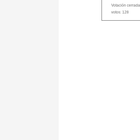
Votación cerrada.
votos: 128