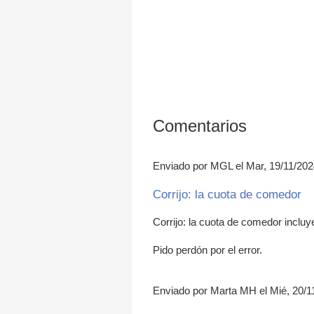
Comentarios
Enviado por MGL el Mar, 19/11/202
Corrijo: la cuota de comedor
Corrijo: la cuota de comedor incluy
Pido perdón por el error.
Enviado por Marta MH el Mié, 20/1