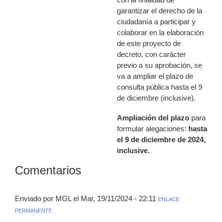
garantizar el derecho de la
ciudadanía a participar y
colaborar en la elaboración
de este proyecto de
decreto, con carácter
previo a su aprobación, se
va a ampliar el plazo de
consulta pública hasta el 9
de diciembre (inclusive).
Ampliación del plazo
para
formular alegaciones:
hasta
el 9 de diciembre de 2024,
inclusive.
Comentarios
Enviado por MGL el Mar, 19/11/2024 - 22:11
ENLACE
PERMANENTE