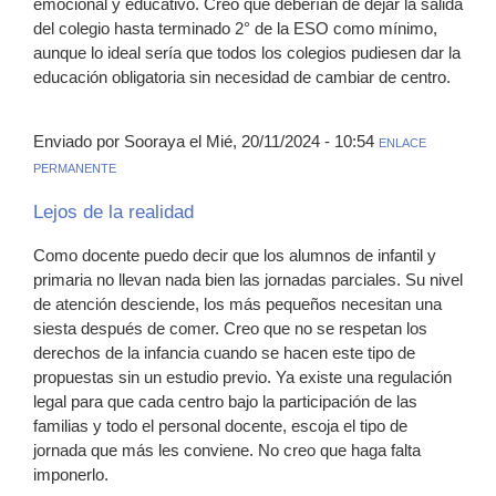
emocional y educativo. Creo que deberían de dejar la salida
del colegio hasta terminado 2° de la ESO como mínimo,
aunque lo ideal sería que todos los colegios pudiesen dar la
educación obligatoria sin necesidad de cambiar de centro.
Enviado por Sooraya el Mié, 20/11/2024 - 10:54
ENLACE
PERMANENTE
Lejos de la realidad
Como docente puedo decir que los alumnos de infantil y
primaria no llevan nada bien las jornadas parciales. Su nivel
de atención desciende, los más pequeños necesitan una
siesta después de comer. Creo que no se respetan los
derechos de la infancia cuando se hacen este tipo de
propuestas sin un estudio previo. Ya existe una regulación
legal para que cada centro bajo la participación de las
familias y todo el personal docente, escoja el tipo de
jornada que más les conviene. No creo que haga falta
imponerlo.