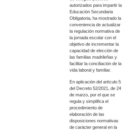
autorizados para impartir la
Educación Secundaria
Obligatoria, ha mostrado la
conveniencia de actualizar
la regulación normativa de
la jornada escolar con el
objetivo de incrementar la
capacidad de elección de
las familias madrileñas y
facilitar la conciliación de la
vida laboral y familiar.
En aplicación del artículo 5
del Decreto 52/2021, de 24
de marzo, por el que se
regula y simplifica el
procedimiento de
elaboración de las
disposiciones normativas
de carácter general en la