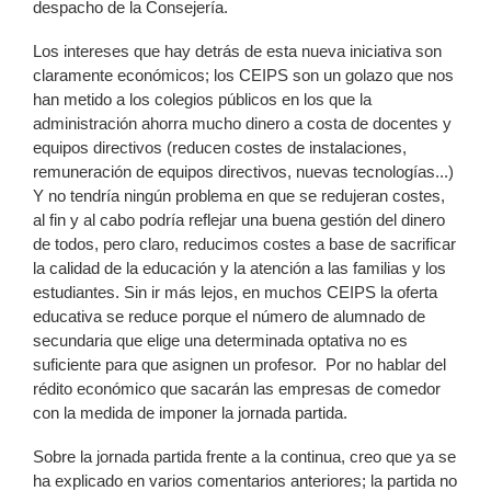
despacho de la Consejería.
Los intereses que hay detrás de esta nueva iniciativa son
claramente económicos; los CEIPS son un golazo que nos
han metido a los colegios públicos en los que la
administración ahorra mucho dinero a costa de docentes y
equipos directivos (reducen costes de instalaciones,
remuneración de equipos directivos, nuevas tecnologías...)
Y no tendría ningún problema en que se redujeran costes,
al fin y al cabo podría reflejar una buena gestión del dinero
de todos, pero claro, reducimos costes a base de sacrificar
la calidad de la educación y la atención a las familias y los
estudiantes. Sin ir más lejos, en muchos CEIPS la oferta
educativa se reduce porque el número de alumnado de
secundaria que elige una determinada optativa no es
suficiente para que asignen un profesor. Por no hablar del
rédito económico que sacarán las empresas de comedor
con la medida de imponer la jornada partida.
Sobre la jornada partida frente a la continua, creo que ya se
ha explicado en varios comentarios anteriores; la partida no