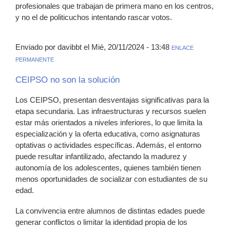
profesionales que trabajan de primera mano en los centros,
y no el de politicuchos intentando rascar votos.
Enviado por davibbt el Mié, 20/11/2024 - 13:48
ENLACE
PERMANENTE
CEIPSO no son la solución
Los CEIPSO, presentan desventajas significativas para la
etapa secundaria. Las infraestructuras y recursos suelen
estar más orientados a niveles inferiores, lo que limita la
especialización y la oferta educativa, como asignaturas
optativas o actividades específicas. Además, el entorno
puede resultar infantilizado, afectando la madurez y
autonomía de los adolescentes, quienes también tienen
menos oportunidades de socializar con estudiantes de su
edad.
La convivencia entre alumnos de distintas edades puede
generar conflictos o limitar la identidad propia de los