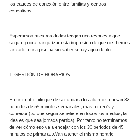
los cauces de conexión entre familias y centros
educativos.
Esperamos nuestras dudas tengan una respuesta que
seguro podrá tranquilizar esta impresión de que nos hemos
lanzado a una piscina sin saber si hay agua dentro:
1. GESTIÓN DE HORARIOS:
En un centro bilingüe de secundaria los alumnos cursan 32
periodos de 55 minutos semanales, más recreo/s y
comedor (porque según se refiere en todos los medios, la
idea es que sea jornada partida). Por tanto no terminamos
de ver cómo eso va a encajar con los 30 periodos de 45
minutos de primaria. ¿Van a tener el mismo horario