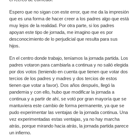
Espero que no sigan con este error, que me da la impresión
que es una forma de hacer creer a los padres algo que está
muy lejos de la realidad. Por otra parte, si los padres
apoyan este tipo de jornada, me imagino que es por
desconocimiento de lo perjudicial que resulta para sus
hijos.
En el centro donde trabajo, teníamos la jornada partida. Los
padres votaron para cambiarla a continua y no salió elegida
por dos votos (teniendo en cuenta que tienen que votar dos
tercios de los padres y madres y dos tercios de estos
tienen que votar a favor). Dos años después, llegó la
pandemia y con ello, hubo que modificar la jornada a
continua y a partir de ahí, se votó por gran mayoría que se
mantuviera este cambio de forma permanente, ya que se
pudo experimentar las ventajas de la jornada continua. Una
vez experimentadas estas ventajas, ya no hay marcha
atrás, porque mirando hacia atrás, la jornada partida parece
un infierno.