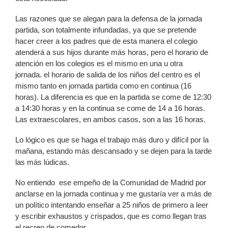
Las razones que se alegan para la defensa de la jornada
partida, son totalmente infundadas, ya que se pretende
hacer creer a los padres que de esta manera el colegio
atenderá a sus hijos durante más horas, pero el horario de
atención en los colegios es el mismo en una u otra
jornada. el horario de salida de los niños del centro es el
mismo tanto en jornada partida como en continua (16
horas). La diferencia es que en la partida se come de 12:30
a 14:30 horas y en la continua se come de 14 a 16 horas.
Las extraescolares, en ambos casos, son a las 16 horas.
Lo lógico es que se haga el trabajo más duro y difícil por la
mañana, estando más descansado y se dejen para la tarde
las más lúdicas.
No entiendo ese empeño de la Comunidad de Madrid por
anclarse en la jornada continua y me gustaría ver a más de
un político intentando enseñar a 25 niños de primero a leer
y escribir exhaustos y crispados, que es como llegan tras
el recreo de comedor.