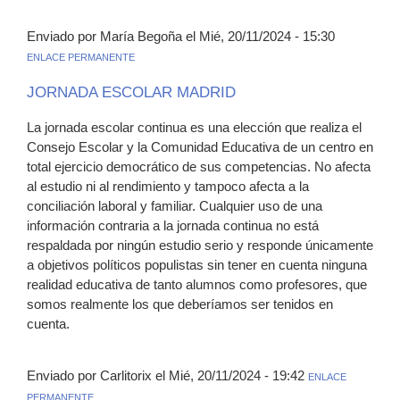
Enviado por María Begoña el Mié, 20/11/2024 - 15:30
ENLACE PERMANENTE
JORNADA ESCOLAR MADRID
La jornada escolar continua es una elección que realiza el
Consejo Escolar y la Comunidad Educativa de un centro en
total ejercicio democrático de sus competencias. No afecta
al estudio ni al rendimiento y tampoco afecta a la
conciliación laboral y familiar. Cualquier uso de una
información contraria a la jornada continua no está
respaldada por ningún estudio serio y responde únicamente
a objetivos políticos populistas sin tener en cuenta ninguna
realidad educativa de tanto alumnos como profesores, que
somos realmente los que deberíamos ser tenidos en
cuenta.
Enviado por Carlitorix el Mié, 20/11/2024 - 19:42
ENLACE
PERMANENTE