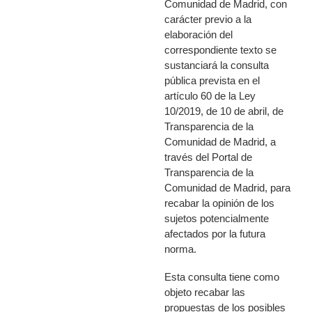
Comunidad de Madrid, con
carácter previo a la
elaboración del
correspondiente texto se
sustanciará la consulta
pública prevista en el
artículo 60 de la Ley
10/2019, de 10 de abril, de
Transparencia de la
Comunidad de Madrid, a
través del Portal de
Transparencia de la
Comunidad de Madrid, para
recabar la opinión de los
sujetos potencialmente
afectados por la futura
norma.
Esta consulta tiene como
objeto recabar las
propuestas de los posibles