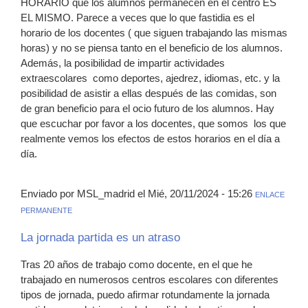
HORARIO que los alumnos permanecen en el centro ES
EL MISMO. Parece a veces que lo que fastidia es el
horario de los docentes ( que siguen trabajando las mismas
horas) y no se piensa tanto en el beneficio de los alumnos.
Además, la posibilidad de impartir actividades
extraescolares como deportes, ajedrez, idiomas, etc. y la
posibilidad de asistir a ellas después de las comidas, son
de gran beneficio para el ocio futuro de los alumnos. Hay
que escuchar por favor a los docentes, que somos los que
realmente vemos los efectos de estos horarios en el día a
día.
Enviado por MSL_madrid el Mié, 20/11/2024 - 15:26
ENLACE
PERMANENTE
La jornada partida es un atraso
Tras 20 años de trabajo como docente, en el que he
trabajado en numerosos centros escolares con diferentes
tipos de jornada, puedo afirmar rotundamente la jornada