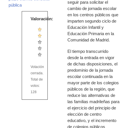
seguir para solicitar el
pública
cambio de jornada escolar
en los centros públicos que
Valoración:
imparten segundo ciclo de
Educación Infantil y
Educación Primaria en la
Comunidad de Madrid.
El tiempo transcurrido
desde la entrada en vigor
de dichas disposiciones, el
Votación
predominio de la jornada
cerrada.
escolar continuada en la
Total de
mayor parte de los colegios
votos:
públicos de la región, que
128
reduce las alternativas de
las familias madrileñas para
el ejercicio del principio de
elección de centro
educativo, y el incremento
de colegios públicos