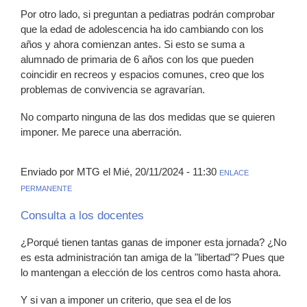
Por otro lado, si preguntan a pediatras podrán comprobar
que la edad de adolescencia ha ido cambiando con los
años y ahora comienzan antes. Si esto se suma a
alumnado de primaria de 6 años con los que pueden
coincidir en recreos y espacios comunes, creo que los
problemas de convivencia se agravarían.
No comparto ninguna de las dos medidas que se quieren
imponer. Me parece una aberración.
Enviado por MTG el Mié, 20/11/2024 - 11:30
ENLACE
PERMANENTE
Consulta a los docentes
¿Porqué tienen tantas ganas de imponer esta jornada? ¿No
es esta administración tan amiga de la "libertad"? Pues que
lo mantengan a elección de los centros como hasta ahora.
Y si van a imponer un criterio, que sea el de los