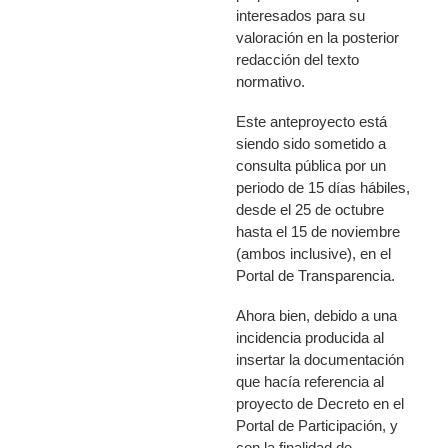
interesados para su
valoración en la posterior
redacción del texto
normativo.
Este anteproyecto está
siendo sido sometido a
consulta pública por un
periodo de 15 días hábiles,
desde el 25 de octubre
hasta el 15 de noviembre
(ambos inclusive), en el
Portal de Transparencia.
Ahora bien,
debido a una
incidencia producida al
insertar la documentación
que hacía referencia al
proyecto de Decreto en el
Portal de Participación, y
con la finalidad de