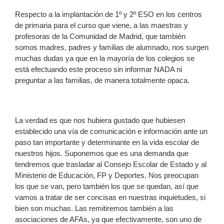
Respecto a la implantación de 1º y 2º ESO en los centros
de primaria para el curso que viene, a las maestras y
profesoras de la Comunidad de Madrid, que también
somos madres, padres y familias de alumnado, nos surgen
muchas dudas ya que en la mayoría de los colegios se
está efectuando este proceso sin informar NADA ni
preguntar a las familias, de manera totalmente opaca.
La verdad es que nos hubiera gustado que hubiesen
establecido una vía de comunicación e información ante un
paso tan importante y determinante en la vida escolar de
nuestros hijos. Suponemos que es una demanda que
tendremos que trasladar al Consejo Escolar de Estado y al
Ministerio de Educación, FP y Deportes. Nos preocupan
los que se van, pero también los que se quedan, así que
vamos a tratar de ser concisas en nuestras inquietudes, si
bien son muchas. Las remitiremos también a las
asociaciones de AFAs, ya que efectivamente, son uno de