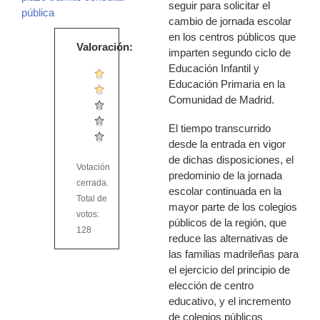
seguir para solicitar el
pública
cambio de jornada escolar
en los centros públicos que
Valoración:
imparten segundo ciclo de
Educación Infantil y
Educación Primaria en la
Comunidad de Madrid.
El tiempo transcurrido
desde la entrada en vigor
de dichas disposiciones, el
Votación
predominio de la jornada
cerrada.
escolar continuada en la
Total de
mayor parte de los colegios
votos:
públicos de la región, que
128
reduce las alternativas de
las familias madrileñas para
el ejercicio del principio de
elección de centro
educativo, y el incremento
de colegios públicos