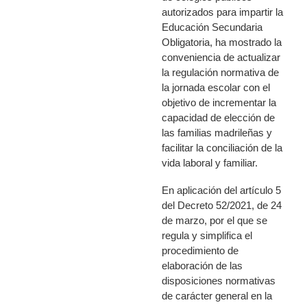
autorizados para impartir la
Educación Secundaria
Obligatoria, ha mostrado la
conveniencia de actualizar
la regulación normativa de
la jornada escolar con el
objetivo de incrementar la
capacidad de elección de
las familias madrileñas y
facilitar la conciliación de la
vida laboral y familiar.
En aplicación del artículo 5
del Decreto 52/2021, de 24
de marzo, por el que se
regula y simplifica el
procedimiento de
elaboración de las
disposiciones normativas
de carácter general en la