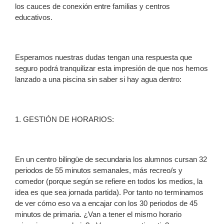
los cauces de conexión entre familias y centros
educativos.
Esperamos nuestras dudas tengan una respuesta que
seguro podrá tranquilizar esta impresión de que nos hemos
lanzado a una piscina sin saber si hay agua dentro:
1. GESTIÓN DE HORARIOS:
En un centro bilingüe de secundaria los alumnos cursan 32
periodos de 55 minutos semanales, más recreo/s y
comedor (porque según se refiere en todos los medios, la
idea es que sea jornada partida). Por tanto no terminamos
de ver cómo eso va a encajar con los 30 periodos de 45
minutos de primaria. ¿Van a tener el mismo horario