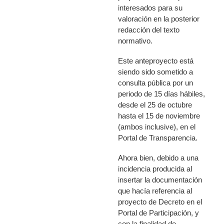
interesados para su
valoración en la posterior
redacción del texto
normativo.
Este anteproyecto está
siendo sido sometido a
consulta pública por un
periodo de 15 días hábiles,
desde el 25 de octubre
hasta el 15 de noviembre
(ambos inclusive), en el
Portal de Transparencia.
Ahora bien,
debido a una
incidencia producida al
insertar la documentación
que hacía referencia al
proyecto de Decreto en el
Portal de Participación, y
con la finalidad de