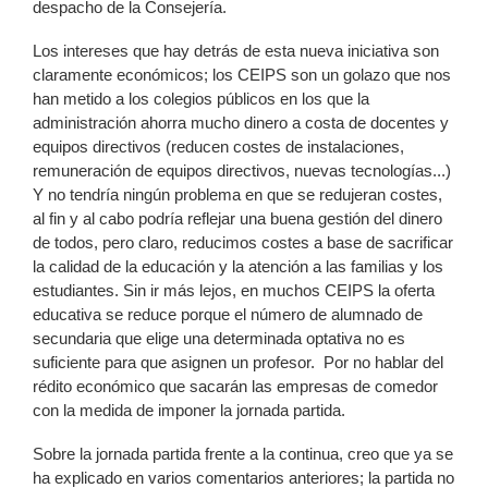
despacho de la Consejería.
Los intereses que hay detrás de esta nueva iniciativa son
claramente económicos; los CEIPS son un golazo que nos
han metido a los colegios públicos en los que la
administración ahorra mucho dinero a costa de docentes y
equipos directivos (reducen costes de instalaciones,
remuneración de equipos directivos, nuevas tecnologías...)
Y no tendría ningún problema en que se redujeran costes,
al fin y al cabo podría reflejar una buena gestión del dinero
de todos, pero claro, reducimos costes a base de sacrificar
la calidad de la educación y la atención a las familias y los
estudiantes. Sin ir más lejos, en muchos CEIPS la oferta
educativa se reduce porque el número de alumnado de
secundaria que elige una determinada optativa no es
suficiente para que asignen un profesor. Por no hablar del
rédito económico que sacarán las empresas de comedor
con la medida de imponer la jornada partida.
Sobre la jornada partida frente a la continua, creo que ya se
ha explicado en varios comentarios anteriores; la partida no