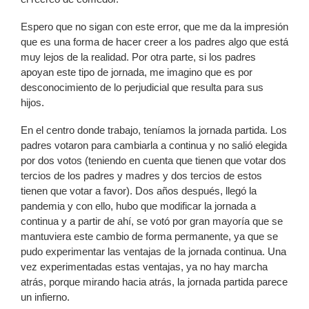
Espero que no sigan con este error, que me da la impresión
que es una forma de hacer creer a los padres algo que está
muy lejos de la realidad. Por otra parte, si los padres
apoyan este tipo de jornada, me imagino que es por
desconocimiento de lo perjudicial que resulta para sus
hijos.
En el centro donde trabajo, teníamos la jornada partida. Los
padres votaron para cambiarla a continua y no salió elegida
por dos votos (teniendo en cuenta que tienen que votar dos
tercios de los padres y madres y dos tercios de estos
tienen que votar a favor). Dos años después, llegó la
pandemia y con ello, hubo que modificar la jornada a
continua y a partir de ahí, se votó por gran mayoría que se
mantuviera este cambio de forma permanente, ya que se
pudo experimentar las ventajas de la jornada continua. Una
vez experimentadas estas ventajas, ya no hay marcha
atrás, porque mirando hacia atrás, la jornada partida parece
un infierno.