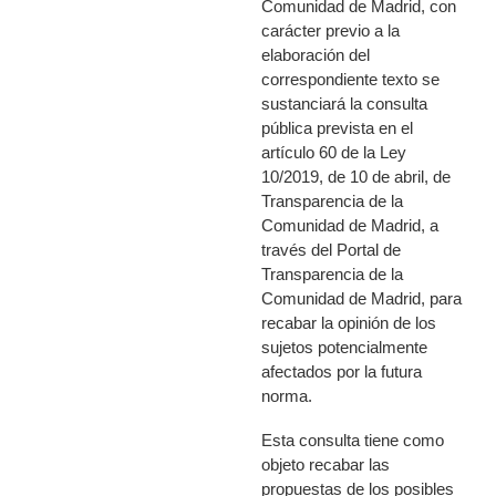
Comunidad de Madrid, con
carácter previo a la
elaboración del
correspondiente texto se
sustanciará la consulta
pública prevista en el
artículo 60 de la Ley
10/2019, de 10 de abril, de
Transparencia de la
Comunidad de Madrid, a
través del Portal de
Transparencia de la
Comunidad de Madrid, para
recabar la opinión de los
sujetos potencialmente
afectados por la futura
norma.
Esta consulta tiene como
objeto recabar las
propuestas de los posibles