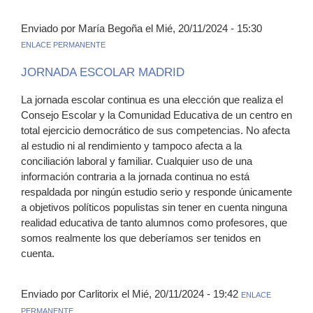
Enviado por María Begoña el Mié, 20/11/2024 - 15:30
ENLACE PERMANENTE
JORNADA ESCOLAR MADRID
La jornada escolar continua es una elección que realiza el
Consejo Escolar y la Comunidad Educativa de un centro en
total ejercicio democrático de sus competencias. No afecta
al estudio ni al rendimiento y tampoco afecta a la
conciliación laboral y familiar. Cualquier uso de una
información contraria a la jornada continua no está
respaldada por ningún estudio serio y responde únicamente
a objetivos políticos populistas sin tener en cuenta ninguna
realidad educativa de tanto alumnos como profesores, que
somos realmente los que deberíamos ser tenidos en
cuenta.
Enviado por Carlitorix el Mié, 20/11/2024 - 19:42
ENLACE
PERMANENTE