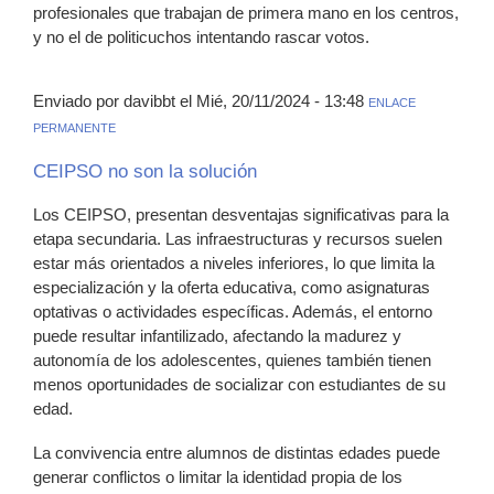
profesionales que trabajan de primera mano en los centros,
y no el de politicuchos intentando rascar votos.
Enviado por davibbt el Mié, 20/11/2024 - 13:48
ENLACE
PERMANENTE
CEIPSO no son la solución
Los CEIPSO, presentan desventajas significativas para la
etapa secundaria. Las infraestructuras y recursos suelen
estar más orientados a niveles inferiores, lo que limita la
especialización y la oferta educativa, como asignaturas
optativas o actividades específicas. Además, el entorno
puede resultar infantilizado, afectando la madurez y
autonomía de los adolescentes, quienes también tienen
menos oportunidades de socializar con estudiantes de su
edad.
La convivencia entre alumnos de distintas edades puede
generar conflictos o limitar la identidad propia de los