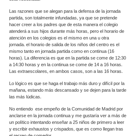
Las razones que se alegan para la defensa de la jornada
partida, son totalmente infundadas, ya que se pretende
hacer creer a los padres que de esta manera el colegio
atenderá a sus hijos durante más horas, pero el horario de
atención en los colegios es el mismo en una u otra
jornada. el horario de salida de los niños del centro es el
mismo tanto en jornada partida como en continua (16
horas). La diferencia es que en la partida se come de 12:30
a 14:30 horas y en la continua se come de 14 a 16 horas.
Las extraescolares, en ambos casos, son a las 16 horas.
Lo lógico es que se haga el trabajo más duro y difícil por la
mañana, estando más descansado y se dejen para la tarde
las más lúdicas.
No entiendo ese empeño de la Comunidad de Madrid por
anclarse en la jornada continua y me gustaría ver a más de
un político intentando enseñar a 25 niños de primero a leer
y escribir exhaustos y crispados, que es como llegan tras
el recreo de comedor.