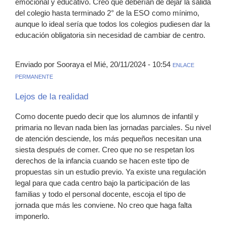
emocional y educativo. Creo que deberían de dejar la salida
del colegio hasta terminado 2° de la ESO como mínimo,
aunque lo ideal sería que todos los colegios pudiesen dar la
educación obligatoria sin necesidad de cambiar de centro.
Enviado por Sooraya el Mié, 20/11/2024 - 10:54
ENLACE
PERMANENTE
Lejos de la realidad
Como docente puedo decir que los alumnos de infantil y
primaria no llevan nada bien las jornadas parciales. Su nivel
de atención desciende, los más pequeños necesitan una
siesta después de comer. Creo que no se respetan los
derechos de la infancia cuando se hacen este tipo de
propuestas sin un estudio previo. Ya existe una regulación
legal para que cada centro bajo la participación de las
familias y todo el personal docente, escoja el tipo de
jornada que más les conviene. No creo que haga falta
imponerlo.