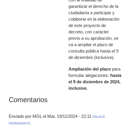
garantizar el derecho de la
ciudadanía a participar y
colaborar en la elaboración
de este proyecto de
decreto, con carácter
previo a su aprobación, se
va a ampliar el plazo de
consulta pública hasta el 9
de diciembre (inclusive).
Ampliación del plazo
para
formular alegaciones:
hasta
el 9 de diciembre de 2024,
inclusive.
Comentarios
Enviado por MGL el Mar, 19/11/2024 - 22:11
ENLACE
PERMANENTE