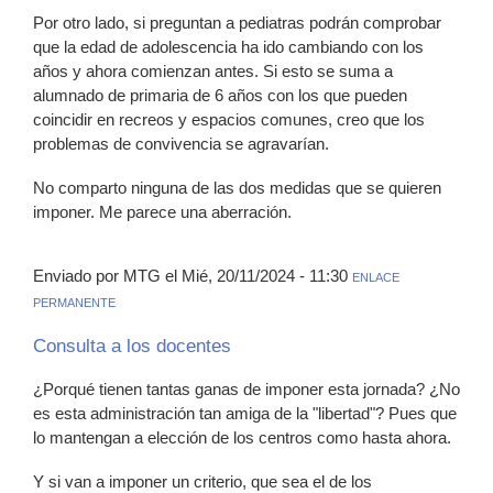
Por otro lado, si preguntan a pediatras podrán comprobar
que la edad de adolescencia ha ido cambiando con los
años y ahora comienzan antes. Si esto se suma a
alumnado de primaria de 6 años con los que pueden
coincidir en recreos y espacios comunes, creo que los
problemas de convivencia se agravarían.
No comparto ninguna de las dos medidas que se quieren
imponer. Me parece una aberración.
Enviado por MTG el Mié, 20/11/2024 - 11:30
ENLACE
PERMANENTE
Consulta a los docentes
¿Porqué tienen tantas ganas de imponer esta jornada? ¿No
es esta administración tan amiga de la "libertad"? Pues que
lo mantengan a elección de los centros como hasta ahora.
Y si van a imponer un criterio, que sea el de los