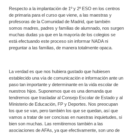
Respecto a la implantación de 1º y 2º ESO en los centros
de primaria para el curso que viene, a las maestras y
profesoras de la Comunidad de Madrid, que también
somos madres, padres y familias de alumnado, nos surgen
muchas dudas ya que en la mayoría de los colegios se
está efectuando este proceso sin informar NADA ni
preguntar a las familias, de manera totalmente opaca.
La verdad es que nos hubiera gustado que hubiesen
establecido una vía de comunicación e información ante un
paso tan importante y determinante en la vida escolar de
nuestros hijos. Suponemos que es una demanda que
tendremos que trasladar al Consejo Escolar de Estado y al
Ministerio de Educación, FP y Deportes. Nos preocupan
los que se van, pero también los que se quedan, así que
vamos a tratar de ser concisas en nuestras inquietudes, si
bien son muchas. Las remitiremos también a las
asociaciones de AFAs, ya que efectivamente, son uno de