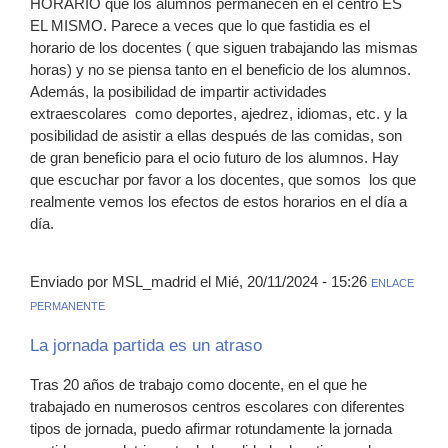
HORARIO que los alumnos permanecen en el centro ES
EL MISMO. Parece a veces que lo que fastidia es el
horario de los docentes ( que siguen trabajando las mismas
horas) y no se piensa tanto en el beneficio de los alumnos.
Además, la posibilidad de impartir actividades
extraescolares como deportes, ajedrez, idiomas, etc. y la
posibilidad de asistir a ellas después de las comidas, son
de gran beneficio para el ocio futuro de los alumnos. Hay
que escuchar por favor a los docentes, que somos los que
realmente vemos los efectos de estos horarios en el día a
día.
Enviado por MSL_madrid el Mié, 20/11/2024 - 15:26
ENLACE
PERMANENTE
La jornada partida es un atraso
Tras 20 años de trabajo como docente, en el que he
trabajado en numerosos centros escolares con diferentes
tipos de jornada, puedo afirmar rotundamente la jornada