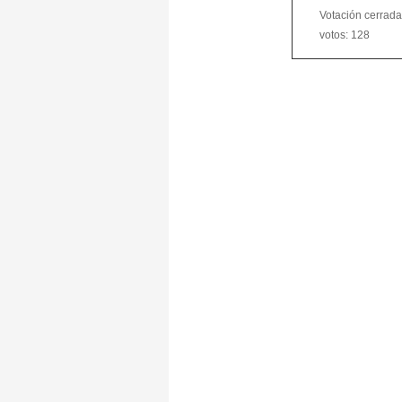
Votación cerrada.
votos: 128