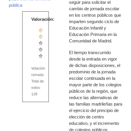
seguir para solicitar el
pública
cambio de jornada escolar
en los centros públicos que
Valoración:
imparten segundo ciclo de
Educación Infantil y
Educación Primaria en la
Comunidad de Madrid.
El tiempo transcurrido
desde la entrada en vigor
de dichas disposiciones, el
Votación
predominio de la jornada
cerrada.
escolar continuada en la
Total de
mayor parte de los colegios
votos:
públicos de la región, que
128
reduce las alternativas de
las familias madrileñas para
el ejercicio del principio de
elección de centro
educativo, y el incremento
de colegios públicos