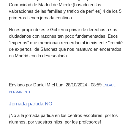
Comunidad de Madrid de Micole (basado en las
valoraciones de las familias y trafico de perfiles) 4 de los 5
primeros tienen jornada continua.
No es propio de este Gobierno privar de derechos a sus
ciudadanos con razones tan poco fundamentadas. Esos
"expertos" que mencionan recuerdan al inexistente "comité
de expertos" de Sánchez que nos mantuvo en encerrados
en Madrid con la desescalada.
Enviado por Daniel M el Lun, 28/10/2024 - 08:59
ENLACE
PERMANENTE
Jornada partida NO
¡No a la jornada partida en los centros escolares, por los
alumnos, por vuestros hijos, por los profesores!