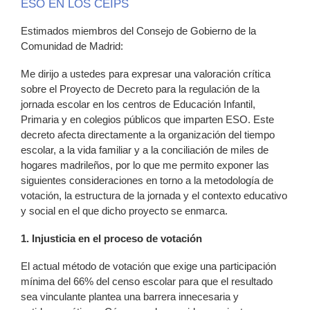
ESO EN LOS CEIPS
Estimados miembros del Consejo de Gobierno de la
Comunidad de Madrid:
Me dirijo a ustedes para expresar una valoración crítica
sobre el Proyecto de Decreto para la regulación de la
jornada escolar en los centros de Educación Infantil,
Primaria y en colegios públicos que imparten ESO. Este
decreto afecta directamente a la organización del tiempo
escolar, a la vida familiar y a la conciliación de miles de
hogares madrileños, por lo que me permito exponer las
siguientes consideraciones en torno a la metodología de
votación, la estructura de la jornada y el contexto educativo
y social en el que dicho proyecto se enmarca.
1. Injusticia en el proceso de votación
El actual método de votación que exige una participación
mínima del 66% del censo escolar para que el resultado
sea vinculante plantea una barrera innecesaria y