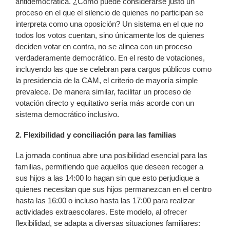
antidemocrática. ¿Cómo puede considerarse justo un
proceso en el que el silencio de quienes no participan se
interpreta como una oposición? Un sistema en el que no
todos los votos cuentan, sino únicamente los de quienes
deciden votar en contra, no se alinea con un proceso
verdaderamente democrático. En el resto de votaciones,
incluyendo las que se celebran para cargos públicos como
la presidencia de la CAM, el criterio de mayoría simple
prevalece. De manera similar, facilitar un proceso de
votación directo y equitativo sería más acorde con un
sistema democrático inclusivo.
2. Flexibilidad y conciliación para las familias
La jornada continua abre una posibilidad esencial para las
familias, permitiendo que aquellos que deseen recoger a
sus hijos a las 14:00 lo hagan sin que esto perjudique a
quienes necesitan que sus hijos permanezcan en el centro
hasta las 16:00 o incluso hasta las 17:00 para realizar
actividades extraescolares. Este modelo, al ofrecer
flexibilidad, se adapta a diversas situaciones familiares: