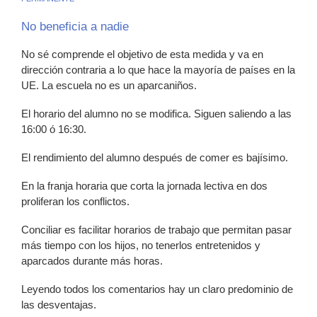
No beneficia a nadie
No sé comprende el objetivo de esta medida y va en
dirección contraria a lo que hace la mayoría de países en la
UE. La escuela no es un aparcaniños.
El horario del alumno no se modifica. Siguen saliendo a las
16:00 ó 16:30.
El rendimiento del alumno después de comer es bajísimo.
En la franja horaria que corta la jornada lectiva en dos
proliferan los conflictos.
Conciliar es facilitar horarios de trabajo que permitan pasar
más tiempo con los hijos, no tenerlos entretenidos y
aparcados durante más horas.
Leyendo todos los comentarios hay un claro predominio de
las desventajas.