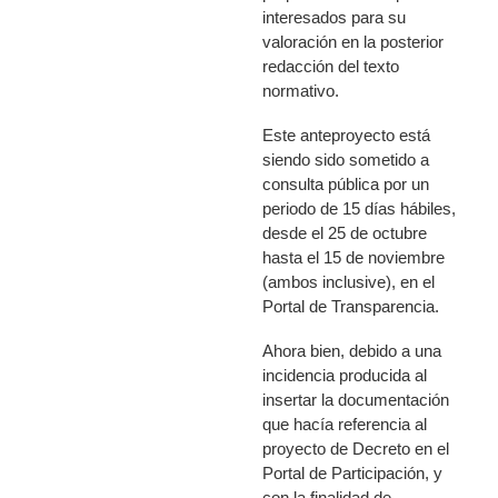
interesados para su
valoración en la posterior
redacción del texto
normativo.
Este anteproyecto está
siendo sido sometido a
consulta pública por un
periodo de 15 días hábiles,
desde el 25 de octubre
hasta el 15 de noviembre
(ambos inclusive), en el
Portal de Transparencia.
Ahora bien,
debido a una
incidencia producida al
insertar la documentación
que hacía referencia al
proyecto de Decreto en el
Portal de Participación, y
con la finalidad de