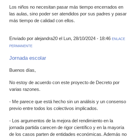
Los niños no necesitan pasar más tiempo encerrados en
las aulas, sino poder ser atendidos por sus padres y pasar
más tiempo de calidad con ellos.
Enviado por alejandra20 el Lun, 28/10/2024 - 18:46
ENLACE
PERMANENTE
Jornada escolar
Buenos días,
No estoy de acuerdo con este proyecto de Decreto por
varias razones.
- Me parece que está hecho sin un análisis y un consenso
previo entre todos los colectivos implicados.
- Los argumentos de la mejora del rendimiento en la
jornada partida carecen de rigor científico y en la mayoría
de los casos parten de entidades económicas. Además no