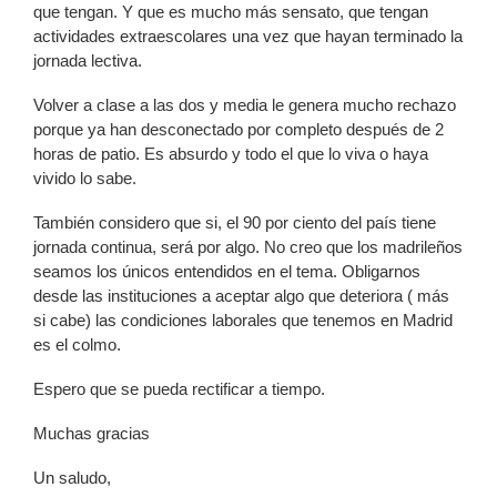
que tengan. Y que es mucho más sensato, que tengan
actividades extraescolares una vez que hayan terminado la
jornada lectiva.
Volver a clase a las dos y media le genera mucho rechazo
porque ya han desconectado por completo después de 2
horas de patio. Es absurdo y todo el que lo viva o haya
vivido lo sabe.
También considero que si, el 90 por ciento del país tiene
jornada continua, será por algo. No creo que los madrileños
seamos los únicos entendidos en el tema. Obligarnos
desde las instituciones a aceptar algo que deteriora ( más
si cabe) las condiciones laborales que tenemos en Madrid
es el colmo.
Espero que se pueda rectificar a tiempo.
Muchas gracias
Un saludo,