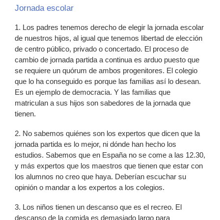
Jornada escolar
1. Los padres tenemos derecho de elegir la jornada escolar
de nuestros hijos, al igual que tenemos libertad de elección
de centro público, privado o concertado. El proceso de
cambio de jornada partida a continua es arduo puesto que
se requiere un quórum de ambos progenitores. El colegio
que lo ha conseguido es porque las familias así lo desean.
Es un ejemplo de democracia. Y las familias que
matriculan a sus hijos son sabedores de la jornada que
tienen.
2. No sabemos quiénes son los expertos que dicen que la
jornada partida es lo mejor, ni dónde han hecho los
estudios. Sabemos que en España no se come a las 12.30,
y más expertos que los maestros que tienen que estar con
los alumnos no creo que haya. Deberían escuchar su
opinión o mandar a los expertos a los colegios.
3. Los niños tienen un descanso que es el recreo. El
descanso de la comida es demasiado largo para