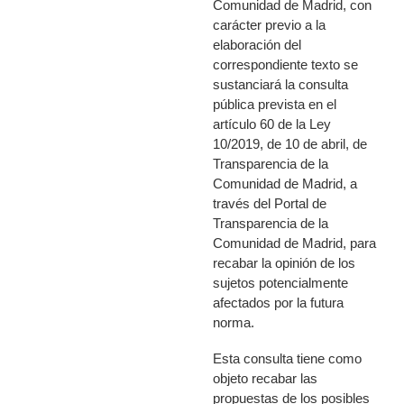
Comunidad de Madrid, con
carácter previo a la
elaboración del
correspondiente texto se
sustanciará la consulta
pública prevista en el
artículo 60 de la Ley
10/2019, de 10 de abril, de
Transparencia de la
Comunidad de Madrid, a
través del Portal de
Transparencia de la
Comunidad de Madrid, para
recabar la opinión de los
sujetos potencialmente
afectados por la futura
norma.
Esta consulta tiene como
objeto recabar las
propuestas de los posibles