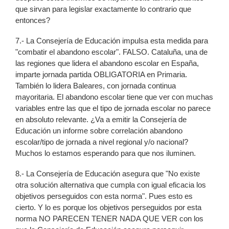
que sirvan para legislar exactamente lo contrario que
entonces?
7.- La Consejería de Educación impulsa esta medida para
"combatir el abandono escolar". FALSO. Cataluña, una de
las regiones que lidera el abandono escolar en España,
imparte jornada partida OBLIGATORIA en Primaria.
También lo lidera Baleares, con jornada continua
mayoritaria. El abandono escolar tiene que ver con muchas
variables entre las que el tipo de jornada escolar no parece
en absoluto relevante. ¿Va a emitir la Consejería de
Educación un informe sobre correlación abandono
escolar/tipo de jornada a nivel regional y/o nacional?
Muchos lo estamos esperando para que nos iluminen.
8.- La Consejería de Educación asegura que "No existe
otra solución alternativa que cumpla con igual eficacia los
objetivos perseguidos con esta norma". Pues esto es
cierto. Y lo es porque los objetivos perseguidos por esta
norma NO PARECEN TENER NADA QUE VER con los