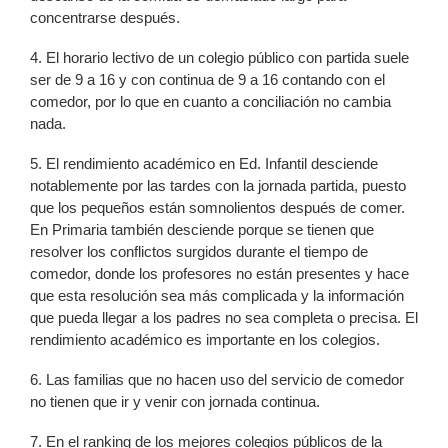
concentrarse después.
4. El horario lectivo de un colegio público con partida suele
ser de 9 a 16 y con continua de 9 a 16 contando con el
comedor, por lo que en cuanto a conciliación no cambia
nada.
5. El rendimiento académico en Ed. Infantil desciende
notablemente por las tardes con la jornada partida, puesto
que los pequeños están somnolientos después de comer.
En Primaria también desciende porque se tienen que
resolver los conflictos surgidos durante el tiempo de
comedor, donde los profesores no están presentes y hace
que esta resolución sea más complicada y la información
que pueda llegar a los padres no sea completa o precisa. El
rendimiento académico es importante en los colegios.
6. Las familias que no hacen uso del servicio de comedor
no tienen que ir y venir con jornada continua.
7. En el ranking de los mejores colegios públicos de la