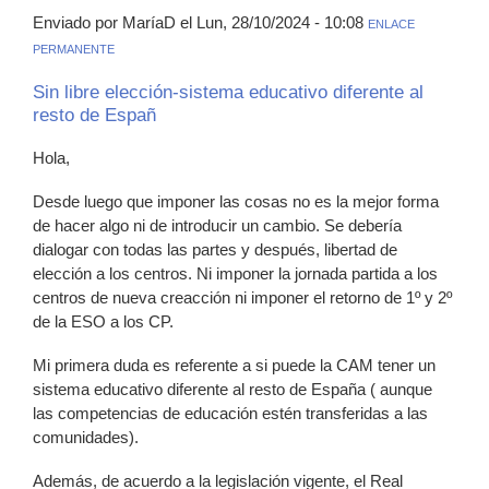
Enviado por MaríaD el Lun, 28/10/2024 - 10:08
ENLACE
PERMANENTE
Sin libre elección-sistema educativo diferente al
resto de Españ
Hola,
Desde luego que imponer las cosas no es la mejor forma
de hacer algo ni de introducir un cambio. Se debería
dialogar con todas las partes y después, libertad de
elección a los centros. Ni imponer la jornada partida a los
centros de nueva creacción ni imponer el retorno de 1º y 2º
de la ESO a los CP.
Mi primera duda es referente a si puede la CAM tener un
sistema educativo diferente al resto de España ( aunque
las competencias de educación estén transferidas a las
comunidades).
Además, de acuerdo a la legislación vigente, el Real