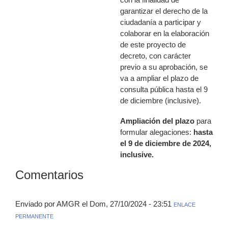
garantizar el derecho de la
ciudadanía a participar y
colaborar en la elaboración
de este proyecto de
decreto, con carácter
previo a su aprobación, se
va a ampliar el plazo de
consulta pública hasta el 9
de diciembre (inclusive).
Ampliación del plazo
para
formular alegaciones:
hasta
el 9 de diciembre de 2024,
inclusive.
Comentarios
Enviado por AMGR el Dom, 27/10/2024 - 23:51
ENLACE
PERMANENTE