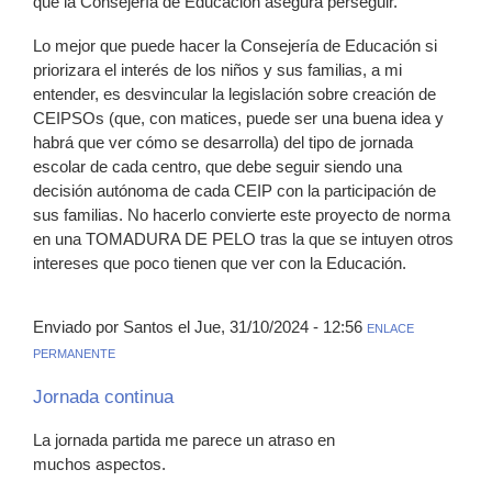
que la Consejería de Educación asegura perseguir.
Lo mejor que puede hacer la Consejería de Educación si
priorizara el interés de los niños y sus familias, a mi
entender, es desvincular la legislación sobre creación de
CEIPSOs (que, con matices, puede ser una buena idea y
habrá que ver cómo se desarrolla) del tipo de jornada
escolar de cada centro, que debe seguir siendo una
decisión autónoma de cada CEIP con la participación de
sus familias. No hacerlo convierte este proyecto de norma
en una TOMADURA DE PELO tras la que se intuyen otros
intereses que poco tienen que ver con la Educación.
Enviado por Santos el Jue, 31/10/2024 - 12:56
ENLACE
PERMANENTE
Jornada continua
La jornada partida me parece un atraso en
muchos aspectos.