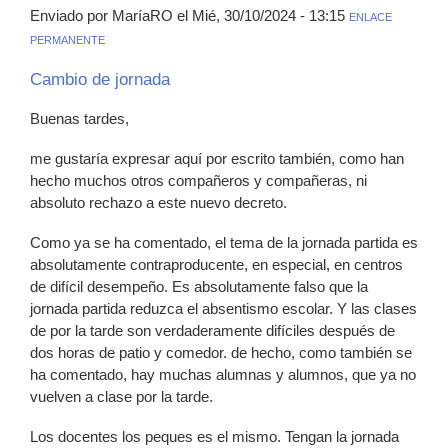
Enviado por MaríaRO el Mié, 30/10/2024 - 13:15
ENLACE
PERMANENTE
Cambio de jornada
Buenas tardes,
me gustaría expresar aquí por escrito también, como han
hecho muchos otros compañeros y compañeras, ni
absoluto rechazo a este nuevo decreto.
Como ya se ha comentado, el tema de la jornada partida es
absolutamente contraproducente, en especial, en centros
de difícil desempeño. Es absolutamente falso que la
jornada partida reduzca el absentismo escolar. Y las clases
de por la tarde son verdaderamente difíciles después de
dos horas de patio y comedor. de hecho, como también se
ha comentado, hay muchas alumnas y alumnos, que ya no
vuelven a clase por la tarde.
Los docentes los peques es el mismo. Tengan la jornada