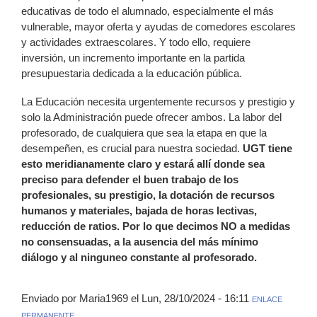
educativas de todo el alumnado, especialmente el más
vulnerable, mayor oferta y ayudas de comedores escolares
y actividades extraescolares. Y todo ello, requiere
inversión, un incremento importante en la partida
presupuestaria dedicada a la educación pública.
La Educación necesita urgentemente recursos y prestigio y
solo la Administración puede ofrecer ambos. La labor del
profesorado, de cualquiera que sea la etapa en que la
desempeñen, es crucial para nuestra sociedad.
UGT tiene
esto meridianamente claro y estará allí donde sea
preciso para defender el buen trabajo de los
profesionales, su prestigio, la dotación de recursos
humanos y materiales, bajada de horas lectivas,
reducción de ratios. Por lo que decimos NO a medidas
no consensuadas, a la ausencia del más mínimo
diálogo y al ninguneo constante al profesorado.
Enviado por Maria1969 el Lun, 28/10/2024 - 16:11
ENLACE
PERMANENTE