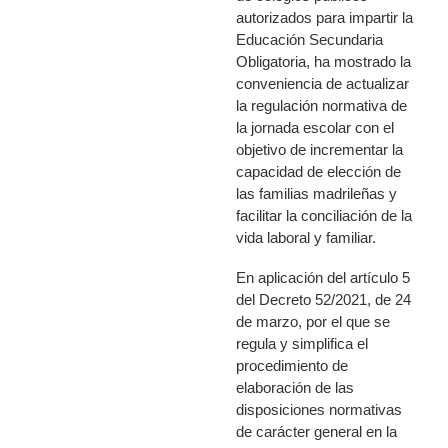
autorizados para impartir la
Educación Secundaria
Obligatoria, ha mostrado la
conveniencia de actualizar
la regulación normativa de
la jornada escolar con el
objetivo de incrementar la
capacidad de elección de
las familias madrileñas y
facilitar la conciliación de la
vida laboral y familiar.
En aplicación del artículo 5
del Decreto 52/2021, de 24
de marzo, por el que se
regula y simplifica el
procedimiento de
elaboración de las
disposiciones normativas
de carácter general en la