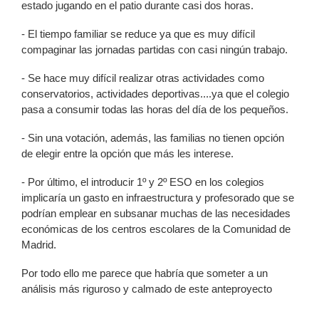
estado jugando en el patio durante casi dos horas.
- El tiempo familiar se reduce ya que es muy difícil
compaginar las jornadas partidas con casi ningún trabajo.
- Se hace muy difícil realizar otras actividades como
conservatorios, actividades deportivas....ya que el colegio
pasa a consumir todas las horas del día de los pequeños.
- Sin una votación, además, las familias no tienen opción
de elegir entre la opción que más les interese.
- Por último, el introducir 1º y 2º ESO en los colegios
implicaría un gasto en infraestructura y profesorado que se
podrían emplear en subsanar muchas de las necesidades
económicas de los centros escolares de la Comunidad de
Madrid.
Por todo ello me parece que habría que someter a un
análisis más riguroso y calmado de este anteproyecto