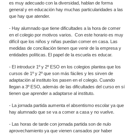
es muy adecuado con la diversidad, hablan de forma
general y en educación hay muchas particularidades a las
que hay que atender.
- Hay alumnado que tiene dificultades a la hora de comer
en el colegio por motivos varios. Con este horario es muy
difícil que los niños y niñas puedan comer en casa. Las
medidas de conciliación tienen que venir de la empresa y
entidades políticas. El papel de la escuela es educar.
- El introducir 1º y 2º ESO en los colegios plantea que los
cursos de 1º y 2º que son más fáciles y les sirven de
adaptación al instituto los pasen en el colegio. Cuando
llegan a 3º ESO, además de las dificultades del curso en sí
tienen que aprender a adaptarse al instituto.
- La jornada partida aumenta el absentismo escolar ya que
hay alumnado que se va a comer a casa y no vuelve.
- Las horas de tarde con jornada partida son de nulo
aprovechamiento ya que vienen cansados por haber