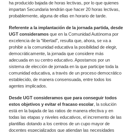
ha producido bajada de horas lectivas, por lo que quienes
impartan Secundaria tendrán que hacer 20 horas lectivas,
probablemente, alguna de ellas en horario de tarde.
Referente a la implantación de la jornada partida, desde
UGT consideramos
que en la Comunidad Autónoma por
excelencia de la “libertad”, resulta que, ahora, se va a
prohibir a la comunidad educativa la posibilidad de elegir,
democráticamente, la jornada que considere más
adecuada en su centro educativo. Apostamos por un
sistema de elección de jornada en la que participe toda la
comunidad educativa, a través de un proceso democrático
establecido, de manera consensuada, entre todos los
agentes implicados.
Desde UGT consideramos
que para conseguir todos
estos objetivos y evitar el fracaso escolar
, la solución
está en la bajada de las ratios de manera efectiva y en
todas las etapas y niveles educativos, el incremento de las
plantillas dotando a los centros de un cupo mayor de
docentes especializados que atiendan las necesidades