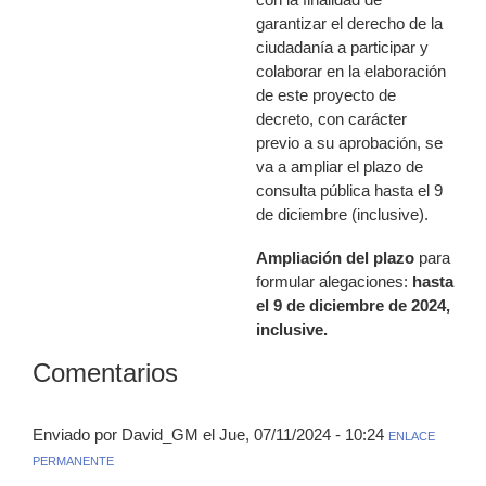
garantizar el derecho de la
ciudadanía a participar y
colaborar en la elaboración
de este proyecto de
decreto, con carácter
previo a su aprobación, se
va a ampliar el plazo de
consulta pública hasta el 9
de diciembre (inclusive).
Ampliación del plazo
para
formular alegaciones:
hasta
el 9 de diciembre de 2024,
inclusive.
Comentarios
Enviado por David_GM el Jue, 07/11/2024 - 10:24
ENLACE
PERMANENTE