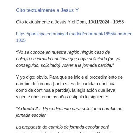
Cito textualmente a Jesús Y
Cito textualmente a Jesús Y el Dom, 10/11/2024 - 10:55
https://participa.comunidad.madrid/comment/1995#comment
1995
“No se conoce en nuestra región ningún caso de
colegio en jornada continua que haya solicitado (no ya
conseguido, solicitado) volver a la jornada partida.”
Y yo digo: obvio. Para que se inicie el procedimiento de
cambio de jornada (tanto si es de partida a continua
como de continua a partida), la legislación que lleva
vigente unos cuantos años estipula lo siguiente:
“
Artículo 2 .-
Procedimiento para solicitar el cambio de
jornada escolar
La propuesta de cambio de jornada escolar será