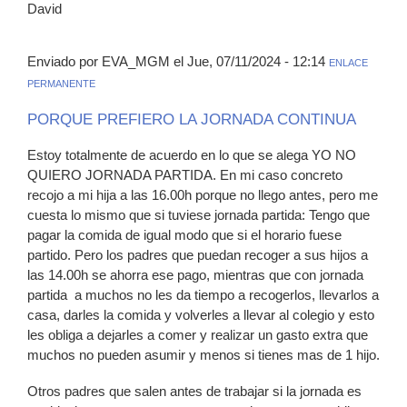
David
Enviado por EVA_MGM el Jue, 07/11/2024 - 12:14
ENLACE
PERMANENTE
PORQUE PREFIERO LA JORNADA CONTINUA
Estoy totalmente de acuerdo en lo que se alega YO NO
QUIERO JORNADA PARTIDA. En mi caso concreto
recojo a mi hija a las 16.00h porque no llego antes, pero me
cuesta lo mismo que si tuviese jornada partida: Tengo que
pagar la comida de igual modo que si el horario fuese
partido. Pero los padres que puedan recoger a sus hijos a
las 14.00h se ahorra ese pago, mientras que con jornada
partida a muchos no les da tiempo a recogerlos, llevarlos a
casa, darles la comida y volverles a llevar al colegio y esto
les obliga a dejarles a comer y realizar un gasto extra que
muchos no pueden asumir y menos si tienes mas de 1 hijo.
Otros padres que salen antes de trabajar si la jornada es