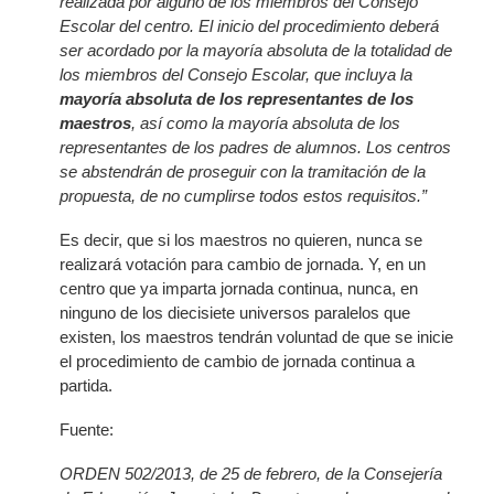
realizada por alguno de los miembros del Consejo
Escolar del centro. El inicio del procedimiento deberá
ser acordado por la mayoría absoluta de la totalidad de
los miembros del Consejo Escolar, que incluya la
mayoría absoluta de los representantes de los
maestros
, así como la mayoría absoluta de los
representantes de los padres de alumnos. Los centros
se abstendrán de proseguir con la tramitación de la
propuesta, de no cumplirse todos estos requisitos.”
Es decir, que si los maestros no quieren, nunca se
realizará votación para cambio de jornada. Y, en un
centro que ya imparta jornada continua, nunca, en
ninguno de los diecisiete universos paralelos que
existen, los maestros tendrán voluntad de que se inicie
el procedimiento de cambio de jornada continua a
partida.
Fuente:
ORDEN 502/2013, de 25 de febrero, de la Consejería