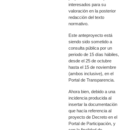
interesados para su
valoración en la posterior
redacción del texto
normativo.
Este anteproyecto está
siendo sido sometido a
consulta pública por un
periodo de 15 días hábiles,
desde el 25 de octubre
hasta el 15 de noviembre
(ambos inclusive), en el
Portal de Transparencia.
Ahora bien,
debido a una
incidencia producida al
insertar la documentación
que hacía referencia al
proyecto de Decreto en el
Portal de Participación, y
con la finalidad de