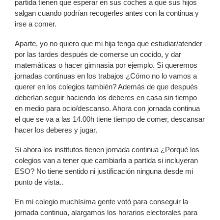
partida tienen que esperar en sus coches a que sus hijos
salgan cuando podrían recogerles antes con la continua y
irse a comer.
Aparte, yo no quiero que mi hija tenga que estudiar/atender
por las tardes después de comerse un cocido, y dar
matemáticas o hacer gimnasia por ejemplo. Si queremos
jornadas continuas en los trabajos ¿Cómo no lo vamos a
querer en los colegios también? Además de que después
deberían seguir haciendo los deberes en casa sin tiempo
en medio para ocio/descanso. Ahora con jornada continua
el que se va a las 14.00h tiene tiempo de comer, descansar
hacer los deberes y jugar.
Si ahora los institutos tienen jornada continua ¿Porqué los
colegios van a tener que cambiarla a partida si incluyeran
ESO? No tiene sentido ni justificación ninguna desde mi
punto de vista..
En mi colegio muchísima gente votó para conseguir la
jornada continua, alargamos los horarios electorales para