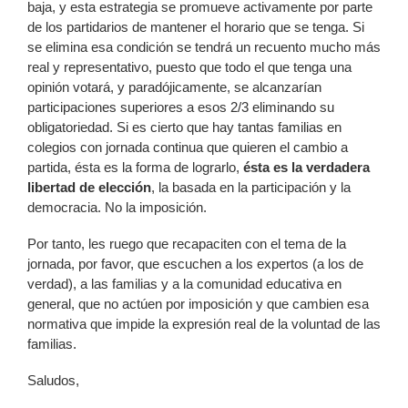
baja, y esta estrategia se promueve activamente por parte
de los partidarios de mantener el horario que se tenga. Si
se elimina esa condición se tendrá un recuento mucho más
real y representativo, puesto que todo el que tenga una
opinión votará, y paradójicamente, se alcanzarían
participaciones superiores a esos 2/3 eliminando su
obligatoriedad. Si es cierto que hay tantas familias en
colegios con jornada continua que quieren el cambio a
partida, ésta es la forma de lograrlo,
ésta es la verdadera
libertad de elección
, la basada en la participación y la
democracia. No la imposición.
Por tanto, les ruego que recapaciten con el tema de la
jornada, por favor, que escuchen a los expertos (a los de
verdad), a las familias y a la comunidad educativa en
general, que no actúen por imposición y que cambien esa
normativa que impide la expresión real de la voluntad de las
familias.
Saludos,