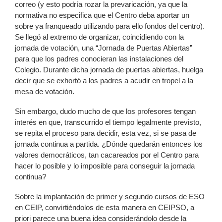
correo (y esto podría rozar la prevaricación, ya que la
normativa no especifica que el Centro deba aportar un
sobre ya franqueado utilizando para ello fondos del centro).
Se llegó al extremo de organizar, coincidiendo con la
jornada de votación, una “Jornada de Puertas Abiertas”
para que los padres conocieran las instalaciones del
Colegio. Durante dicha jornada de puertas abiertas, huelga
decir que se exhortó a los padres a acudir en tropel a la
mesa de votación.
Sin embargo, dudo mucho de que los profesores tengan
interés en que, transcurrido el tiempo legalmente previsto,
se repita el proceso para decidir, esta vez, si se pasa de
jornada continua a partida. ¿Dónde quedarán entonces los
valores democráticos, tan cacareados por el Centro para
hacer lo posible y lo imposible para conseguir la jornada
continua?
Sobre la implantación de primer y segundo cursos de ESO
en CEIP, convirtiéndolos de esta manera en CEIPSO, a
priori parece una buena idea considerándolo desde la