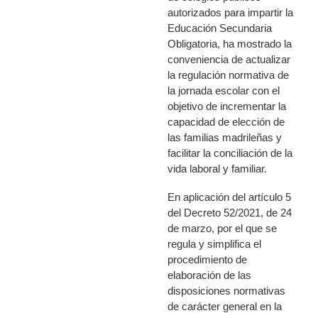
autorizados para impartir la
Educación Secundaria
Obligatoria, ha mostrado la
conveniencia de actualizar
la regulación normativa de
la jornada escolar con el
objetivo de incrementar la
capacidad de elección de
las familias madrileñas y
facilitar la conciliación de la
vida laboral y familiar.
En aplicación del artículo 5
del Decreto 52/2021, de 24
de marzo, por el que se
regula y simplifica el
procedimiento de
elaboración de las
disposiciones normativas
de carácter general en la