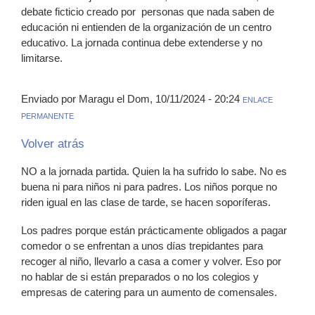
debate ficticio creado por personas que nada saben de
educación ni entienden de la organización de un centro
educativo. La jornada continua debe extenderse y no
limitarse.
Enviado por Maragu el Dom, 10/11/2024 - 20:24
ENLACE
PERMANENTE
Volver atrás
NO a la jornada partida. Quien la ha sufrido lo sabe. No es
buena ni para niños ni para padres. Los niños porque no
riden igual en las clase de tarde, se hacen soporíferas.
Los padres porque están prácticamente obligados a pagar
comedor o se enfrentan a unos días trepidantes para
recoger al niño, llevarlo a casa a comer y volver. Eso por
no hablar de si están preparados o no los colegios y
empresas de catering para un aumento de comensales.