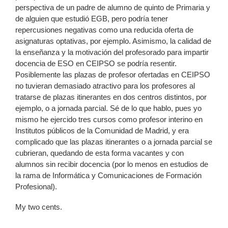
perspectiva de un padre de alumno de quinto de Primaria y
de alguien que estudió EGB, pero podría tener
repercusiones negativas como una reducida oferta de
asignaturas optativas, por ejemplo. Asimismo, la calidad de
la enseñanza y la motivación del profesorado para impartir
docencia de ESO en CEIPSO se podría resentir.
Posiblemente las plazas de profesor ofertadas en CEIPSO
no tuvieran demasiado atractivo para los profesores al
tratarse de plazas itinerantes en dos centros distintos, por
ejemplo, o a jornada parcial. Sé de lo que hablo, pues yo
mismo he ejercido tres cursos como profesor interino en
Institutos públicos de la Comunidad de Madrid, y era
complicado que las plazas itinerantes o a jornada parcial se
cubrieran, quedando de esta forma vacantes y con
alumnos sin recibir docencia (por lo menos en estudios de
la rama de Informática y Comunicaciones de Formación
Profesional).
My two cents.