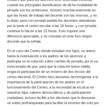
cuando los principales beneficiarios de dicha modalidad de
jornada son los profesores. Insisten machaconamente en
que las horas de trabajo del docente son las mismas, y no
lo dudo, pero con jornada partida los docentes abandonan
por la tarde el centro escolar a las 16 horas, y con jornada
continua lo hacen a las 15 horas. Esto supone una
diferencia apreciable, y no constato en este foro ningún
docente que la señale.
En el caso del Centro donde estudian mis hijos, se animó
hasta la extenuación a los padres de los alumnos a
participar en la votación sobre cambio de jornada, por lo ya
mencionado de que, para que la votación fuese válida,
exigía la participación de un mínimo de dos tercios del
censo electoral. El Centro hizo alusiones lacrimógenas a la
importancia de la participación de los padres en el
funcionamiento del Centro, a la necesidad de inculcar en
nuestros hijos valores democráticos y de participación
ciudadana, incluso facilitó a los electores que lo desearan
un sobre prefranqueado para facilitar la emisión del voto por