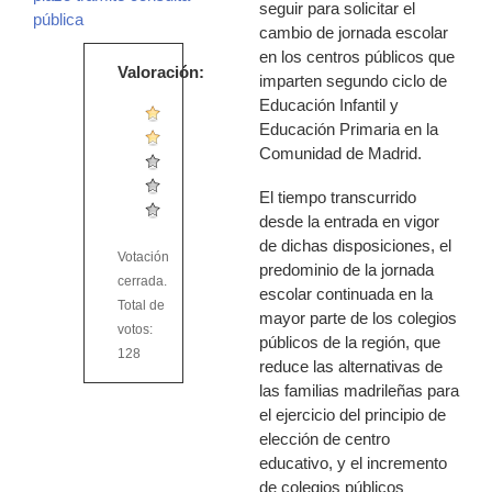
seguir para solicitar el
pública
cambio de jornada escolar
en los centros públicos que
Valoración:
imparten segundo ciclo de
Educación Infantil y
Educación Primaria en la
Comunidad de Madrid.
El tiempo transcurrido
desde la entrada en vigor
de dichas disposiciones, el
Votación
predominio de la jornada
cerrada.
escolar continuada en la
Total de
mayor parte de los colegios
votos:
públicos de la región, que
128
reduce las alternativas de
las familias madrileñas para
el ejercicio del principio de
elección de centro
educativo, y el incremento
de colegios públicos