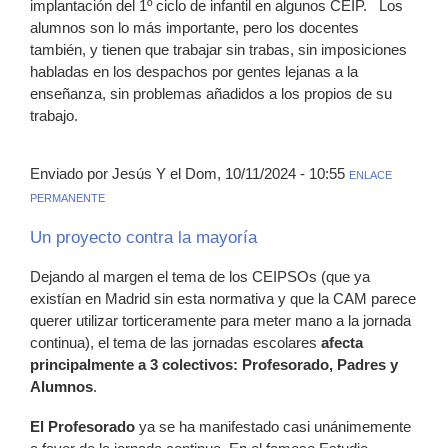
implantación del 1º ciclo de infantil en algunos CEIP. Los
alumnos son lo más importante, pero los docentes
también, y tienen que trabajar sin trabas, sin imposiciones
habladas en los despachos por gentes lejanas a la
enseñanza, sin problemas añadidos a los propios de su
trabajo.
Enviado por Jesús Y el Dom, 10/11/2024 - 10:55
ENLACE
PERMANENTE
Un proyecto contra la mayoría
Dejando al margen el tema de los CEIPSOs (que ya
existían en Madrid sin esta normativa y que la CAM parece
querer utilizar torticeramente para meter mano a la jornada
continua), el tema de las jornadas escolares
afecta
principalmente a 3 colectivos: Profesorado, Padres y
Alumnos
.
El Profesorado
ya se ha manifestado casi unánimemente