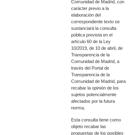
Comunidad de Madrid, con
carácter previo a la
elaboración del
correspondiente texto se
sustanciará la consulta
pública prevista en el
artículo 60 de la Ley
10/2019, de 10 de abril, de
Transparencia de la
Comunidad de Madrid, a
través del Portal de
Transparencia de la
Comunidad de Madrid, para
recabar la opinión de los
sujetos potencialmente
afectados por la futura
norma.
Esta consulta tiene como
objeto recabar las
propuestas de los posibles