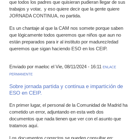
que todos los padres que quisieran pudieran llegar de sus
trabajos y votar, y eso quiere decir que la gente quiere
JORNADA CONTINUA, no partida.
Es un chantaje al que la CAM nos somete porque saben
que lógicamente todos queremos que niños que aun no
están preparados para ir al instituto por madurez/edad
queremos que sigan haciendo ESO en los CEIP.
Enviado por maeloc el Vie, 08/11/2024 - 16:11
ENLACE
PERMANENTE
Sobre jornada partida y continua e impartición de
ESO en CEIP.
En primer lugar, el personal de la Comunidad de Madrid ha
cometido un error, adjuntando en esta web dos
documentos que nada tienen que ver con el asunto que
tratamos aquí.
Los documentos correctos se pueden consultar en: