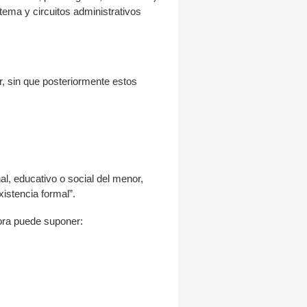
tema y circuitos administrativos
r, sin que posteriormente estos
al, educativo o social del menor,
istencia formal”.
mora puede suponer: