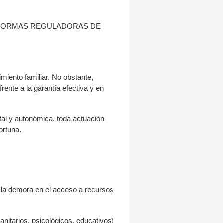
E NORMAS REGULADORAS DE
miento familiar. No obstante,
frente a la garantía efectiva y en
atal y autonómica, toda actuación
ortuna.
 la demora en el acceso a recursos
anitarios, psicológicos, educativos)