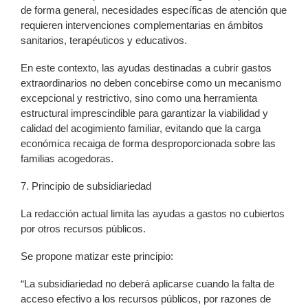
de forma general, necesidades específicas de atención que
requieren intervenciones complementarias en ámbitos
sanitarios, terapéuticos y educativos.
En este contexto, las ayudas destinadas a cubrir gastos
extraordinarios no deben concebirse como un mecanismo
excepcional y restrictivo, sino como una herramienta
estructural imprescindible para garantizar la viabilidad y
calidad del acogimiento familiar, evitando que la carga
económica recaiga de forma desproporcionada sobre las
familias acogedoras.
7. Principio de subsidiariedad
La redacción actual limita las ayudas a gastos no cubiertos
por otros recursos públicos.
Se propone matizar este principio:
“La subsidiariedad no deberá aplicarse cuando la falta de
acceso efectivo a los recursos públicos, por razones de