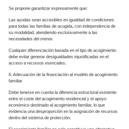
Se propone garantizar expresamente que:
Las ayudas sean accesibles en igualdad de condiciones
para todas las familias de acogida, con independencia de
su modalidad, atendiendo exclusivamente a las
necesidades del menor.
Cualquier diferenciación basada en el tipo de acogimiento
debe evitar generar desigualdades injustificadas en el
acceso a recursos esenciales.
6. Adecuación de la financiación al modelo de acogimiento
familiar
Debe tenerse en cuenta la diferencia estructural existente
entre el coste del acogimiento residencial y el apoyo
económico destinado al acogimiento familiar, lo que
evidencia una desproporción en la asignación de recursos
dentro del sistema de protección.