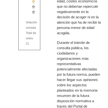
edad, costes económicos
que no deberían repercutir
negativamente en la
decisión de acoger ni en la
atención que ha de recibir la
Votación
persona menor de edad
cerrada.
acogida.
Total de
votos:
Durante el trámite de
21
consulta pública, los
ciudadanos y
organizaciones más
representativas
potencialmente afectadas
por la futura norma, pueden
hacer llegar sus opiniones
sobre los aspectos
planteados en la memoria
resumen de la futura
disposición normativa a
través del Portal de