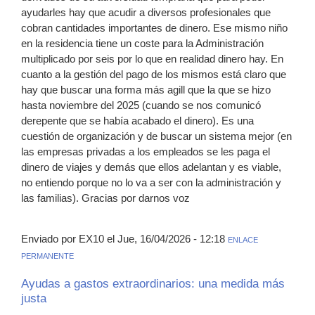
ayudarles hay que acudir a diversos profesionales que
cobran cantidades importantes de dinero. Ese mismo niño
en la residencia tiene un coste para la Administración
multiplicado por seis por lo que en realidad dinero hay. En
cuanto a la gestión del pago de los mismos está claro que
hay que buscar una forma más agill que la que se hizo
hasta noviembre del 2025 (cuando se nos comunicó
derepente que se había acabado el dinero). Es una
cuestión de organización y de buscar un sistema mejor (en
las empresas privadas a los empleados se les paga el
dinero de viajes y demás que ellos adelantan y es viable,
no entiendo porque no lo va a ser con la administración y
las familias). Gracias por darnos voz
Enviado por EX10 el Jue, 16/04/2026 - 12:18
ENLACE
PERMANENTE
Ayudas a gastos extraordinarios: una medida más
justa