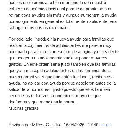
adultos de referencia, o bien mantenerlo con nuestro
esfuerzo económico individual porque de pronto se nos
retiran esas ayudas sin más y aunque aumentan la ayuda
por acogimiento en general es totalmente insuficiente para
sufragar esos gastos mensuales.
Por otro lado, introducir la nueva ayuda para familias que
realicen acogimientos de adolescentes me parece muy
adecuado para incentivar ese tipo de acogida y es evidente
que acoger a un adolescente suele suponer mayores
gastos. En este orden sería justo también que las familias
que ya han acogido adolescentes en los términos de la
nueva normativa y que aún están tutelados, reciban esa
ayuda, no aplicar esa ayuda porque acogieron antes de la
salida de la norma, es injusto puesto que ellos también
tienen esos esfuerzos económicos mayores que
decíamos y que menciona la norma.
Muchas gracias
Enviado por MRosaG el Jue, 16/04/2026 - 17:40
ENLACE