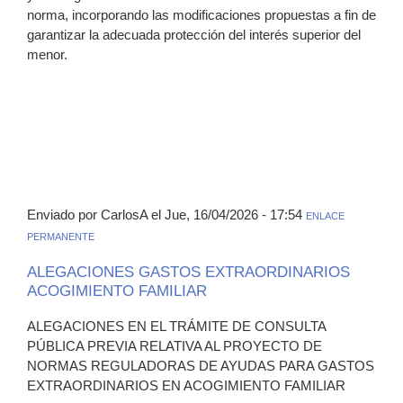
norma, incorporando las modificaciones propuestas a fin de
garantizar la adecuada protección del interés superior del
menor.
Enviado por CarlosA el Jue, 16/04/2026 - 17:54
ENLACE
PERMANENTE
ALEGACIONES GASTOS EXTRAORDINARIOS
ACOGIMIENTO FAMILIAR
ALEGACIONES EN EL TRÁMITE DE CONSULTA
PÚBLICA PREVIA RELATIVA AL PROYECTO DE
NORMAS REGULADORAS DE AYUDAS PARA GASTOS
EXTRAORDINARIOS EN ACOGIMIENTO FAMILIAR