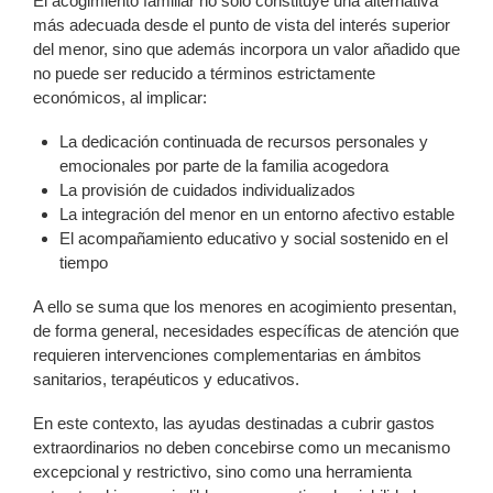
El acogimiento familiar no solo constituye una alternativa
más adecuada desde el punto de vista del interés superior
del menor, sino que además incorpora un valor añadido que
no puede ser reducido a términos estrictamente
económicos, al implicar:
La dedicación continuada de recursos personales y
emocionales por parte de la familia acogedora
La provisión de cuidados individualizados
La integración del menor en un entorno afectivo estable
El acompañamiento educativo y social sostenido en el
tiempo
A ello se suma que los menores en acogimiento presentan,
de forma general, necesidades específicas de atención que
requieren intervenciones complementarias en ámbitos
sanitarios, terapéuticos y educativos.
En este contexto, las ayudas destinadas a cubrir gastos
extraordinarios no deben concebirse como un mecanismo
excepcional y restrictivo, sino como una herramienta