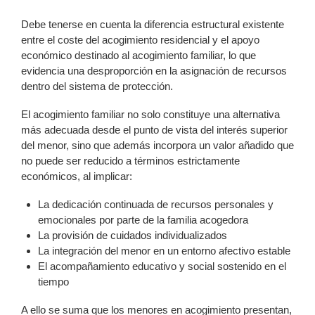
Debe tenerse en cuenta la diferencia estructural existente
entre el coste del acogimiento residencial y el apoyo
económico destinado al acogimiento familiar, lo que
evidencia una desproporción en la asignación de recursos
dentro del sistema de protección.
El acogimiento familiar no solo constituye una alternativa
más adecuada desde el punto de vista del interés superior
del menor, sino que además incorpora un valor añadido que
no puede ser reducido a términos estrictamente
económicos, al implicar:
La dedicación continuada de recursos personales y
emocionales por parte de la familia acogedora
La provisión de cuidados individualizados
La integración del menor en un entorno afectivo estable
El acompañamiento educativo y social sostenido en el
tiempo
A ello se suma que los menores en acogimiento presentan,