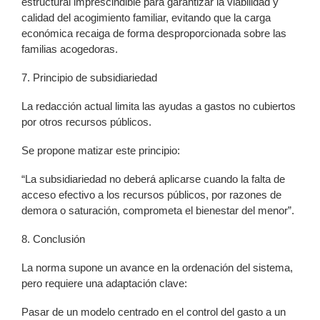
estructural imprescindible para garantizar la viabilidad y
calidad del acogimiento familiar, evitando que la carga
económica recaiga de forma desproporcionada sobre las
familias acogedoras.
7. Principio de subsidiariedad
La redacción actual limita las ayudas a gastos no cubiertos
por otros recursos públicos.
Se propone matizar este principio:
“La subsidiariedad no deberá aplicarse cuando la falta de
acceso efectivo a los recursos públicos, por razones de
demora o saturación, comprometa el bienestar del menor”.
8. Conclusión
La norma supone un avance en la ordenación del sistema,
pero requiere una adaptación clave:
Pasar de un modelo centrado en el control del gasto a un