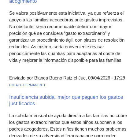
acogimiento
Se valora positivamente esta iniciativa, ya que refuerza el
apoyo a las familias acogedoras ante gastos imprevistos.
No obstante, sería recomendable definir con mayor
precisión qué se considera “gasto extraordinario” y
garantizar un procedimiento ágil, con plazos de resolución
reducidos. Asimismo, sería conveniente revisar
periódicamente las cuantías para adaptarlas al coste de
vida y mejorar la información disponible para las familias.
Enviado por Blanca Bueno Ruiz el Jue, 09/04/2026 - 17:29
ENLACE PERMANENTE
Insuficiencia subida, mejor que paguen los gastos
justificados
La subida mensual de ayuda directa a las familias no cubre
los gastos extraordinarios que estos niños suponen a los
padres acogedores. Estos niños tienen muchos problemas
derivados de su adversidad temprana que para poder