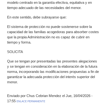
modelo centrado en la garantía efectiva, equitativa y en
tiempo adecuado de las necesidades del menor.
En este sentido, debe subrayarse que:
El sistema de protección no puede sostenerse sobre la
capacidad de las familias acogedoras para absorber costes
que la propia Administración no es capaz de cubrir en
tiempo y forma.
SOLICITA
Que se tengan por presentadas las presentes alegaciones
y se tengan en consideración en la elaboración de la futura
norma, incorporando las modificaciones propuestas a fin de
garantizar la adecuada protección del interés superior del
menor.
Enviado por Chus Cebrian Mendez el Jue, 16/04/2026 -
17:55
ENLACE PERMANENTE