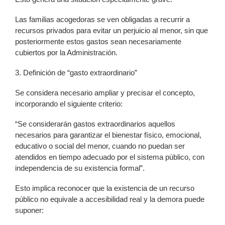
Las familias acogedoras se ven obligadas a recurrir a
recursos privados para evitar un perjuicio al menor, sin que
posteriormente estos gastos sean necesariamente
cubiertos por la Administración.
3. Definición de “gasto extraordinario”
Se considera necesario ampliar y precisar el concepto,
incorporando el siguiente criterio:
“Se considerarán gastos extraordinarios aquellos
necesarios para garantizar el bienestar físico, emocional,
educativo o social del menor, cuando no puedan ser
atendidos en tiempo adecuado por el sistema público, con
independencia de su existencia formal”.
Esto implica reconocer que la existencia de un recurso
público no equivale a accesibilidad real y la demora puede
suponer: