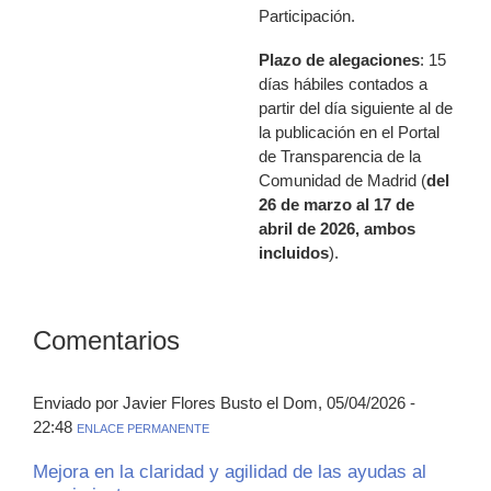
Participación.
Plazo de alegaciones
: 15
días hábiles contados a
partir del día siguiente al de
la publicación en el Portal
de Transparencia de la
Comunidad de Madrid (
del
26 de marzo al 17 de
abril de 2026, ambos
incluidos
).
Comentarios
Enviado por Javier Flores Busto el Dom, 05/04/2026 -
22:48
ENLACE PERMANENTE
Mejora en la claridad y agilidad de las ayudas al