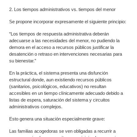
2. Los tiempos administrativos vs. tiempos del menor
Se propone incorporar expresamente el siguiente principio:
“Los tiempos de respuesta administrativa deberán
adecuarse a las necesidades del menor, no pudiendo la
demora en el acceso a recursos públicos justificar la
desatención o retraso en intervenciones necesarias para
su bienestar.”
En la práctica, el sistema presenta una disfunción
estructural donde, aun existiendo recursos públicos
(sanitarios, psicológicos, educativos) no resultan
accesibles en un tiempo clínicamente adecuado debido a
listas de espera, saturación del sistema y circuitos
administrativos complejos.
Esto genera una situación especialmente grave:
Las familias acogedoras se ven obligadas a recurrir a