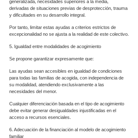
generalizada, necesidades superiores a la media,
derivadas de situaciones previas de desprotección, trauma
y dificultades en su desarrollo integral.
Por tanto, limitar estas ayudas a criterios estrictos de
excepcionalidad no se ajusta a la realidad de este colectivo.
5. Igualdad entre modalidades de acogimiento
Se propone garantizar expresamente que:
Las ayudas sean accesibles en igualdad de condiciones
para todas las familias de acogida, con independencia de
su modalidad, atendiendo exclusivamente a las
necesidades del menor.
Cualquier diferenciación basada en el tipo de acogimiento
debe evitar generar desigualdades injustificadas en el
acceso a recursos esenciales.
6. Adecuación de la financiación al modelo de acogimiento
familiar