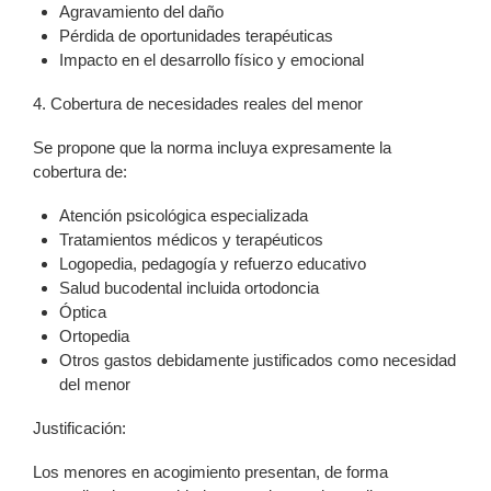
Agravamiento del daño
Pérdida de oportunidades terapéuticas
Impacto en el desarrollo físico y emocional
4. Cobertura de necesidades reales del menor
Se propone que la norma incluya expresamente la
cobertura de:
Atención psicológica especializada
Tratamientos médicos y terapéuticos
Logopedia, pedagogía y refuerzo educativo
Salud bucodental incluida ortodoncia
Óptica
Ortopedia
Otros gastos debidamente justificados como necesidad
del menor
Justificación:
Los menores en acogimiento presentan, de forma