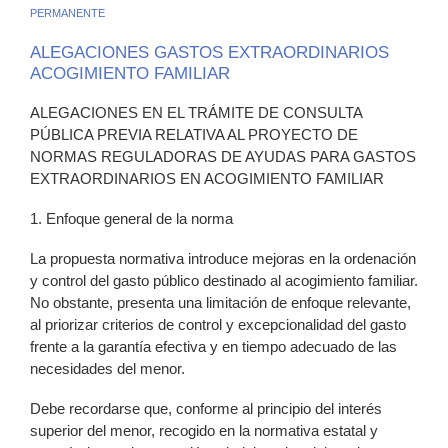
PERMANENTE
ALEGACIONES GASTOS EXTRAORDINARIOS
ACOGIMIENTO FAMILIAR
ALEGACIONES EN EL TRÁMITE DE CONSULTA
PÚBLICA PREVIA RELATIVA AL PROYECTO DE
NORMAS REGULADORAS DE AYUDAS PARA GASTOS
EXTRAORDINARIOS EN ACOGIMIENTO FAMILIAR
1. Enfoque general de la norma
La propuesta normativa introduce mejoras en la ordenación
y control del gasto público destinado al acogimiento familiar.
No obstante, presenta una limitación de enfoque relevante,
al priorizar criterios de control y excepcionalidad del gasto
frente a la garantía efectiva y en tiempo adecuado de las
necesidades del menor.
Debe recordarse que, conforme al principio del interés
superior del menor, recogido en la normativa estatal y