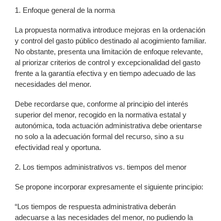
1. Enfoque general de la norma
La propuesta normativa introduce mejoras en la ordenación
y control del gasto público destinado al acogimiento familiar.
No obstante, presenta una limitación de enfoque relevante,
al priorizar criterios de control y excepcionalidad del gasto
frente a la garantía efectiva y en tiempo adecuado de las
necesidades del menor.
Debe recordarse que, conforme al principio del interés
superior del menor, recogido en la normativa estatal y
autonómica, toda actuación administrativa debe orientarse
no solo a la adecuación formal del recurso, sino a su
efectividad real y oportuna.
2. Los tiempos administrativos vs. tiempos del menor
Se propone incorporar expresamente el siguiente principio:
“Los tiempos de respuesta administrativa deberán
adecuarse a las necesidades del menor, no pudiendo la