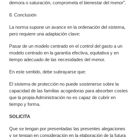
demora o saturación, comprometa el bienestar del menor”.
8. Conclusión
La norma supone un avance en la ordenación del sistema,
pero requiere una adaptación clave:
Pasar de un modelo centrado en el control del gasto a un
modelo centrado en la garantía efectiva, equitativa y en
tiempo adecuado de las necesidades del menor.
En este sentido, debe subrayarse que:
El sistema de protección no puede sostenerse sobre la
capacidad de las familias acogedoras para absorber costes
que la propia Administración no es capaz de cubrir en
tiempo y forma.
SOLICITA
Que se tengan por presentadas las presentes alegaciones
y se tengan en consideración en la elaboración de la futura