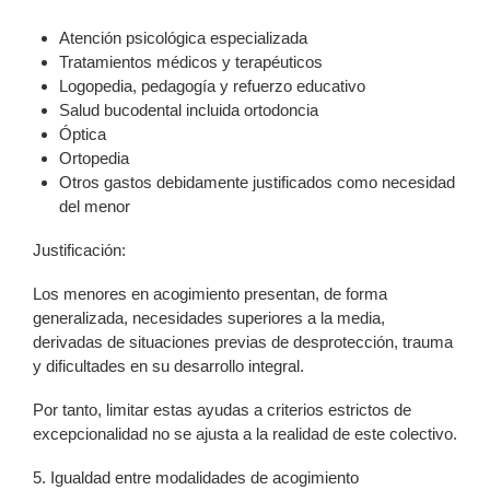
Atención psicológica especializada
Tratamientos médicos y terapéuticos
Logopedia, pedagogía y refuerzo educativo
Salud bucodental incluida ortodoncia
Óptica
Ortopedia
Otros gastos debidamente justificados como necesidad
del menor
Justificación:
Los menores en acogimiento presentan, de forma
generalizada, necesidades superiores a la media,
derivadas de situaciones previas de desprotección, trauma
y dificultades en su desarrollo integral.
Por tanto, limitar estas ayudas a criterios estrictos de
excepcionalidad no se ajusta a la realidad de este colectivo.
5. Igualdad entre modalidades de acogimiento