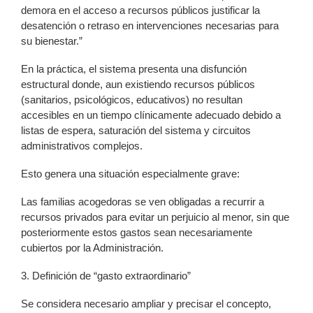
demora en el acceso a recursos públicos justificar la
desatención o retraso en intervenciones necesarias para
su bienestar.”
En la práctica, el sistema presenta una disfunción
estructural donde, aun existiendo recursos públicos
(sanitarios, psicológicos, educativos) no resultan
accesibles en un tiempo clínicamente adecuado debido a
listas de espera, saturación del sistema y circuitos
administrativos complejos.
Esto genera una situación especialmente grave:
Las familias acogedoras se ven obligadas a recurrir a
recursos privados para evitar un perjuicio al menor, sin que
posteriormente estos gastos sean necesariamente
cubiertos por la Administración.
3. Definición de “gasto extraordinario”
Se considera necesario ampliar y precisar el concepto,