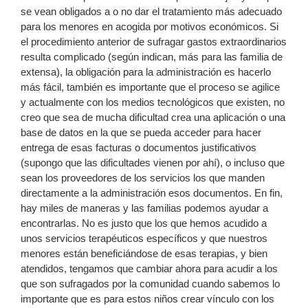
se vean obligados a o no dar el tratamiento más adecuado
para los menores en acogida por motivos económicos. Si
el procedimiento anterior de sufragar gastos extraordinarios
resulta complicado (según indican, más para las familia de
extensa), la obligación para la administración es hacerlo
más fácil, también es importante que el proceso se agilice
y actualmente con los medios tecnológicos que existen, no
creo que sea de mucha dificultad crea una aplicación o una
base de datos en la que se pueda acceder para hacer
entrega de esas facturas o documentos justificativos
(supongo que las dificultades vienen por ahí), o incluso que
sean los proveedores de los servicios los que manden
directamente a la administración esos documentos. En fin,
hay miles de maneras y las familias podemos ayudar a
encontrarlas. No es justo que los que hemos acudido a
unos servicios terapéuticos específicos y que nuestros
menores están beneficiándose de esas terapias, y bien
atendidos, tengamos que cambiar ahora para acudir a los
que son sufragados por la comunidad cuando sabemos lo
importante que es para estos niños crear vínculo con los