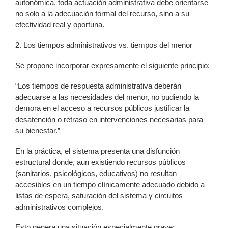
autonómica, toda actuación administrativa debe orientarse
no solo a la adecuación formal del recurso, sino a su
efectividad real y oportuna.
2. Los tiempos administrativos vs. tiempos del menor
Se propone incorporar expresamente el siguiente principio:
“Los tiempos de respuesta administrativa deberán
adecuarse a las necesidades del menor, no pudiendo la
demora en el acceso a recursos públicos justificar la
desatención o retraso en intervenciones necesarias para
su bienestar.”
En la práctica, el sistema presenta una disfunción
estructural donde, aun existiendo recursos públicos
(sanitarios, psicológicos, educativos) no resultan
accesibles en un tiempo clínicamente adecuado debido a
listas de espera, saturación del sistema y circuitos
administrativos complejos.
Esto genera una situación especialmente grave: