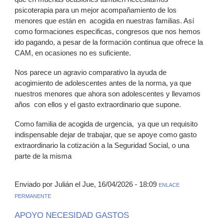
psicoterapia para un mejor acompañamiento de los
menores que están en acogida en nuestras familias. Así
como formaciones especificas, congresos que nos hemos
ido pagando, a pesar de la formación continua que ofrece la
CAM, en ocasiones no es suficiente.
Nos parece un agravio comparativo la ayuda de
acogimiento de adolescentes antes de la norma, ya que
nuestros menores que ahora son adolescentes y llevamos
años con ellos y el gasto extraordinario que supone.
Como familia de acogida de urgencia, ya que un requisito
indispensable dejar de trabajar, que se apoye como gasto
extraordinario la cotización a la Seguridad Social, o una
parte de la misma
Enviado por Julián el Jue, 16/04/2026 - 18:09
ENLACE
PERMANENTE
APOYO NECESIDAD GASTOS