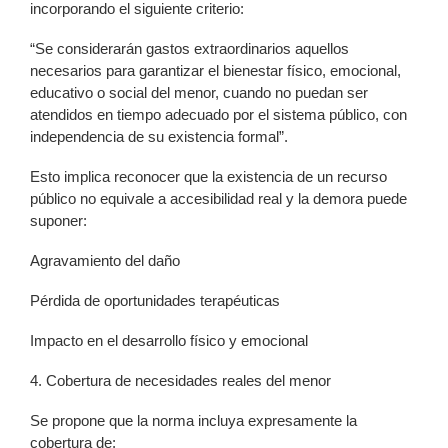
incorporando el siguiente criterio:
“Se considerarán gastos extraordinarios aquellos
necesarios para garantizar el bienestar físico, emocional,
educativo o social del menor, cuando no puedan ser
atendidos en tiempo adecuado por el sistema público, con
independencia de su existencia formal”.
Esto implica reconocer que la existencia de un recurso
público no equivale a accesibilidad real y la demora puede
suponer:
Agravamiento del daño
Pérdida de oportunidades terapéuticas
Impacto en el desarrollo físico y emocional
4. Cobertura de necesidades reales del menor
Se propone que la norma incluya expresamente la
cobertura de: