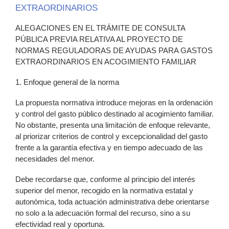
EXTRAORDINARIOS
ALEGACIONES EN EL TRÁMITE DE CONSULTA
PÚBLICA PREVIA RELATIVA AL PROYECTO DE
NORMAS REGULADORAS DE AYUDAS PARA GASTOS
EXTRAORDINARIOS EN ACOGIMIENTO FAMILIAR
1. Enfoque general de la norma
La propuesta normativa introduce mejoras en la ordenación
y control del gasto público destinado al acogimiento familiar.
No obstante, presenta una limitación de enfoque relevante,
al priorizar criterios de control y excepcionalidad del gasto
frente a la garantía efectiva y en tiempo adecuado de las
necesidades del menor.
Debe recordarse que, conforme al principio del interés
superior del menor, recogido en la normativa estatal y
autonómica, toda actuación administrativa debe orientarse
no solo a la adecuación formal del recurso, sino a su
efectividad real y oportuna.