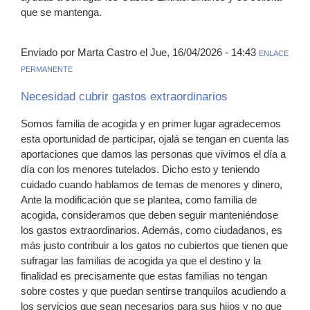
que se mantenga.
Enviado por Marta Castro el Jue, 16/04/2026 - 14:43
ENLACE
PERMANENTE
Necesidad cubrir gastos extraordinarios
Somos familia de acogida y en primer lugar agradecemos
esta oportunidad de participar, ojalá se tengan en cuenta las
aportaciones que damos las personas que vivimos el día a
día con los menores tutelados. Dicho esto y teniendo
cuidado cuando hablamos de temas de menores y dinero,
Ante la modificación que se plantea, como familia de
acogida, consideramos que deben seguir manteniéndose
los gastos extraordinarios. Además, como ciudadanos, es
más justo contribuir a los gatos no cubiertos que tienen que
sufragar las familias de acogida ya que el destino y la
finalidad es precisamente que estas familias no tengan
sobre costes y que puedan sentirse tranquilos acudiendo a
los servicios que sean necesarios para sus hijos y no que