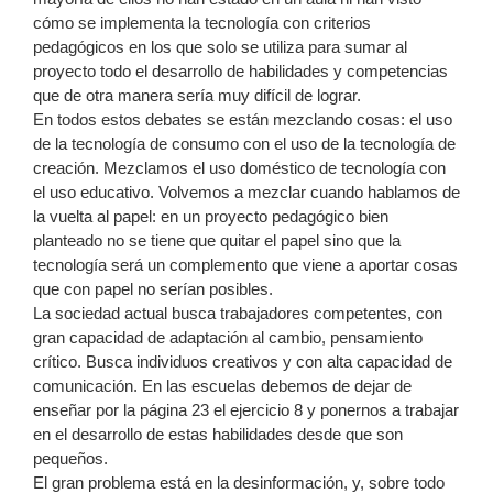
cómo se implementa la tecnología con criterios
pedagógicos en los que solo se utiliza para sumar al
proyecto todo el desarrollo de habilidades y competencias
que de otra manera sería muy difícil de lograr.
En todos estos debates se están mezclando cosas: el uso
de la tecnología de consumo con el uso de la tecnología de
creación. Mezclamos el uso doméstico de tecnología con
el uso educativo. Volvemos a mezclar cuando hablamos de
la vuelta al papel: en un proyecto pedagógico bien
planteado no se tiene que quitar el papel sino que la
tecnología será un complemento que viene a aportar cosas
que con papel no serían posibles.
La sociedad actual busca trabajadores competentes, con
gran capacidad de adaptación al cambio, pensamiento
crítico. Busca individuos creativos y con alta capacidad de
comunicación. En las escuelas debemos de dejar de
enseñar por la página 23 el ejercicio 8 y ponernos a trabajar
en el desarrollo de estas habilidades desde que son
pequeños.
El gran problema está en la desinformación, y, sobre todo