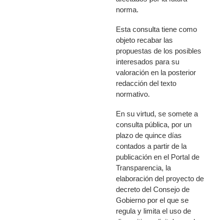
norma.
Esta consulta tiene como
objeto recabar las
propuestas de los posibles
interesados para su
valoración en la posterior
redacción del texto
normativo.
En su virtud, se somete a
consulta pública, por un
plazo de quince días
contados a partir de la
publicación en el Portal de
Transparencia, la
elaboración del proyecto de
decreto del Consejo de
Gobierno por el que se
regula y limita el uso de