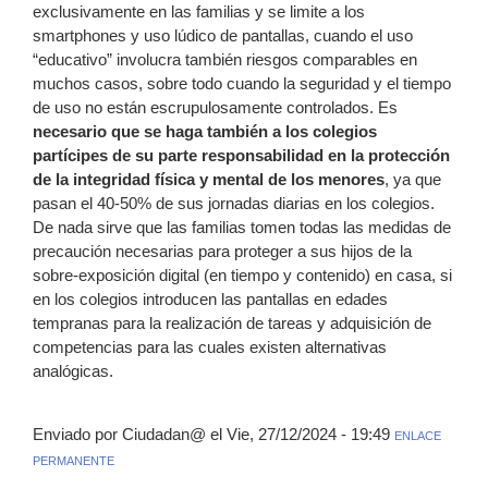
exclusivamente en las familias y se limite a los
smartphones y uso lúdico de pantallas, cuando el uso
“educativo” involucra también riesgos comparables en
muchos casos, sobre todo cuando la seguridad y el tiempo
de uso no están escrupulosamente controlados. Es
necesario que se haga también a los colegios
partícipes de su parte responsabilidad en la protección
de la integridad física y mental de los menores
, ya que
pasan el 40-50% de sus jornadas diarias en los colegios.
De nada sirve que las familias tomen todas las medidas de
precaución necesarias para proteger a sus hijos de la
sobre-exposición digital (en tiempo y contenido) en casa, si
en los colegios introducen las pantallas en edades
tempranas para la realización de tareas y adquisición de
competencias para las cuales existen alternativas
analógicas.
Enviado por Ciudadan@ el Vie, 27/12/2024 - 19:49
ENLACE
PERMANENTE