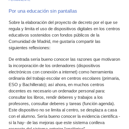
Por una educación sin pantallas
Sobre la elaboración del proyecto de decreto por el que se
regula y limita el uso de dispositivos digitales en los centros
educativos sostenidos con fondos públicos de la
Comunidad de Madrid, me gustaría compartir las
siguientes reflexiones:
De entrada sería bueno conocer las razones que motivaron
la incorporación de los ordenadores (dispositivos
electrónicos con conexión a internet) como herramienta
ordinaria del trabajo escolar en centros escolares (primaria,
ESO y Bachillerato); así ahora, en muchos centros
docentes es necesario un ordenador personal para:
consultar los libros, rendir deberes y trabajos a los
profesores, consultar deberes y tareas (función agenda).
Este dispositivo no se limita al centro, se desplaza a casa
con el alumno. Sería bueno conocer la evidencia científica -
si la hay- de las mejoras que este sistema conlleva
respecto del sistema anterior “analógico”.