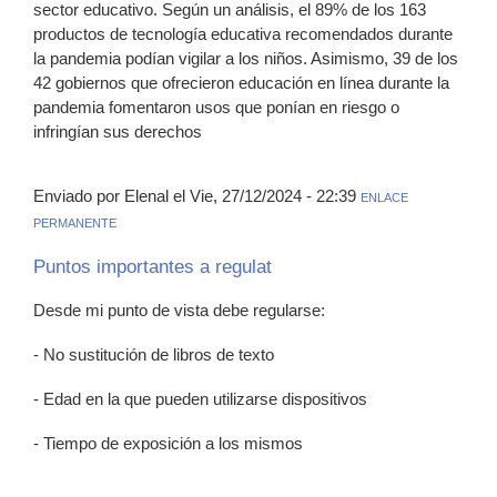
sector educativo. Según un análisis, el 89% de los 163
productos de tecnología educativa recomendados durante
la pandemia podían vigilar a los niños. Asimismo, 39 de los
42 gobiernos que ofrecieron educación en línea durante la
pandemia fomentaron usos que ponían en riesgo o
infringían sus derechos
Enviado por Elenal el Vie, 27/12/2024 - 22:39
ENLACE
PERMANENTE
Puntos importantes a regulat
Desde mi punto de vista debe regularse:
- No sustitución de libros de texto
- Edad en la que pueden utilizarse dispositivos
- Tiempo de exposición a los mismos