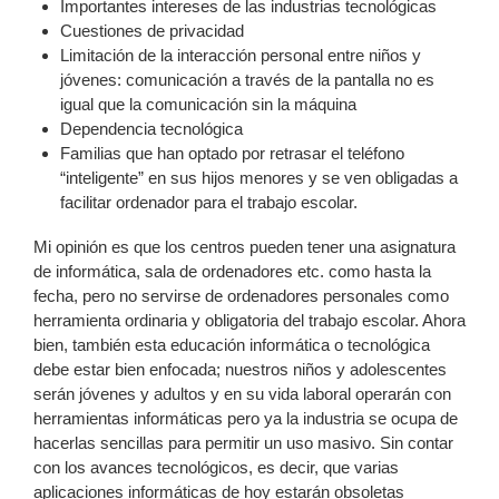
Importantes intereses de las industrias tecnológicas
Cuestiones de privacidad
Limitación de la interacción personal entre niños y
jóvenes: comunicación a través de la pantalla no es
igual que la comunicación sin la máquina
Dependencia tecnológica
Familias que han optado por retrasar el teléfono
“inteligente” en sus hijos menores y se ven obligadas a
facilitar ordenador para el trabajo escolar.
Mi opinión es que los centros pueden tener una asignatura
de informática, sala de ordenadores etc. como hasta la
fecha, pero no servirse de ordenadores personales como
herramienta ordinaria y obligatoria del trabajo escolar. Ahora
bien, también esta educación informática o tecnológica
debe estar bien enfocada; nuestros niños y adolescentes
serán jóvenes y adultos y en su vida laboral operarán con
herramientas informáticas pero ya la industria se ocupa de
hacerlas sencillas para permitir un uso masivo. Sin contar
con los avances tecnológicos, es decir, que varias
aplicaciones informáticas de hoy estarán obsoletas