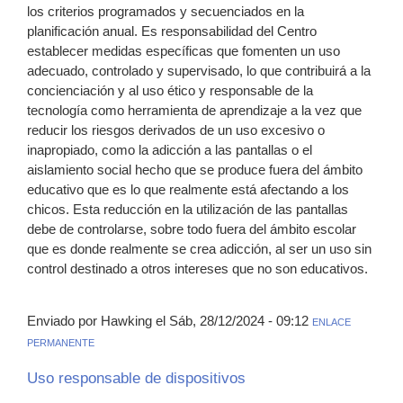
los criterios programados y secuenciados en la
planificación anual. Es responsabilidad del Centro
establecer medidas específicas que fomenten un uso
adecuado, controlado y supervisado, lo que contribuirá a la
concienciación y al uso ético y responsable de la
tecnología como herramienta de aprendizaje a la vez que
reducir los riesgos derivados de un uso excesivo o
inapropiado, como la adicción a las pantallas o el
aislamiento social hecho que se produce fuera del ámbito
educativo que es lo que realmente está afectando a los
chicos. Esta reducción en la utilización de las pantallas
debe de controlarse, sobre todo fuera del ámbito escolar
que es donde realmente se crea adicción, al ser un uso sin
control destinado a otros intereses que no son educativos.
Enviado por Hawking el Sáb, 28/12/2024 - 09:12
ENLACE
PERMANENTE
Uso responsable de dispositivos