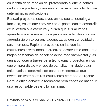
en la falta de formación del profesorado al que le hemos
dado un dispositivo y desconocen su uso más allá de usar
determinadas aplicaciones.
Buscad proyectos educativos en los que la tecnología
funciona, en los que convive con el papel, con el desarrollo
de la lectura o la escritura y busca que sus alumnos
aprendan de manera activa y personalizada. Basando su
aprendizaje en experiencia conectadas con su realidad y
sus intereses. Explorar proyectos en los que los
estudiantes creen libros interactivos desde los 8 años, que
hagan campañas de concienciación medioambiental y las
den a conocer a través de la tecnología, proyectos en los
que el aprendizaje y el uso de pantallas han dado ya un
salto hacia el desarrollo de esas competencias que
necesitan tener nuestros estudiantes de manera urgente.
Porque quien conoce la tecnología será capaz de hacer un
uso responsable desarrollo la misma.
Enviado por AMB el Sáb, 28/12/2024 - 11:31
ENLACE
PERMANENTE