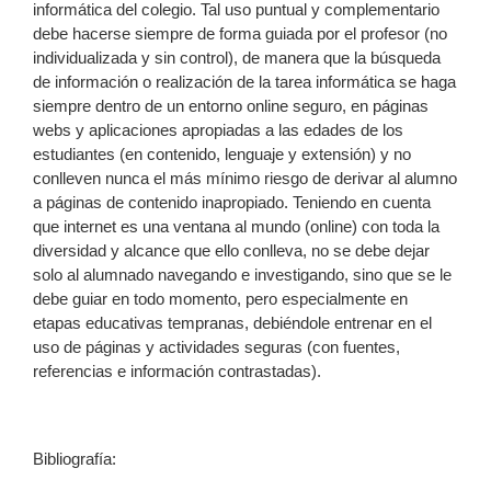
informática del colegio. Tal uso puntual y complementario
debe hacerse siempre de forma guiada por el profesor (no
individualizada y sin control), de manera que la búsqueda
de información o realización de la tarea informática se haga
siempre dentro de un entorno online seguro, en páginas
webs y aplicaciones apropiadas a las edades de los
estudiantes (en contenido, lenguaje y extensión) y no
conlleven nunca el más mínimo riesgo de derivar al alumno
a páginas de contenido inapropiado. Teniendo en cuenta
que internet es una ventana al mundo (online) con toda la
diversidad y alcance que ello conlleva, no se debe dejar
solo al alumnado navegando e investigando, sino que se le
debe guiar en todo momento, pero especialmente en
etapas educativas tempranas, debiéndole entrenar en el
uso de páginas y actividades seguras (con fuentes,
referencias e información contrastadas).
Bibliografía: