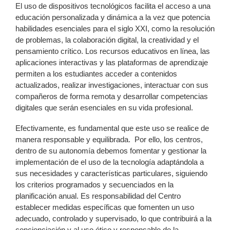
El uso de dispositivos tecnológicos facilita el acceso a una
educación personalizada y dinámica a la vez que potencia
habilidades esenciales para el siglo XXI, como la resolución
de problemas, la colaboración digital, la creatividad y el
pensamiento crítico. Los recursos educativos en línea, las
aplicaciones interactivas y las plataformas de aprendizaje
permiten a los estudiantes acceder a contenidos
actualizados, realizar investigaciones, interactuar con sus
compañeros de forma remota y desarrollar competencias
digitales que serán esenciales en su vida profesional.
Efectivamente, es fundamental que este uso se realice de
manera responsable y equilibrada. Por ello, los centros,
dentro de su autonomía debemos fomentar y gestionar la
implementación de el uso de la tecnología adaptándola a
sus necesidades y características particulares, siguiendo
los criterios programados y secuenciados en la
planificación anual. Es responsabilidad del Centro
establecer medidas específicas que fomenten un uso
adecuado, controlado y supervisado, lo que contribuirá a la
concienciación y al uso ético y responsable de la