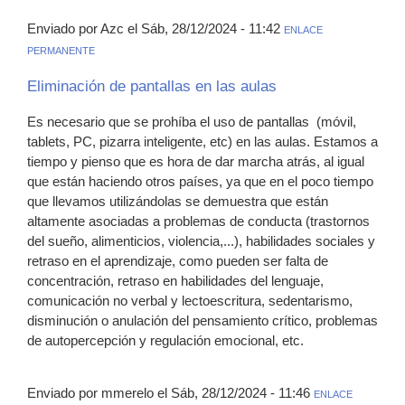
Enviado por Azc el Sáb, 28/12/2024 - 11:42
ENLACE
PERMANENTE
Eliminación de pantallas en las aulas
Es necesario que se prohíba el uso de pantallas (móvil,
tablets, PC, pizarra inteligente, etc) en las aulas. Estamos a
tiempo y pienso que es hora de dar marcha atrás, al igual
que están haciendo otros países, ya que en el poco tiempo
que llevamos utilizándolas se demuestra que están
altamente asociadas a problemas de conducta (trastornos
del sueño, alimenticios, violencia,...), habilidades sociales y
retraso en el aprendizaje, como pueden ser falta de
concentración, retraso en habilidades del lenguaje,
comunicación no verbal y lectoescritura, sedentarismo,
disminución o anulación del pensamiento crítico, problemas
de autopercepción y regulación emocional, etc.
Enviado por mmerelo el Sáb, 28/12/2024 - 11:46
ENLACE