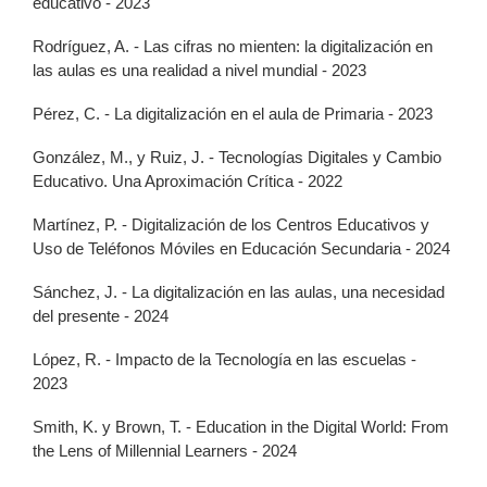
educativo - 2023
Rodríguez, A. - Las cifras no mienten: la digitalización en
las aulas es una realidad a nivel mundial - 2023
Pérez, C. - La digitalización en el aula de Primaria - 2023
González, M., y Ruiz, J. - Tecnologías Digitales y Cambio
Educativo. Una Aproximación Crítica - 2022
Martínez, P. - Digitalización de los Centros Educativos y
Uso de Teléfonos Móviles en Educación Secundaria - 2024
Sánchez, J. - La digitalización en las aulas, una necesidad
del presente - 2024
López, R. - Impacto de la Tecnología en las escuelas -
2023
Smith, K. y Brown, T. - Education in the Digital World: From
the Lens of Millennial Learners - 2024