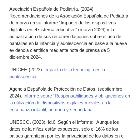
Asociación Española de Pediatría. (2024).
Recomendaciones de la Asociación Española de Pediatría
de marzo en su informe “Impacto de los dispositivos
digitales en el sistema educativo” (marzo 2024) y la
actualización de sus recomendaciones sobre el uso de
pantallas en la infancia y adolescencia en base a la nueva
evidencia científica mediante nota de prensa de 5
diciembre 2024.
UNICEF. (2023).
Impacto de la tecnología en la
adolescencia
.
Agencia Española de Protección de Datos. (septiembre
2024).
Informe sobre “Responsabilidades y obligaciones en
la utilización de dispositivos digitales móviles en la
enseñanza infantil, primaria y secundaria.
UNESCO. (2023). Id.6. Según el informe: “Aunque los
datos de la niñez están expuestos, solo el 16% de los
países garantizan por ley la privacidad de los datos en el