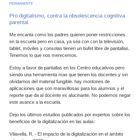
PERMANENTE
Pro digitalismo, contra la obsolescencia cognitiva
parental
Me encanta como los padres quieren poner restricciones
en la escuela pero en casa, ya sea con con la televisión,
tablet, móviles y consolas tienen un bufet libre de pantallas.
Tenemos lo que nos merecemos.
Estoy a favor de pantallas en los Centro educativos pero
siendo una herramienta mas que tienen los docentes y sin
olvidarnos del material fungible. hay montones de
aplicaciones que son maravillosas para los alumnos y el
reporte que da al docente es alucinante. No podemos negar
este avance a la escuela.
Dejo los últimos estudios publicados por expertos sobre los
beneficios de la digitalización en las aulas:
Vilavella, R. - El impacto de la digitalización en el ámbito