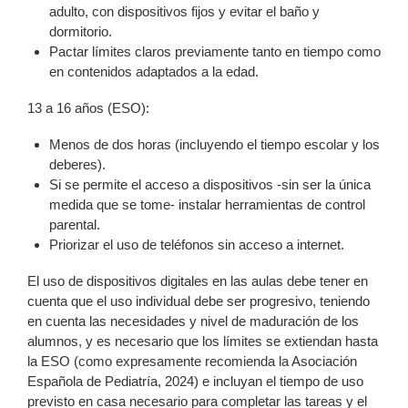
adulto, con dispositivos fijos y evitar el baño y
dormitorio.
Pactar límites claros previamente tanto en tiempo como
en contenidos adaptados a la edad.
13 a 16 años (ESO):
Menos de dos horas (incluyendo el tiempo escolar y los
deberes).
Si se permite el acceso a dispositivos -sin ser la única
medida que se tome- instalar herramientas de control
parental.
Priorizar el uso de teléfonos sin acceso a internet.
El uso de dispositivos digitales en las aulas debe tener en
cuenta que el uso individual debe ser progresivo, teniendo
en cuenta las necesidades y nivel de maduración de los
alumnos, y es necesario que los límites se extiendan hasta
la ESO (como expresamente recomienda la Asociación
Española de Pediatría, 2024) e incluyan el tiempo de uso
previsto en casa necesario para completar las tareas y el