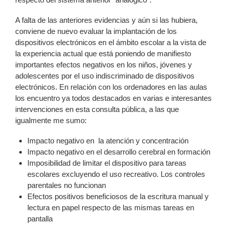
A falta de las anteriores evidencias y aún si las hubiera,
conviene de nuevo evaluar la implantación de los
dispositivos electrónicos en el ámbito escolar a la vista de
la experiencia actual que está poniendo de manifiesto
importantes efectos negativos en los niños, jóvenes y
adolescentes por el uso indiscriminado de dispositivos
electrónicos. En relación con los ordenadores en las aulas
los encuentro ya todos destacados en varias e interesantes
intervenciones en esta consulta pública, a las que
igualmente me sumo:
Impacto negativo en la atención y concentración
Impacto negativo en el desarrollo cerebral en formación
Imposibilidad de limitar el dispositivo para tareas
escolares excluyendo el uso recreativo. Los controles
parentales no funcionan
Efectos positivos beneficiosos de la escritura manual y
lectura en papel respecto de las mismas tareas en
pantalla