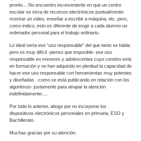
pronto… No encuentro inconveniente en que un centro
escolar se sirva de recursos electrónicos puntualmente:
mostrar un video, enseñar a escribir a máquina, etc. pero,
como indico, esto es diferente de exigir a cada alumno un
ordenador personal para el trabajo ordinario.
Lo ideal sería ese “uso responsable” del que tanto se habla
pero es muy difícil -pienso que imposible- ese uso
responsable en menores y adolescentes cuyo cerebro está
en formación y no han adquirido en plenitud la capacidad de
hacer ese uso responsable con herramientas muy potentes
y diseñadas -como se está publicando en relación con los
algoritmos- justamente para atrapar la atención
indefinidamente….
Por todo lo anterior, abogo por no incorporar los
dispositivos electrónicos personales en primaria, ESO y
Bachillerato.
Muchas gracias por su atención.