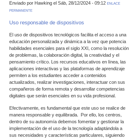
Enviado por Hawking el Sáb, 28/12/2024 - 09:12
ENLACE
PERMANENTE
Uso responsable de dispositivos
El uso de dispositivos tecnológicos facilita el acceso a una
educación personalizada y dinámica a la vez que potencia
habilidades esenciales para el siglo XXI, como la resolución
de problemas, la colaboración digital, la creatividad y el
pensamiento crítico. Los recursos educativos en línea, las
aplicaciones interactivas y las plataformas de aprendizaje
permiten a los estudiantes acceder a contenidos
actualizados, realizar investigaciones, interactuar con sus
compañeros de forma remota y desarrollar competencias
digitales que serán esenciales en su vida profesional.
Efectivamente, es fundamental que este uso se realice de
manera responsable y equilibrada. Por ello, los centros,
dentro de su autonomía debemos fomentar y gestionar la
implementación de el uso de la tecnología adaptándola a
sus necesidades y características particulares, siguiendo