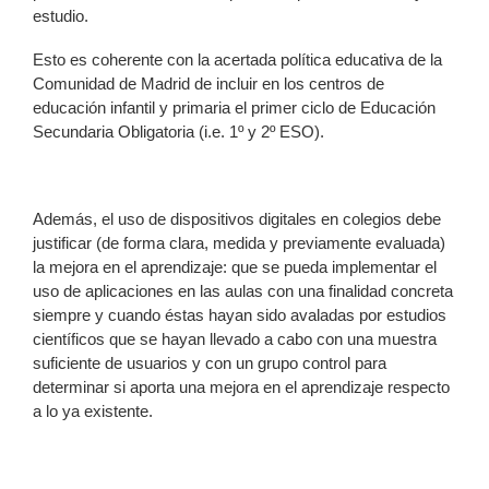
estudio.
Esto es coherente con la acertada política educativa de la
Comunidad de Madrid de incluir en los centros de
educación infantil y primaria el primer ciclo de Educación
Secundaria Obligatoria (i.e. 1º y 2º ESO).
Además, el uso de dispositivos digitales en colegios debe
justificar (de forma clara, medida y previamente evaluada)
la mejora en el aprendizaje: que se pueda implementar el
uso de aplicaciones en las aulas con una finalidad concreta
siempre y cuando éstas hayan sido avaladas por estudios
científicos que se hayan llevado a cabo con una muestra
suficiente de usuarios y con un grupo control para
determinar si aporta una mejora en el aprendizaje respecto
a lo ya existente.