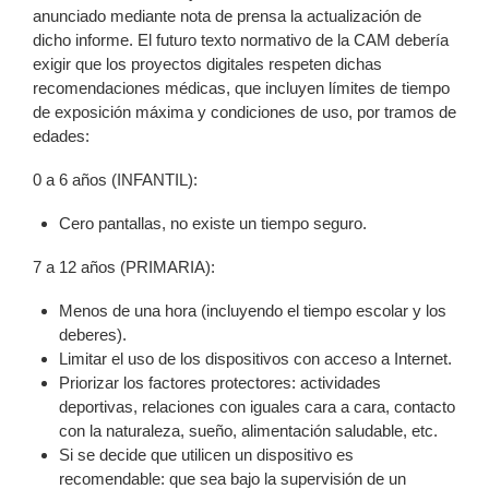
anunciado mediante nota de prensa la actualización de
dicho informe. El futuro texto normativo de la CAM debería
exigir que los proyectos digitales respeten dichas
recomendaciones médicas, que incluyen límites de tiempo
de exposición máxima y condiciones de uso, por tramos de
edades:
0 a 6 años (INFANTIL):
Cero pantallas, no existe un tiempo seguro.
7 a 12 años (PRIMARIA):
Menos de una hora (incluyendo el tiempo escolar y los
deberes).
Limitar el uso de los dispositivos con acceso a Internet.
Priorizar los factores protectores: actividades
deportivas, relaciones con iguales cara a cara, contacto
con la naturaleza, sueño, alimentación saludable, etc.
Si se decide que utilicen un dispositivo es
recomendable: que sea bajo la supervisión de un