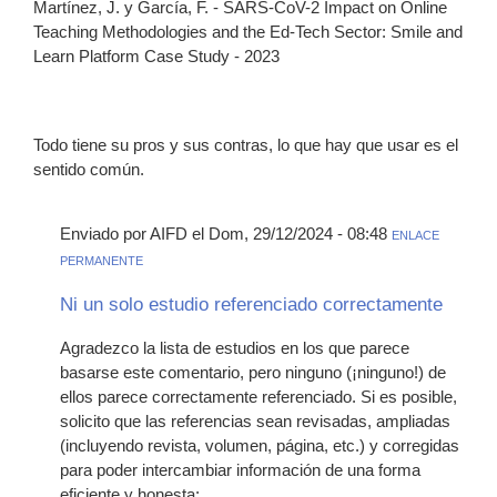
Martínez, J. y García, F. - SARS-CoV-2 Impact on Online
Teaching Methodologies and the Ed-Tech Sector: Smile and
Learn Platform Case Study - 2023
Todo tiene su pros y sus contras, lo que hay que usar es el
sentido común.
Enviado por AIFD el Dom, 29/12/2024 - 08:48
ENLACE
PERMANENTE
Ni un solo estudio referenciado correctamente
Agradezco la lista de estudios en los que parece
basarse este comentario, pero ninguno (¡ninguno!) de
ellos parece correctamente referenciado. Si es posible,
solicito que las referencias sean revisadas, ampliadas
(incluyendo revista, volumen, página, etc.) y corregidas
para poder intercambiar información de una forma
eficiente y honesta: