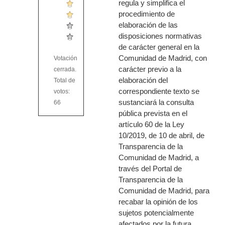
regula y simplifica el
procedimiento de
elaboración de las
disposiciones normativas
de carácter general en la
Comunidad de Madrid, con
Votación
carácter previo a la
cerrada.
elaboración del
Total de
correspondiente texto se
votos:
sustanciará la consulta
66
pública prevista en el
artículo 60 de la Ley
10/2019, de 10 de abril, de
Transparencia de la
Comunidad de Madrid, a
través del Portal de
Transparencia de la
Comunidad de Madrid, para
recabar la opinión de los
sujetos potencialmente
afectados por la futura