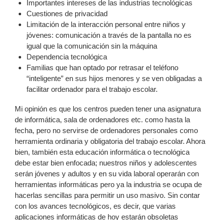
Importantes intereses de las industrias tecnológicas
Cuestiones de privacidad
Limitación de la interacción personal entre niños y
jóvenes: comunicación a través de la pantalla no es
igual que la comunicación sin la máquina
Dependencia tecnológica
Familias que han optado por retrasar el teléfono
“inteligente” en sus hijos menores y se ven obligadas a
facilitar ordenador para el trabajo escolar.
Mi opinión es que los centros pueden tener una asignatura
de informática, sala de ordenadores etc. como hasta la
fecha, pero no servirse de ordenadores personales como
herramienta ordinaria y obligatoria del trabajo escolar. Ahora
bien, también esta educación informática o tecnológica
debe estar bien enfocada; nuestros niños y adolescentes
serán jóvenes y adultos y en su vida laboral operarán con
herramientas informáticas pero ya la industria se ocupa de
hacerlas sencillas para permitir un uso masivo. Sin contar
con los avances tecnológicos, es decir, que varias
aplicaciones informáticas de hoy estarán obsoletas