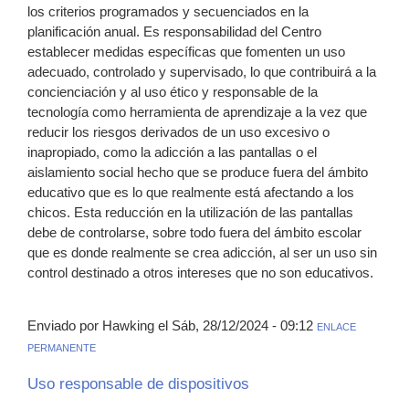
los criterios programados y secuenciados en la
planificación anual. Es responsabilidad del Centro
establecer medidas específicas que fomenten un uso
adecuado, controlado y supervisado, lo que contribuirá a la
concienciación y al uso ético y responsable de la
tecnología como herramienta de aprendizaje a la vez que
reducir los riesgos derivados de un uso excesivo o
inapropiado, como la adicción a las pantallas o el
aislamiento social hecho que se produce fuera del ámbito
educativo que es lo que realmente está afectando a los
chicos. Esta reducción en la utilización de las pantallas
debe de controlarse, sobre todo fuera del ámbito escolar
que es donde realmente se crea adicción, al ser un uso sin
control destinado a otros intereses que no son educativos.
Enviado por Hawking el Sáb, 28/12/2024 - 09:12
ENLACE
PERMANENTE
Uso responsable de dispositivos