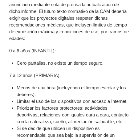
anunciado mediante nota de prensa la actualización de
dicho informe. El futuro texto normativo de la CAM debería
exigir que los proyectos digitales respeten dichas
recomendaciones médicas, que incluyen límites de tiempo
de exposición máxima y condiciones de uso, por tramos de
edades:
0 a 6 años (INFANTIL):
Cero pantallas, no existe un tiempo seguro.
7 a 12 años (PRIMARIA):
Menos de una hora (incluyendo el tiempo escolar y los
deberes).
Limitar el uso de los dispositivos con acceso a Internet.
Priorizar los factores protectores: actividades
deportivas, relaciones con iguales cara a cara, contacto
con la naturaleza, sueño, alimentación saludable, etc.
Si se decide que utilicen un dispositivo es
recomendable: que sea bajo la supervisión de un