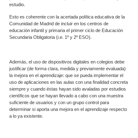
estudio.
Esto es coherente con la acertada política educativa de la
Comunidad de Madrid de incluir en los centros de
educación infantil y primaria el primer ciclo de Educación
Secundaria Obligatoria (i.e. 1º y 2º ESO).
Además, el uso de dispositivos digitales en colegios debe
justificar (de forma clara, medida y previamente evaluada)
la mejora en el aprendizaje: que se pueda implementar el
uso de aplicaciones en las aulas con una finalidad concreta
siempre y cuando éstas hayan sido avaladas por estudios
científicos que se hayan llevado a cabo con una muestra
suficiente de usuarios y con un grupo control para
determinar si aporta una mejora en el aprendizaje respecto
a lo ya existente.