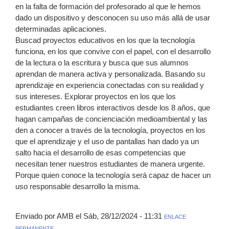
en la falta de formación del profesorado al que le hemos
dado un dispositivo y desconocen su uso más allá de usar
determinadas aplicaciones.
Buscad proyectos educativos en los que la tecnología
funciona, en los que convive con el papel, con el desarrollo
de la lectura o la escritura y busca que sus alumnos
aprendan de manera activa y personalizada. Basando su
aprendizaje en experiencia conectadas con su realidad y
sus intereses. Explorar proyectos en los que los
estudiantes creen libros interactivos desde los 8 años, que
hagan campañas de concienciación medioambiental y las
den a conocer a través de la tecnología, proyectos en los
que el aprendizaje y el uso de pantallas han dado ya un
salto hacia el desarrollo de esas competencias que
necesitan tener nuestros estudiantes de manera urgente.
Porque quien conoce la tecnología será capaz de hacer un
uso responsable desarrollo la misma.
Enviado por AMB el Sáb, 28/12/2024 - 11:31
ENLACE
PERMANENTE