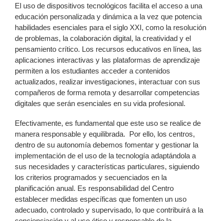
El uso de dispositivos tecnológicos facilita el acceso a una
educación personalizada y dinámica a la vez que potencia
habilidades esenciales para el siglo XXI, como la resolución
de problemas, la colaboración digital, la creatividad y el
pensamiento crítico. Los recursos educativos en línea, las
aplicaciones interactivas y las plataformas de aprendizaje
permiten a los estudiantes acceder a contenidos
actualizados, realizar investigaciones, interactuar con sus
compañeros de forma remota y desarrollar competencias
digitales que serán esenciales en su vida profesional.
Efectivamente, es fundamental que este uso se realice de
manera responsable y equilibrada. Por ello, los centros,
dentro de su autonomía debemos fomentar y gestionar la
implementación de el uso de la tecnología adaptándola a
sus necesidades y características particulares, siguiendo
los criterios programados y secuenciados en la
planificación anual. Es responsabilidad del Centro
establecer medidas específicas que fomenten un uso
adecuado, controlado y supervisado, lo que contribuirá a la
concienciación y al uso ético y responsable de la