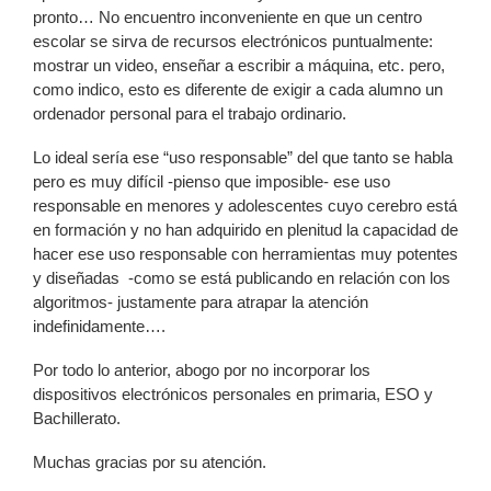
pronto… No encuentro inconveniente en que un centro
escolar se sirva de recursos electrónicos puntualmente:
mostrar un video, enseñar a escribir a máquina, etc. pero,
como indico, esto es diferente de exigir a cada alumno un
ordenador personal para el trabajo ordinario.
Lo ideal sería ese “uso responsable” del que tanto se habla
pero es muy difícil -pienso que imposible- ese uso
responsable en menores y adolescentes cuyo cerebro está
en formación y no han adquirido en plenitud la capacidad de
hacer ese uso responsable con herramientas muy potentes
y diseñadas -como se está publicando en relación con los
algoritmos- justamente para atrapar la atención
indefinidamente….
Por todo lo anterior, abogo por no incorporar los
dispositivos electrónicos personales en primaria, ESO y
Bachillerato.
Muchas gracias por su atención.