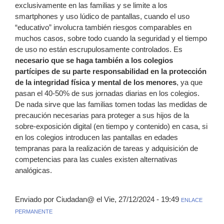
exclusivamente en las familias y se limite a los
smartphones y uso lúdico de pantallas, cuando el uso
“educativo” involucra también riesgos comparables en
muchos casos, sobre todo cuando la seguridad y el tiempo
de uso no están escrupulosamente controlados. Es
necesario que se haga también a los colegios
partícipes de su parte responsabilidad en la protección
de la integridad física y mental de los menores
, ya que
pasan el 40-50% de sus jornadas diarias en los colegios.
De nada sirve que las familias tomen todas las medidas de
precaución necesarias para proteger a sus hijos de la
sobre-exposición digital (en tiempo y contenido) en casa, si
en los colegios introducen las pantallas en edades
tempranas para la realización de tareas y adquisición de
competencias para las cuales existen alternativas
analógicas.
Enviado por Ciudadan@ el Vie, 27/12/2024 - 19:49
ENLACE
PERMANENTE