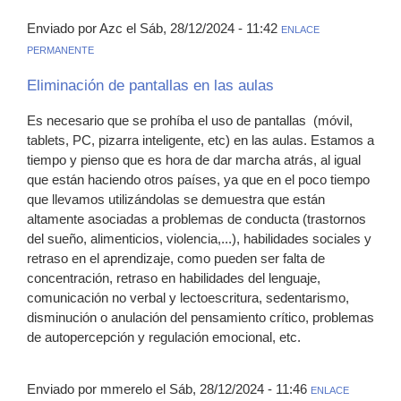
Enviado por Azc el Sáb, 28/12/2024 - 11:42
ENLACE
PERMANENTE
Eliminación de pantallas en las aulas
Es necesario que se prohíba el uso de pantallas (móvil,
tablets, PC, pizarra inteligente, etc) en las aulas. Estamos a
tiempo y pienso que es hora de dar marcha atrás, al igual
que están haciendo otros países, ya que en el poco tiempo
que llevamos utilizándolas se demuestra que están
altamente asociadas a problemas de conducta (trastornos
del sueño, alimenticios, violencia,...), habilidades sociales y
retraso en el aprendizaje, como pueden ser falta de
concentración, retraso en habilidades del lenguaje,
comunicación no verbal y lectoescritura, sedentarismo,
disminución o anulación del pensamiento crítico, problemas
de autopercepción y regulación emocional, etc.
Enviado por mmerelo el Sáb, 28/12/2024 - 11:46
ENLACE