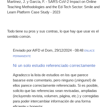
Martínez, J. y García, F. - SARS-CoV-2 Impact on Online
Teaching Methodologies and the Ed-Tech Sector: Smile and
Learn Platform Case Study - 2023
Todo tiene su pros y sus contras, lo que hay que usar es el
sentido común.
Enviado por AIFD el Dom, 29/12/2024 - 08:48
ENLACE
PERMANENTE
Ni un solo estudio referenciado correctamente
Agradezco la lista de estudios en los que parece
basarse este comentario, pero ninguno (¡ninguno!) de
ellos parece correctamente referenciado. Si es posible,
solicito que las referencias sean revisadas, ampliadas
(incluyendo revista, volumen, página, etc.) y corregidas
para poder intercambiar información de una forma
eficiente y honesta: