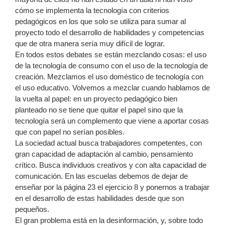
cómo se implementa la tecnología con criterios
pedagógicos en los que solo se utiliza para sumar al
proyecto todo el desarrollo de habilidades y competencias
que de otra manera sería muy difícil de lograr.
En todos estos debates se están mezclando cosas: el uso
de la tecnología de consumo con el uso de la tecnología de
creación. Mezclamos el uso doméstico de tecnología con
el uso educativo. Volvemos a mezclar cuando hablamos de
la vuelta al papel: en un proyecto pedagógico bien
planteado no se tiene que quitar el papel sino que la
tecnología será un complemento que viene a aportar cosas
que con papel no serían posibles.
La sociedad actual busca trabajadores competentes, con
gran capacidad de adaptación al cambio, pensamiento
crítico. Busca individuos creativos y con alta capacidad de
comunicación. En las escuelas debemos de dejar de
enseñar por la página 23 el ejercicio 8 y ponernos a trabajar
en el desarrollo de estas habilidades desde que son
pequeños.
El gran problema está en la desinformación, y, sobre todo