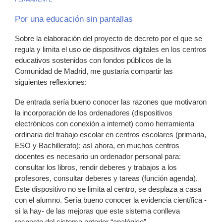
Por una educación sin pantallas
Sobre la elaboración del proyecto de decreto por el que se
regula y limita el uso de dispositivos digitales en los centros
educativos sostenidos con fondos públicos de la
Comunidad de Madrid, me gustaría compartir las
siguientes reflexiones:
De entrada sería bueno conocer las razones que motivaron
la incorporación de los ordenadores (dispositivos
electrónicos con conexión a internet) como herramienta
ordinaria del trabajo escolar en centros escolares (primaria,
ESO y Bachillerato); así ahora, en muchos centros
docentes es necesario un ordenador personal para:
consultar los libros, rendir deberes y trabajos a los
profesores, consultar deberes y tareas (función agenda).
Este dispositivo no se limita al centro, se desplaza a casa
con el alumno. Sería bueno conocer la evidencia científica -
si la hay- de las mejoras que este sistema conlleva
respecto del sistema anterior “analógico”.