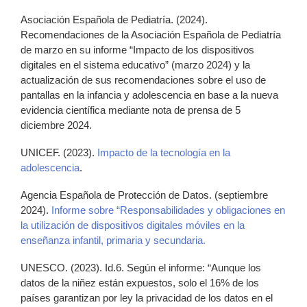
Asociación Española de Pediatría. (2024).
Recomendaciones de la Asociación Española de Pediatría
de marzo en su informe “Impacto de los dispositivos
digitales en el sistema educativo” (marzo 2024) y la
actualización de sus recomendaciones sobre el uso de
pantallas en la infancia y adolescencia en base a la nueva
evidencia científica mediante nota de prensa de 5
diciembre 2024.
UNICEF. (2023).
Impacto de la tecnología en la
adolescencia
.
Agencia Española de Protección de Datos. (septiembre
2024).
Informe sobre “Responsabilidades y obligaciones en
la utilización de dispositivos digitales móviles en la
enseñanza infantil, primaria y secundaria.
UNESCO. (2023). Id.6. Según el informe: “Aunque los
datos de la niñez están expuestos, solo el 16% de los
países garantizan por ley la privacidad de los datos en el