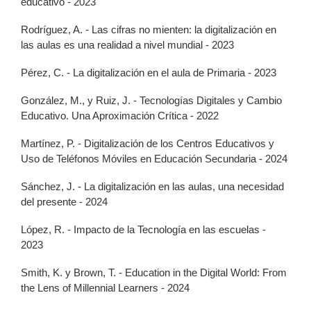
educativo - 2023
Rodríguez, A. - Las cifras no mienten: la digitalización en
las aulas es una realidad a nivel mundial - 2023
Pérez, C. - La digitalización en el aula de Primaria - 2023
González, M., y Ruiz, J. - Tecnologías Digitales y Cambio
Educativo. Una Aproximación Crítica - 2022
Martínez, P. - Digitalización de los Centros Educativos y
Uso de Teléfonos Móviles en Educación Secundaria - 2024
Sánchez, J. - La digitalización en las aulas, una necesidad
del presente - 2024
López, R. - Impacto de la Tecnología en las escuelas -
2023
Smith, K. y Brown, T. - Education in the Digital World: From
the Lens of Millennial Learners - 2024