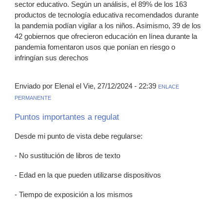
sector educativo. Según un análisis, el 89% de los 163
productos de tecnología educativa recomendados durante
la pandemia podían vigilar a los niños. Asimismo, 39 de los
42 gobiernos que ofrecieron educación en línea durante la
pandemia fomentaron usos que ponían en riesgo o
infringían sus derechos
Enviado por Elenal el Vie, 27/12/2024 - 22:39
ENLACE
PERMANENTE
Puntos importantes a regulat
Desde mi punto de vista debe regularse:
- No sustitución de libros de texto
- Edad en la que pueden utilizarse dispositivos
- Tiempo de exposición a los mismos