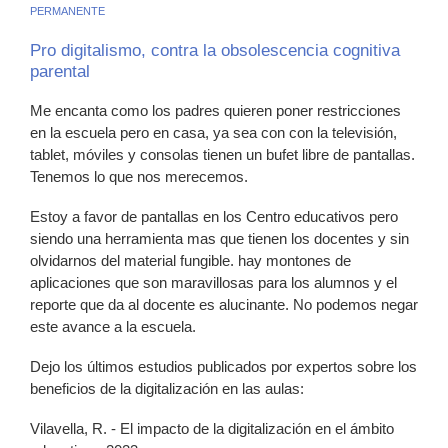
PERMANENTE
Pro digitalismo, contra la obsolescencia cognitiva
parental
Me encanta como los padres quieren poner restricciones
en la escuela pero en casa, ya sea con con la televisión,
tablet, móviles y consolas tienen un bufet libre de pantallas.
Tenemos lo que nos merecemos.
Estoy a favor de pantallas en los Centro educativos pero
siendo una herramienta mas que tienen los docentes y sin
olvidarnos del material fungible. hay montones de
aplicaciones que son maravillosas para los alumnos y el
reporte que da al docente es alucinante. No podemos negar
este avance a la escuela.
Dejo los últimos estudios publicados por expertos sobre los
beneficios de la digitalización en las aulas:
Vilavella, R. - El impacto de la digitalización en el ámbito