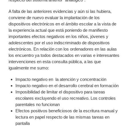
A falta de las anteriores evidencias y aún si las hubiera,
conviene de nuevo evaluar la implantación de los
dispositivos electrónicos en el ámbito escolar a la vista de
la experiencia actual que está poniendo de manifiesto
importantes efectos negativos en los niños, jóvenes y
adolescentes por el uso indiscriminado de dispositivos
electrónicos. En relación con los ordenadores en las aulas
los encuentro ya todos destacados en varias e interesantes
intervenciones en esta consulta pública, a las que
igualmente me sumo:
Impacto negativo en la atención y concentración
Impacto negativo en el desarrollo cerebral en formación
Imposibilidad de limitar el dispositivo para tareas
escolares excluyendo el uso recreativo. Los controles
parentales no funcionan
Efectos positivos beneficiosos de la escritura manual y
lectura en papel respecto de las mismas tareas en
pantalla