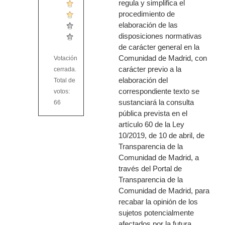
regula y simplifica el
procedimiento de
elaboración de las
disposiciones normativas
de carácter general en la
Comunidad de Madrid, con
Votación
carácter previo a la
cerrada.
elaboración del
Total de
correspondiente texto se
votos:
sustanciará la consulta
66
pública prevista en el
artículo 60 de la Ley
10/2019, de 10 de abril, de
Transparencia de la
Comunidad de Madrid, a
través del Portal de
Transparencia de la
Comunidad de Madrid, para
recabar la opinión de los
sujetos potencialmente
afectados por la futura