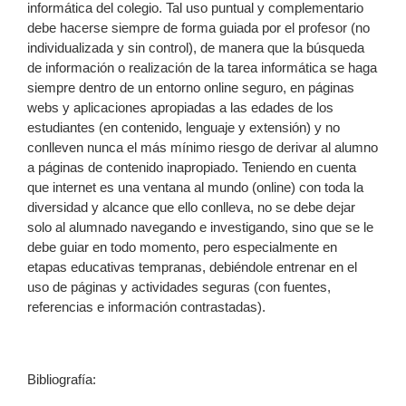
informática del colegio. Tal uso puntual y complementario
debe hacerse siempre de forma guiada por el profesor (no
individualizada y sin control), de manera que la búsqueda
de información o realización de la tarea informática se haga
siempre dentro de un entorno online seguro, en páginas
webs y aplicaciones apropiadas a las edades de los
estudiantes (en contenido, lenguaje y extensión) y no
conlleven nunca el más mínimo riesgo de derivar al alumno
a páginas de contenido inapropiado. Teniendo en cuenta
que internet es una ventana al mundo (online) con toda la
diversidad y alcance que ello conlleva, no se debe dejar
solo al alumnado navegando e investigando, sino que se le
debe guiar en todo momento, pero especialmente en
etapas educativas tempranas, debiéndole entrenar en el
uso de páginas y actividades seguras (con fuentes,
referencias e información contrastadas).
Bibliografía: