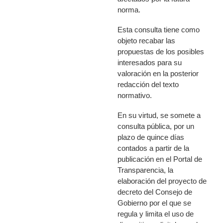
norma.
Esta consulta tiene como
objeto recabar las
propuestas de los posibles
interesados para su
valoración en la posterior
redacción del texto
normativo.
En su virtud, se somete a
consulta pública, por un
plazo de quince días
contados a partir de la
publicación en el Portal de
Transparencia, la
elaboración del proyecto de
decreto del Consejo de
Gobierno por el que se
regula y limita el uso de