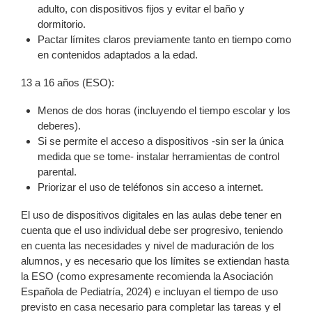
adulto, con dispositivos fijos y evitar el baño y
dormitorio.
Pactar límites claros previamente tanto en tiempo como
en contenidos adaptados a la edad.
13 a 16 años (ESO):
Menos de dos horas (incluyendo el tiempo escolar y los
deberes).
Si se permite el acceso a dispositivos -sin ser la única
medida que se tome- instalar herramientas de control
parental.
Priorizar el uso de teléfonos sin acceso a internet.
El uso de dispositivos digitales en las aulas debe tener en
cuenta que el uso individual debe ser progresivo, teniendo
en cuenta las necesidades y nivel de maduración de los
alumnos, y es necesario que los límites se extiendan hasta
la ESO (como expresamente recomienda la Asociación
Española de Pediatría, 2024) e incluyan el tiempo de uso
previsto en casa necesario para completar las tareas y el