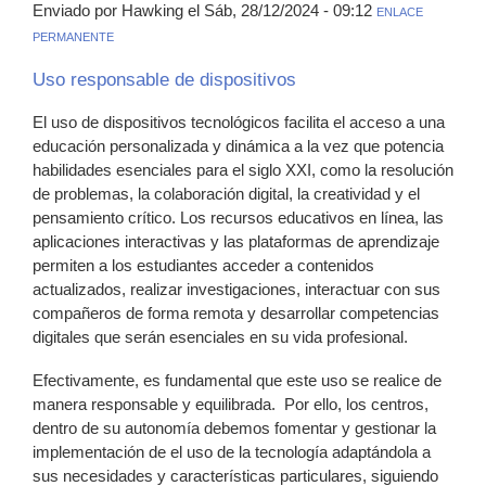
Enviado por Hawking el Sáb, 28/12/2024 - 09:12
ENLACE
PERMANENTE
Uso responsable de dispositivos
El uso de dispositivos tecnológicos facilita el acceso a una
educación personalizada y dinámica a la vez que potencia
habilidades esenciales para el siglo XXI, como la resolución
de problemas, la colaboración digital, la creatividad y el
pensamiento crítico. Los recursos educativos en línea, las
aplicaciones interactivas y las plataformas de aprendizaje
permiten a los estudiantes acceder a contenidos
actualizados, realizar investigaciones, interactuar con sus
compañeros de forma remota y desarrollar competencias
digitales que serán esenciales en su vida profesional.
Efectivamente, es fundamental que este uso se realice de
manera responsable y equilibrada. Por ello, los centros,
dentro de su autonomía debemos fomentar y gestionar la
implementación de el uso de la tecnología adaptándola a
sus necesidades y características particulares, siguiendo