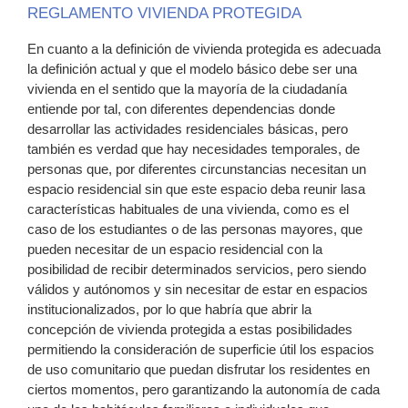
REGLAMENTO VIVIENDA PROTEGIDA
En cuanto a la definición de vivienda protegida es adecuada
la definición actual y que el modelo básico debe ser una
vivienda en el sentido que la mayoría de la ciudadanía
entiende por tal, con diferentes dependencias donde
desarrollar las actividades residenciales básicas, pero
también es verdad que hay necesidades temporales, de
personas que, por diferentes circunstancias necesitan un
espacio residencial sin que este espacio deba reunir lasa
características habituales de una vivienda, como es el
caso de los estudiantes o de las personas mayores, que
pueden necesitar de un espacio residencial con la
posibilidad de recibir determinados servicios, pero siendo
válidos y autónomos y sin necesitar de estar en espacios
institucionalizados, por lo que habría que abrir la
concepción de vivienda protegida a estas posibilidades
permitiendo la consideración de superficie útil los espacios
de uso comunitario que puedan disfrutar los residentes en
ciertos momentos, pero garantizando la autonomía de cada