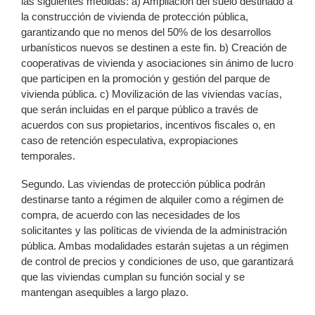
las siguientes medidas: a) Ampliación del suelo destinado a
la construcción de vivienda de protección pública,
garantizando que no menos del 50% de los desarrollos
urbanísticos nuevos se destinen a este fin. b) Creación de
cooperativas de vivienda y asociaciones sin ánimo de lucro
que participen en la promoción y gestión del parque de
vivienda pública. c) Movilización de las viviendas vacías,
que serán incluidas en el parque público a través de
acuerdos con sus propietarios, incentivos fiscales o, en
caso de retención especulativa, expropiaciones
temporales.
Segundo. Las viviendas de protección pública podrán
destinarse tanto a régimen de alquiler como a régimen de
compra, de acuerdo con las necesidades de los
solicitantes y las políticas de vivienda de la administración
pública. Ambas modalidades estarán sujetas a un régimen
de control de precios y condiciones de uso, que garantizará
que las viviendas cumplan su función social y se
mantengan asequibles a largo plazo.