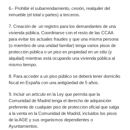
6.- Prohibir el subarrendamiento, cesión, realquiler del
inmueble (el total o partes) a terceros.
7. Creación de un registro para los demandantes de una
vivienda pública. Coordinarse con el resto de las CCAA
para evitar los actuales fraudes y que una misma persona
(o miembro de una unidad familiar) tenga varios pisos de
protección pública o un piso en propiedad en un sitio (y
alquilad) mientras está ocupando una vivienda pública al
mismo tiempo.
8. Para acceder a un piso público se deberá tener domicilio
fiscal en España con una antigüedad de 5 años.
9. Incluir un artículo en la Ley que permita que la
Comunidad de Madrid tenga el derecho de adquisición
preferente de cualquier piso de proteccion oficial que salga
a la venta en la Comunidad de Madrid, incluidos los pisos
de la AGE y sus organismos dependientes o
Ayuntamientos.