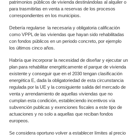
patrimonios públicos de vivienda destinándolas al alquiler o
para trasmitirlas en venta a reservas de los procesos
correspondientes en los municipios.
Debería regularse la necesaria y obligatoria calificación
como VPPL de las viviendas que hayan sido rehabilitadas
con fondos públicos en un periodo concreto, por ejemplo
los últimos cinco años.
Habría que incorporar la necesidad de diseñar y ejecutar un
plan para rehabilitar energéticamente el parque de vivienda
existente y conseguir que en el 2030 tengan clasificación
energética E, dada la obligatoriedad de esta circunstancia
regulada por la UE y la consiguiente salida del mercado de
venta y arrendamiento de aquellas viviendas que no
cumplan esta condición, estableciendo incentivos vía
subvención publicas y exenciones fiscales a este tipo de
actuaciones y no solo a aquellas que reciban fondos
europeos.
Se considera oportuno volver a establecer límites al precio