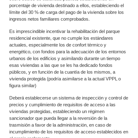
porcentaje de vivienda destinado a ellos, estableciendo el
límite del 30 % de carga del pago de la vivienda sobre los
ingresos netos familiares comprobados.
Es imprescindible incentivar la rehabilitación del parque
residencial existente, que no cumple los estándares
actuales, especialmente los de confort térmico y
energético, con fondos para la adecuación de los entornos
urbanos de los edificios y asimilando durante un tiempo
esas viviendas a las que se les ha dedicado fondos
públicos, y en función de la cuantía de los mismos, a
vivienda protegida (podría asimilarse a la actual VPPL o
figura similar)
Deberá establecerse un sistema de inspección y control de
precios y cumplimiento de requisitos de acceso a las
viviendas protegidas, estableciendo un régimen
sancionador que pueda llegar a la reversión de la
trasmisión a favor de la administración, en caso de
incumplimiento de los requisitos de acceso establecidos en