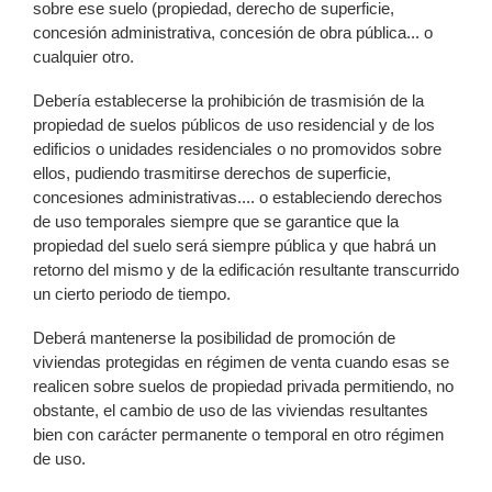
sobre ese suelo (propiedad, derecho de superficie,
concesión administrativa, concesión de obra pública... o
cualquier otro.
Debería establecerse la prohibición de trasmisión de la
propiedad de suelos públicos de uso residencial y de los
edificios o unidades residenciales o no promovidos sobre
ellos, pudiendo trasmitirse derechos de superficie,
concesiones administrativas.... o estableciendo derechos
de uso temporales siempre que se garantice que la
propiedad del suelo será siempre pública y que habrá un
retorno del mismo y de la edificación resultante transcurrido
un cierto periodo de tiempo.
Deberá mantenerse la posibilidad de promoción de
viviendas protegidas en régimen de venta cuando esas se
realicen sobre suelos de propiedad privada permitiendo, no
obstante, el cambio de uso de las viviendas resultantes
bien con carácter permanente o temporal en otro régimen
de uso.