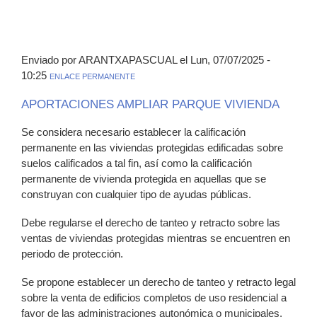
Enviado por ARANTXAPASCUAL el Lun, 07/07/2025 -
10:25
ENLACE PERMANENTE
APORTACIONES AMPLIAR PARQUE VIVIENDA
Se considera necesario establecer la calificación
permanente en las viviendas protegidas edificadas sobre
suelos calificados a tal fin, así como la calificación
permanente de vivienda protegida en aquellas que se
construyan con cualquier tipo de ayudas públicas.
Debe regularse el derecho de tanteo y retracto sobre las
ventas de viviendas protegidas mientras se encuentren en
periodo de protección.
Se propone establecer un derecho de tanteo y retracto legal
sobre la venta de edificios completos de uso residencial a
favor de las administraciones autonómica o municipales.