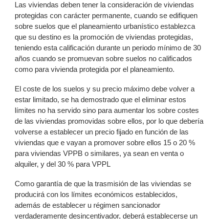
Las viviendas deben tener la consideración de viviendas
protegidas con carácter permanente, cuando se edifiquen
sobre suelos que el planeamiento urbanístico establezca
que su destino es la promoción de viviendas protegidas,
teniendo esta calificación durante un periodo mínimo de 30
años cuando se promuevan sobre suelos no calificados
como para vivienda protegida por el planeamiento.
El coste de los suelos y su precio máximo debe volver a
estar limitado, se ha demostrado que el eliminar estos
límites no ha servido sino para aumentar los sobre costes
de las viviendas promovidas sobre ellos, por lo que debería
volverse a establecer un precio fijado en función de las
viviendas que e vayan a promover sobre ellos 15 o 20 %
para viviendas VPPB o similares, ya sean en venta o
alquiler, y del 30 % para VPPL
Como garantía de que la trasmisión de las viviendas se
producirá con los límites económicos establecidos,
además de establecer u régimen sancionador
verdaderamente desincentivador, deberá establecerse un