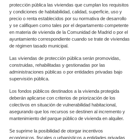
protección pública las viviendas que cumplan los requisitos
y condiciones de habitabilidad, calidad, superficie, uso y
precio o renta establecidos por su normativa de desarrollo
y se califiquen como tales por el departamento competente
en materia de vivienda de la Comunidad de Madrid o por el
ayuntamiento correspondiente cuando se trate de viviendas
de régimen tasado municipal.
Las viviendas de protección pública serán promovidas,
construidas, rehabilitadas y gestionadas por las
administraciones públicas o por entidades privadas bajo
supervisión pública.
Los fondos públicos destinados a la vivienda protegida
deberán aplicarse con criterios de priorización de los
colectivos en situación de vulnerabilidad habitacional,
asegurando que los recursos se destinen al incremento y
mantenimiento del parque público de vivienda en alquiler.
Se suprime la posibilidad de otorgar incentivos
económicos, fiscales o urbanísticos a entidades privadas