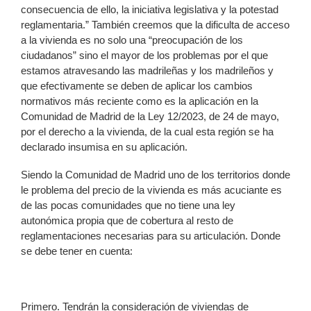
consecuencia de ello, la iniciativa legislativa y la potestad
reglamentaria.” También creemos que la dificulta de acceso
a la vivienda es no solo una “preocupación de los
ciudadanos” sino el mayor de los problemas por el que
estamos atravesando las madrileñas y los madrileños y
que efectivamente se deben de aplicar los cambios
normativos más reciente como es la aplicación en la
Comunidad de Madrid de la Ley 12/2023, de 24 de mayo,
por el derecho a la vivienda, de la cual esta región se ha
declarado insumisa en su aplicación.
Siendo la Comunidad de Madrid uno de los territorios donde
le problema del precio de la vivienda es más acuciante es
de las pocas comunidades que no tiene una ley
autonómica propia que de cobertura al resto de
reglamentaciones necesarias para su articulación. Donde
se debe tener en cuenta:
Primero. Tendrán la consideración de viviendas de