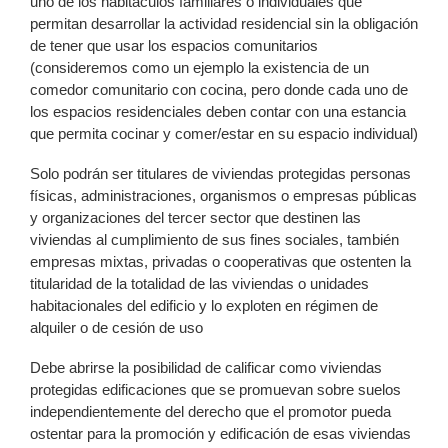
uno de los habitáculos familiares o individuales que
permitan desarrollar la actividad residencial sin la obligación
de tener que usar los espacios comunitarios
(consideremos como un ejemplo la existencia de un
comedor comunitario con cocina, pero donde cada uno de
los espacios residenciales deben contar con una estancia
que permita cocinar y comer/estar en su espacio individual)
Solo podrán ser titulares de viviendas protegidas personas
físicas, administraciones, organismos o empresas públicas
y organizaciones del tercer sector que destinen las
viviendas al cumplimiento de sus fines sociales, también
empresas mixtas, privadas o cooperativas que ostenten la
titularidad de la totalidad de las viviendas o unidades
habitacionales del edificio y lo exploten en régimen de
alquiler o de cesión de uso
Debe abrirse la posibilidad de calificar como viviendas
protegidas edificaciones que se promuevan sobre suelos
independientemente del derecho que el promotor pueda
ostentar para la promoción y edificación de esas viviendas