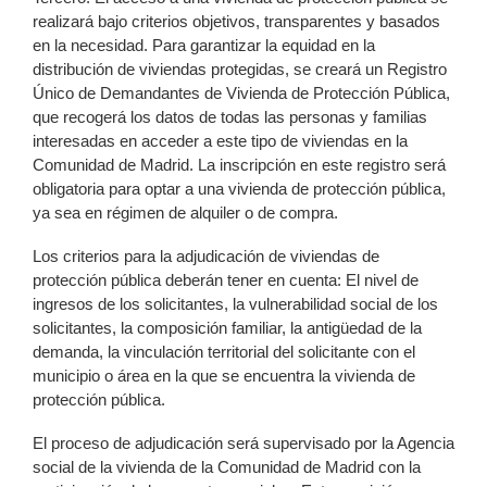
realizará bajo criterios objetivos, transparentes y basados
en la necesidad. Para garantizar la equidad en la
distribución de viviendas protegidas, se creará un Registro
Único de Demandantes de Vivienda de Protección Pública,
que recogerá los datos de todas las personas y familias
interesadas en acceder a este tipo de viviendas en la
Comunidad de Madrid. La inscripción en este registro será
obligatoria para optar a una vivienda de protección pública,
ya sea en régimen de alquiler o de compra.
Los criterios para la adjudicación de viviendas de
protección pública deberán tener en cuenta: El nivel de
ingresos de los solicitantes, la vulnerabilidad social de los
solicitantes, la composición familiar, la antigüedad de la
demanda, la vinculación territorial del solicitante con el
municipio o área en la que se encuentra la vivienda de
protección pública.
El proceso de adjudicación será supervisado por la Agencia
social de la vivienda de la Comunidad de Madrid con la