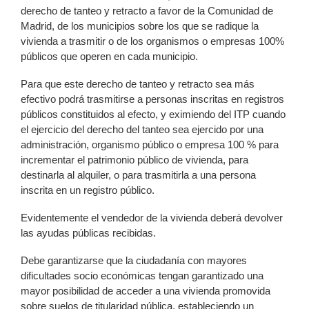
derecho de tanteo y retracto a favor de la Comunidad de
Madrid, de los municipios sobre los que se radique la
vivienda a trasmitir o de los organismos o empresas 100%
públicos que operen en cada municipio.
Para que este derecho de tanteo y retracto sea más
efectivo podrá trasmitirse a personas inscritas en registros
públicos constituidos al efecto, y eximiendo del ITP cuando
el ejercicio del derecho del tanteo sea ejercido por una
administración, organismo público o empresa 100 % para
incrementar el patrimonio público de vivienda, para
destinarla al alquiler, o para trasmitirla a una persona
inscrita en un registro público.
Evidentemente el vendedor de la vivienda deberá devolver
las ayudas públicas recibidas.
Debe garantizarse que la ciudadanía con mayores
dificultades socio económicas tengan garantizado una
mayor posibilidad de acceder a una vivienda promovida
sobre suelos de titularidad pública, estableciendo un