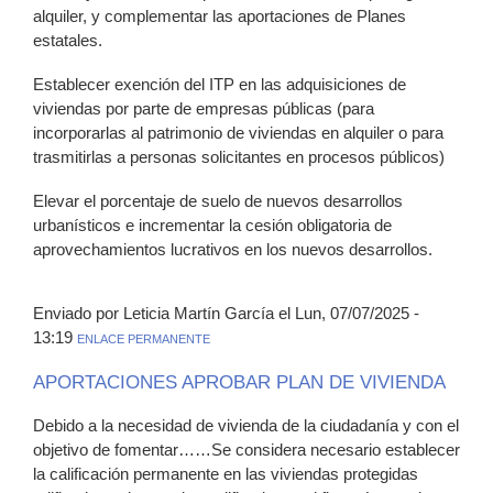
alquiler, y complementar las aportaciones de Planes
estatales.
Establecer exención del ITP en las adquisiciones de
viviendas por parte de empresas públicas (para
incorporarlas al patrimonio de viviendas en alquiler o para
trasmitirlas a personas solicitantes en procesos públicos)
Elevar el porcentaje de suelo de nuevos desarrollos
urbanísticos e incrementar la cesión obligatoria de
aprovechamientos lucrativos en los nuevos desarrollos.
Enviado por Leticia Martín García el Lun, 07/07/2025 -
13:19
ENLACE PERMANENTE
APORTACIONES APROBAR PLAN DE VIVIENDA
Debido a la necesidad de vivienda de la ciudadanía y con el
objetivo de fomentar……Se considera necesario establecer
la calificación permanente en las viviendas protegidas