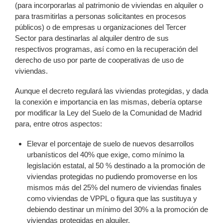
(para incorporarlas al patrimonio de viviendas en alquiler o
para trasmitirlas a personas solicitantes en procesos
públicos) o de empresas u organizaciones del Tercer
Sector para destinarlas al alquiler dentro de sus
respectivos programas, así como en la recuperación del
derecho de uso por parte de cooperativas de uso de
viviendas.
Aunque el decreto regulará las viviendas protegidas, y dada
la conexión e importancia en las mismas, debería optarse
por modificar la Ley del Suelo de la Comunidad de Madrid
para, entre otros aspectos:
Elevar el porcentaje de suelo de nuevos desarrollos
urbanísticos del 40% que exige, como mínimo la
legislación estatal, al 50 % destinado a la promoción de
viviendas protegidas no pudiendo promoverse en los
mismos más del 25% del numero de viviendas finales
como viviendas de VPPL o figura que las sustituya y
debiendo destinar un mínimo del 30% a la promoción de
viviendas protegidas en alquiler.