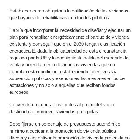
Establecer como obligatoria la calificación de las viviendas
que hayan sido rehabilitadas con fondos públicos.
Habría que incorporar la necesidad de diseñar y ejecutar un
plan para rehabilitar energéticamente el parque de vivienda
existente y conseguir que en el 2030 tengan clasificación
energética E, dada la obligatoriedad de esta circunstancia
regulada por la UE y la consiguiente salida del mercado de
venta y arrendamiento de aquellas viviendas que no
cumplan esta condición, estableciendo incentivos vía
subvención publicas y exenciones fiscales a este tipo de
actuaciones y no solo a aquellas que reciban fondos
europeos.
Convendría recuperar los límites al precio del suelo
destinado a promover viviendas protegidas.
Debe fijarse un porcentaje de presupuesto autonómico
mínimo a dedicar a la promoción de vivienda pública
directa y a incentivar la promoción de vivienda protegida en