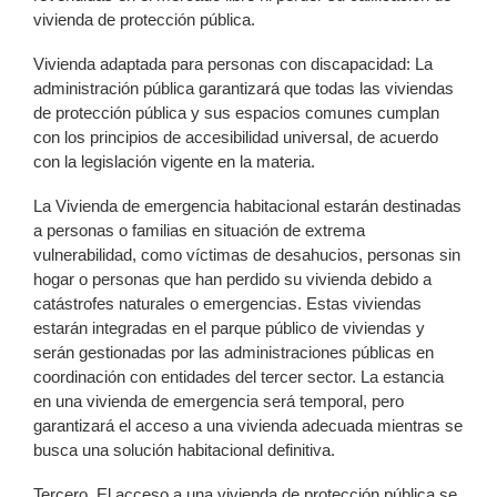
vivienda de protección pública.
Vivienda adaptada para personas con discapacidad: La
administración pública garantizará que todas las viviendas
de protección pública y sus espacios comunes cumplan
con los principios de accesibilidad universal, de acuerdo
con la legislación vigente en la materia.
La Vivienda de emergencia habitacional estarán destinadas
a personas o familias en situación de extrema
vulnerabilidad, como víctimas de desahucios, personas sin
hogar o personas que han perdido su vivienda debido a
catástrofes naturales o emergencias. Estas viviendas
estarán integradas en el parque público de viviendas y
serán gestionadas por las administraciones públicas en
coordinación con entidades del tercer sector. La estancia
en una vivienda de emergencia será temporal, pero
garantizará el acceso a una vivienda adecuada mientras se
busca una solución habitacional definitiva.
Tercero. El acceso a una vivienda de protección pública se