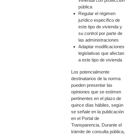
vivienda con protección
pública
Regular el régimen
jurídico específico de
este tipo de vivienda y
su control por parte de
las administraciones
Adaptar modificaciones
legislativas que afectan
a este tipo de vivienda
Los potencialmente
destinatarios de la norma
pueden presentar las
opiniones que se estimen
pertinentes en el plazo de
quince días hábiles, según
se señale en la publicación
en el Portal de
Transparencia. Durante el
trámite de consulta pública,