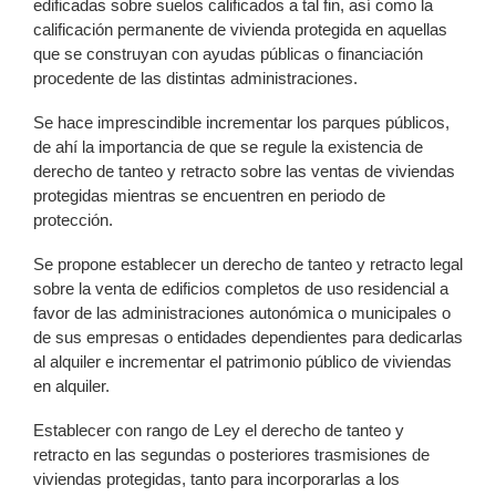
edificadas sobre suelos calificados a tal fin, así como la
calificación permanente de vivienda protegida en aquellas
que se construyan con ayudas públicas o financiación
procedente de las distintas administraciones.
Se hace imprescindible incrementar los parques públicos,
de ahí la importancia de que se regule la existencia de
derecho de tanteo y retracto sobre las ventas de viviendas
protegidas mientras se encuentren en periodo de
protección.
Se propone establecer un derecho de tanteo y retracto legal
sobre la venta de edificios completos de uso residencial a
favor de las administraciones autonómica o municipales o
de sus empresas o entidades dependientes para dedicarlas
al alquiler e incrementar el patrimonio público de viviendas
en alquiler.
Establecer con rango de Ley el derecho de tanteo y
retracto en las segundas o posteriores trasmisiones de
viviendas protegidas, tanto para incorporarlas a los