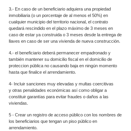
3.- En caso de un beneficiario adquiera una propiedad
inmobiliaria (o un porcentaje de al menos el 50%) en
cualquier municipio del territorio nacional, el contrato
quedará rescindido en el plazo máximo de 3 meses en
caso de estar ya construida o 3 meses desde la entrega de
llaves en caso de ser una vivienda de nueva construcción.
4.- el beneficiario deberá permanecer empadronado y
también mantener su domicilio fiscal en el domicilio de
proteccion pública no causando baja en ningún momento
hasta que finalice el arrendamiento.
4- Incluir sanciones muy elevadas y multas coercitivas
y otras penalidades económicas así como obligar a
constituir garantías para evitar fraudes o daños a las
viviendas.
5 - Crear un registro de acceso público con los nombres de
los beneficiarios que tengan un piso público en
arrendamiento.