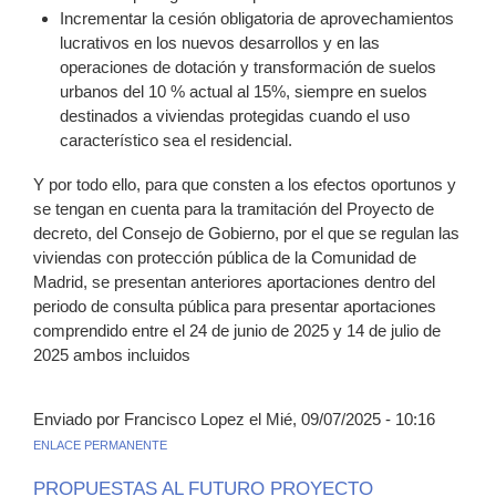
Incrementar la cesión obligatoria de aprovechamientos
lucrativos en los nuevos desarrollos y en las
operaciones de dotación y transformación de suelos
urbanos del 10 % actual al 15%, siempre en suelos
destinados a viviendas protegidas cuando el uso
característico sea el residencial.
Y por todo ello, para que consten a los efectos oportunos y
se tengan en cuenta para la tramitación del Proyecto de
decreto, del Consejo de Gobierno, por el que se regulan las
viviendas con protección pública de la Comunidad de
Madrid, se presentan anteriores aportaciones dentro del
periodo de consulta pública para presentar aportaciones
comprendido entre el 24 de junio de 2025 y 14 de julio de
2025 ambos incluidos
Enviado por Francisco Lopez el Mié, 09/07/2025 - 10:16
ENLACE PERMANENTE
PROPUESTAS AL FUTURO PROYECTO