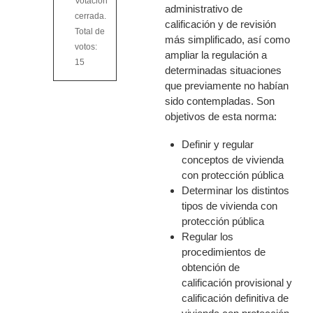
Votación
administrativo de
cerrada.
calificación y de revisión
Total de
más simplificado, así como
votos:
ampliar la regulación a
15
determinadas situaciones
que previamente no habían
sido contempladas. Son
objetivos de esta norma:
Definir y regular
conceptos de vivienda
con protección pública
Determinar los distintos
tipos de vivienda con
protección pública
Regular los
procedimientos de
obtención de
calificación provisional y
calificación definitiva de