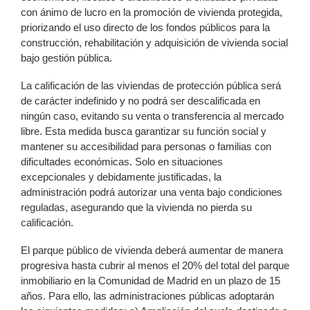
con ánimo de lucro en la promoción de vivienda protegida,
priorizando el uso directo de los fondos públicos para la
construcción, rehabilitación y adquisición de vivienda social
bajo gestión pública.
La calificación de las viviendas de protección pública será
de carácter indefinido y no podrá ser descalificada en
ningún caso, evitando su venta o transferencia al mercado
libre. Esta medida busca garantizar su función social y
mantener su accesibilidad para personas o familias con
dificultades económicas. Solo en situaciones
excepcionales y debidamente justificadas, la
administración podrá autorizar una venta bajo condiciones
reguladas, asegurando que la vivienda no pierda su
calificación.
El parque público de vivienda deberá aumentar de manera
progresiva hasta cubrir al menos el 20% del total del parque
inmobiliario en la Comunidad de Madrid en un plazo de 15
años. Para ello, las administraciones públicas adoptarán