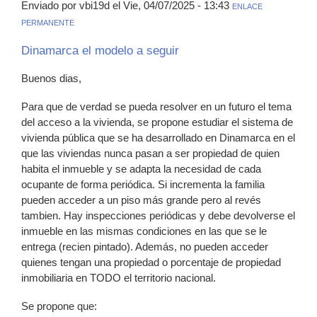
Enviado por vbi19d el Vie, 04/07/2025 - 13:43
ENLACE
PERMANENTE
Dinamarca el modelo a seguir
Buenos dias,
Para que de verdad se pueda resolver en un futuro el tema
del acceso a la vivienda, se propone estudiar el sistema de
vivienda pública que se ha desarrollado en Dinamarca en el
que las viviendas nunca pasan a ser propiedad de quien
habita el inmueble y se adapta la necesidad de cada
ocupante de forma periódica. Si incrementa la familia
pueden acceder a un piso más grande pero al revés
tambien. Hay inspecciones periódicas y debe devolverse el
inmueble en las mismas condiciones en las que se le
entrega (recien pintado). Además, no pueden acceder
quienes tengan una propiedad o porcentaje de propiedad
inmobiliaria en TODO el territorio nacional.
Se propone que: