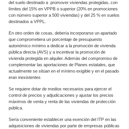
del suelo destinado a promover viviendas protegidas, con
límites del 15% en VPPB o superior (20% en promociones
con número superior a 500 viviendas) y del 25 % en suelos
destinados a VPPL.
En otro orden de cosas, debería incorporarse un apartado
que comprometiera un porcentaje de presupuesto
autonómico mínimo a dedicar a la promoción de vivienda
pública directa (AVS) y a incentivar la promoción de
vivienda protegida en alquiler. Además del compromiso de
complementar las aportaciones de Planes estatales, que
actualmente se sitúan en el mínimo exigible y en el pasado
eran inexistentes
Se requiere dotar de medios necesarios para ejercer el
control de precios y adjudicaciones y ajustar los precios
máximos de venta y renta de las viviendas de protección
pública.
Sería conveniente establecer una exención del ITP en las
adquisiciones de viviendas por parte de empresas públicas