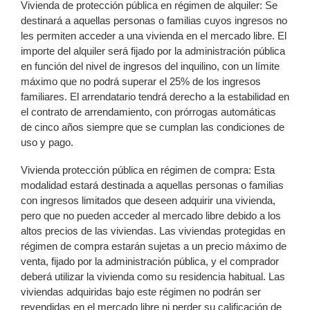
Vivienda de protección pública en régimen de alquiler: Se
destinará a aquellas personas o familias cuyos ingresos no
les permiten acceder a una vivienda en el mercado libre. El
importe del alquiler será fijado por la administración pública
en función del nivel de ingresos del inquilino, con un límite
máximo que no podrá superar el 25% de los ingresos
familiares. El arrendatario tendrá derecho a la estabilidad en
el contrato de arrendamiento, con prórrogas automáticas
de cinco años siempre que se cumplan las condiciones de
uso y pago.
Vivienda protección pública en régimen de compra: Esta
modalidad estará destinada a aquellas personas o familias
con ingresos limitados que deseen adquirir una vivienda,
pero que no pueden acceder al mercado libre debido a los
altos precios de las viviendas. Las viviendas protegidas en
régimen de compra estarán sujetas a un precio máximo de
venta, fijado por la administración pública, y el comprador
deberá utilizar la vivienda como su residencia habitual. Las
viviendas adquiridas bajo este régimen no podrán ser
revendidas en el mercado libre ni perder su calificación de