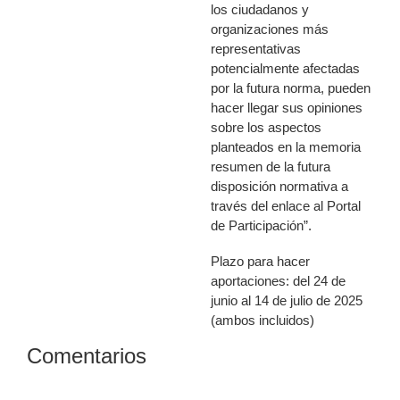
los ciudadanos y
organizaciones más
representativas
potencialmente afectadas
por la futura norma, pueden
hacer llegar sus opiniones
sobre los aspectos
planteados en la memoria
resumen de la futura
disposición normativa a
través del enlace al Portal
de Participación”.
Plazo para hacer
aportaciones: del 24 de
junio al 14 de julio de 2025
(ambos incluidos)
Comentarios