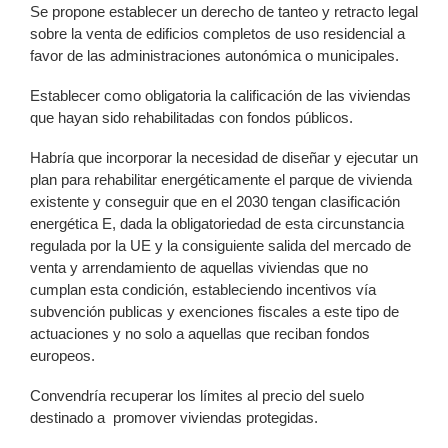
Se propone establecer un derecho de tanteo y retracto legal
sobre la venta de edificios completos de uso residencial a
favor de las administraciones autonómica o municipales.
Establecer como obligatoria la calificación de las viviendas
que hayan sido rehabilitadas con fondos públicos.
Habría que incorporar la necesidad de diseñar y ejecutar un
plan para rehabilitar energéticamente el parque de vivienda
existente y conseguir que en el 2030 tengan clasificación
energética E, dada la obligatoriedad de esta circunstancia
regulada por la UE y la consiguiente salida del mercado de
venta y arrendamiento de aquellas viviendas que no
cumplan esta condición, estableciendo incentivos vía
subvención publicas y exenciones fiscales a este tipo de
actuaciones y no solo a aquellas que reciban fondos
europeos.
Convendría recuperar los límites al precio del suelo
destinado a promover viviendas protegidas.