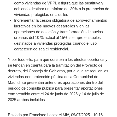
como viviendas de VPPL o figura que las sustituya y
debiendo destinar un mínimo del 30% a la promoción de
viviendas protegidas en alquiler.
Incrementar la cesión obligatoria de aprovechamientos
lucrativos en los nuevos desarrollos y en las
operaciones de dotación y transformación de suelos
urbanos del 10 % actual al 15%, siempre en suelos
destinados a viviendas protegidas cuando el uso
característico sea el residencial.
Y por todo ello, para que consten a los efectos oportunos y
se tengan en cuenta para la tramitación del Proyecto de
decreto, del Consejo de Gobierno, por el que se regulan las
viviendas con protección pública de la Comunidad de
Madrid, se presentan anteriores aportaciones dentro del
periodo de consulta pública para presentar aportaciones
comprendido entre el 24 de junio de 2025 y 14 de julio de
2025 ambos incluidos
Enviado por Francisco Lopez el Mié, 09/07/2025 - 10:16