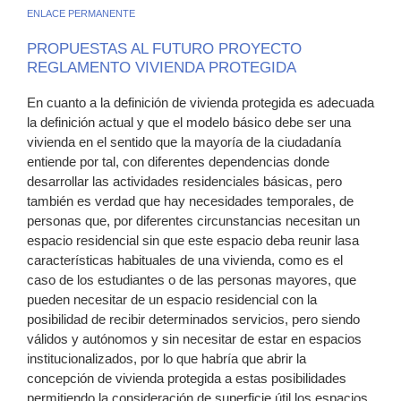
ENLACE PERMANENTE
PROPUESTAS AL FUTURO PROYECTO
REGLAMENTO VIVIENDA PROTEGIDA
En cuanto a la definición de vivienda protegida es adecuada
la definición actual y que el modelo básico debe ser una
vivienda en el sentido que la mayoría de la ciudadanía
entiende por tal, con diferentes dependencias donde
desarrollar las actividades residenciales básicas, pero
también es verdad que hay necesidades temporales, de
personas que, por diferentes circunstancias necesitan un
espacio residencial sin que este espacio deba reunir lasa
características habituales de una vivienda, como es el
caso de los estudiantes o de las personas mayores, que
pueden necesitar de un espacio residencial con la
posibilidad de recibir determinados servicios, pero siendo
válidos y autónomos y sin necesitar de estar en espacios
institucionalizados, por lo que habría que abrir la
concepción de vivienda protegida a estas posibilidades
permitiendo la consideración de superficie útil los espacios