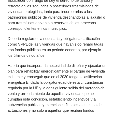
Establecer con rango de Ley el derecho de tanteo y
retracto en las segundas o posteriores trasmisiones de
viviendas protegidas, tanto para incorporarlas a los
patrimonios públicos de vivienda destinándolas al alquiler o
para trasmitirlas en venta a reservas de los procesos
correspondientes en los municipios.
Debería regularse la necesaria y obligatoria calificación
como VPPL de las viviendas que hayan sido rehabilitadas
con fondos públicos en un periodo concreto, por ejemplo
los últimos cinco años.
Habría que incorporar la necesidad de diseñar y ejecutar un
plan para rehabilitar energéticamente el parque de vivienda
existente y conseguir que en el 2030 tengan clasificación
energética E, dada la obligatoriedad de esta circunstancia
regulada por la UE y la consiguiente salida del mercado de
venta y arrendamiento de aquellas viviendas que no
cumplan esta condición, estableciendo incentivos vía
subvención publicas y exenciones fiscales a este tipo de
actuaciones y no solo a aquellas que reciban fondos