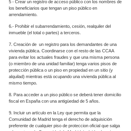
5 - Crear un registro de acceso público con los nombres de
los beneficiarios que tengan un piso público en
arrendamiento.
6.- Prohibir el subarrendamiento, cesión, realquiler del
inmueble (el total o partes) a terceros.
7. Creación de un registro para los demandantes de una
vivienda pública. Coordinarse con el resto de las CCAA
para evitar los actuales fraudes y que una misma persona
(o miembro de una unidad familiar) tenga varios pisos de
protección pública o un piso en propiedad en un sitio (y
alquilad) mientras está ocupando una vivienda pública al
mismo tiempo.
8. Para acceder a un piso público se deberá tener domicilio
fiscal en España con una antigüedad de 5 años.
9. Incluir un artículo en la Ley que permita que la
Comunidad de Madrid tenga el derecho de adquisición
preferente de cualquier piso de proteccion oficial que salga