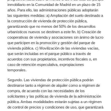
inmobiliario en la Comunidad de Madrid en un plazo de 15
años. Para ello, las administraciones públicas adoptarán
las siguientes medidas: a) Ampliación del suelo destinado a
la construcción de vivienda de protección pública,
garantizando que no menos del 50% de los desarrollos
urbanísticos nuevos se destinen a este fin. b) Creación de
cooperativas de vivienda y asociaciones sin ánimo de lucro
que participen en la promoción y gestión del parque de
vivienda pública. c) Movilización de las viviendas vacías,
que serán incluidas en el parque público a través de
acuerdos con sus propietarios, incentivos fiscales o, en
caso de retención especulativa, expropiaciones
temporales.
Segundo. Las viviendas de protección pública podrán
destinarse tanto a régimen de alquiler como a régimen de
compra, de acuerdo con las necesidades de los
solicitantes y las políticas de vivienda de la administración
pública. Ambas modalidades estarán sujetas a un régimen
de control de precios y condiciones de uso, que garantizará