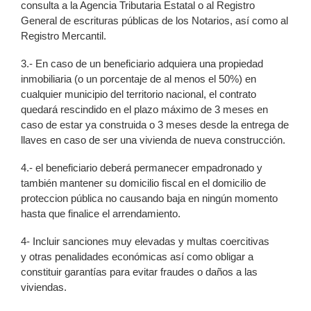
consulta a la Agencia Tributaria Estatal o al Registro
General de escrituras públicas de los Notarios, así como al
Registro Mercantil.
3.- En caso de un beneficiario adquiera una propiedad
inmobiliaria (o un porcentaje de al menos el 50%) en
cualquier municipio del territorio nacional, el contrato
quedará rescindido en el plazo máximo de 3 meses en
caso de estar ya construida o 3 meses desde la entrega de
llaves en caso de ser una vivienda de nueva construcción.
4.- el beneficiario deberá permanecer empadronado y
también mantener su domicilio fiscal en el domicilio de
proteccion pública no causando baja en ningún momento
hasta que finalice el arrendamiento.
4- Incluir sanciones muy elevadas y multas coercitivas
y otras penalidades económicas así como obligar a
constituir garantías para evitar fraudes o daños a las
viviendas.