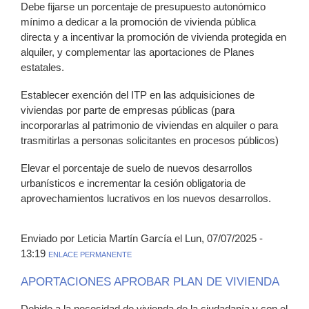
Debe fijarse un porcentaje de presupuesto autonómico
mínimo a dedicar a la promoción de vivienda pública
directa y a incentivar la promoción de vivienda protegida en
alquiler, y complementar las aportaciones de Planes
estatales.
Establecer exención del ITP en las adquisiciones de
viviendas por parte de empresas públicas (para
incorporarlas al patrimonio de viviendas en alquiler o para
trasmitirlas a personas solicitantes en procesos públicos)
Elevar el porcentaje de suelo de nuevos desarrollos
urbanísticos e incrementar la cesión obligatoria de
aprovechamientos lucrativos en los nuevos desarrollos.
Enviado por Leticia Martín García el Lun, 07/07/2025 -
13:19
ENLACE PERMANENTE
APORTACIONES APROBAR PLAN DE VIVIENDA
Debido a la necesidad de vivienda de la ciudadanía y con el