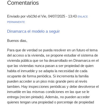
Comentarios
Enviado por vbi19d el Vie, 04/07/2025 - 13:43
ENLACE
PERMANENTE
Dinamarca el modelo a seguir
Buenos dias,
Para que de verdad se pueda resolver en un futuro el tema
del acceso a la vivienda, se propone estudiar el sistema de
vivienda pública que se ha desarrollado en Dinamarca en el
que las viviendas nunca pasan a ser propiedad de quien
habita el inmueble y se adapta la necesidad de cada
ocupante de forma periódica. Si incrementa la familia
pueden acceder a un piso más grande pero al revés
tambien. Hay inspecciones periódicas y debe devolverse el
inmueble en las mismas condiciones en las que se le
entrega (recien pintado). Además, no pueden acceder
quienes tengan una propiedad o porcentaje de propiedad