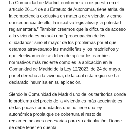
La Comunidad de Madrid, conforme a lo dispuesto en el
artículo 26.1.4 de su Estatuto de Autonomía, tiene atribuida
la competencia exclusiva en materia de vivienda, y como
consecuencia de ello, la iniciativa legislativa y la potestad
reglamentaria.” También creemos que la dificulta de acceso
a la vivienda es no solo una “preocupación de los
ciudadanos” sino el mayor de los problemas por el que
estamos atravesando las madrileñas y los madrileños y
que efectivamente se deben de aplicar los cambios
normativos más reciente como es la aplicación en la
Comunidad de Madrid de la Ley 12/2023, de 24 de mayo,
por el derecho a la vivienda, de la cual esta región se ha
declarado insumisa en su aplicación.
Siendo la Comunidad de Madrid uno de los territorios donde
le problema del precio de la vivienda es más acuciante es
de las pocas comunidades que no tiene una ley
autonómica propia que de cobertura al resto de
reglamentaciones necesarias para su articulación. Donde
se debe tener en cuenta: