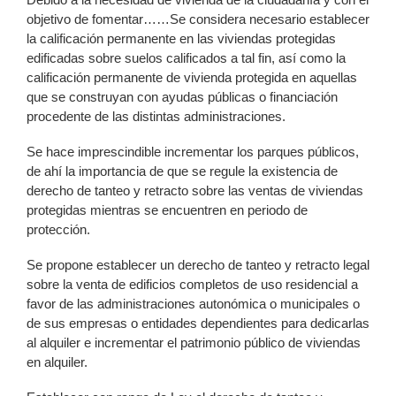
objetivo de fomentar……Se considera necesario establecer
la calificación permanente en las viviendas protegidas
edificadas sobre suelos calificados a tal fin, así como la
calificación permanente de vivienda protegida en aquellas
que se construyan con ayudas públicas o financiación
procedente de las distintas administraciones.
Se hace imprescindible incrementar los parques públicos,
de ahí la importancia de que se regule la existencia de
derecho de tanteo y retracto sobre las ventas de viviendas
protegidas mientras se encuentren en periodo de
protección.
Se propone establecer un derecho de tanteo y retracto legal
sobre la venta de edificios completos de uso residencial a
favor de las administraciones autonómica o municipales o
de sus empresas o entidades dependientes para dedicarlas
al alquiler e incrementar el patrimonio público de viviendas
en alquiler.