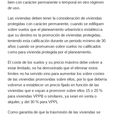
bien con carácter permanente o temporal en otro régimen
de uso.
Las viviendas deben tener la consideración de viviendas
protegidas con carácter permanente, cuando se edifiquen
sobre suelos que el planeamiento urbanístico establezca
que su destino es la promoción de viviendas protegidas,
teniendo esta calificación durante un periodo mínimo de 30
años cuando se promuevan sobre suelos no calificados
como para vivienda protegida por el planeamiento.
El coste de los suelos y su precio máximo debe volver a
estar limitado, se ha demostrado que el eliminar estos
límites no ha servido sino para aumentar los sobre costes
de las viviendas promovidas sobre ellos, por lo que debería
volverse a establecer un precio fijado en función de las
viviendas que e vayan a promover sobre ellos 15 o 20 %
para viviendas VPPB o similares, ya sean en venta o
alquiler, y del 30 % para VPPL
Como garantía de que la trasmisión de las viviendas se