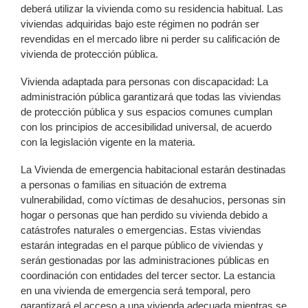
deberá utilizar la vivienda como su residencia habitual. Las
viviendas adquiridas bajo este régimen no podrán ser
revendidas en el mercado libre ni perder su calificación de
vivienda de protección pública.
Vivienda adaptada para personas con discapacidad: La
administración pública garantizará que todas las viviendas
de protección pública y sus espacios comunes cumplan
con los principios de accesibilidad universal, de acuerdo
con la legislación vigente en la materia.
La Vivienda de emergencia habitacional estarán destinadas
a personas o familias en situación de extrema
vulnerabilidad, como víctimas de desahucios, personas sin
hogar o personas que han perdido su vivienda debido a
catástrofes naturales o emergencias. Estas viviendas
estarán integradas en el parque público de viviendas y
serán gestionadas por las administraciones públicas en
coordinación con entidades del tercer sector. La estancia
en una vivienda de emergencia será temporal, pero
garantizará el acceso a una vivienda adecuada mientras se