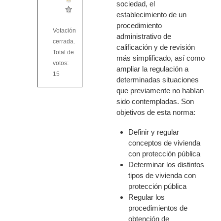
sociedad, el
establecimiento de un
procedimiento
Votación
administrativo de
cerrada.
calificación y de revisión
Total de
más simplificado, así como
votos:
ampliar la regulación a
15
determinadas situaciones
que previamente no habían
sido contempladas. Son
objetivos de esta norma:
Definir y regular
conceptos de vivienda
con protección pública
Determinar los distintos
tipos de vivienda con
protección pública
Regular los
procedimientos de
obtención de