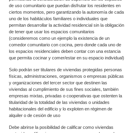
de uso comunitario que puedan disfrutar los residentes en
ciertos momentos, pero garantizando la autonomía de cada
uno de los habitáculos familiares o individuales que
permitan desarrollar la actividad residencial sin la obligación
de tener que usar los espacios comunitarios
(consideremos como un ejemplo la existencia de un
comedor comunitario con cocina, pero donde cada uno de
los espacios residenciales deben contar con una estancia
que permita cocinar y comer/estar en su espacio individual)
Solo podrán ser titulares de viviendas protegidas personas
físicas, administraciones, organismos o empresas públicas
y organizaciones del tercer sector que destinen las
viviendas al cumplimiento de sus fines sociales, también
empresas mixtas, privadas o cooperativas que ostenten la
titularidad de la totalidad de las viviendas o unidades
habitacionales del edificio y lo exploten en régimen de
alquiler o de cesión de uso
Debe abrirse la posibilidad de calificar como viviendas