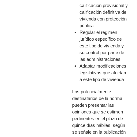
calificación provisional y
calificación definitiva de
vivienda con protección
pública
Regular el régimen
jurídico específico de
este tipo de vivienda y
su control por parte de
las administraciones
Adaptar modificaciones
legislativas que afectan
a este tipo de vivienda
Los potencialmente
destinatarios de la norma
pueden presentar las
opiniones que se estimen
pertinentes en el plazo de
quince días hábiles, según
se señale en la publicación