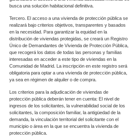
busca una solución habitacional definitiva.
Tercero. El acceso a una vivienda de protección pública se
realizará bajo criterios objetivos, transparentes y basados
en la necesidad. Para garantizar la equidad en la
distribución de viviendas protegidas, se creará un Registro
Único de Demandantes de Vivienda de Protección Pública,
que recogerá los datos de todas las personas y familias
interesadas en acceder a este tipo de viviendas en la
Comunidad de Madrid. La inscripción en este registro será
obligatoria para optar a una vivienda de protección pública,
ya sea en régimen de alquiler o de compra.
Los criterios para la adjudicación de viviendas de
protección pública deberán tener en cuenta: El nivel de
ingresos de los solicitantes, la vulnerabilidad social de los
solicitantes, la composición familiar, la antigüedad de la
demanda, la vinculación territorial del solicitante con el
municipio o área en la que se encuentra la vivienda de
protección pública.