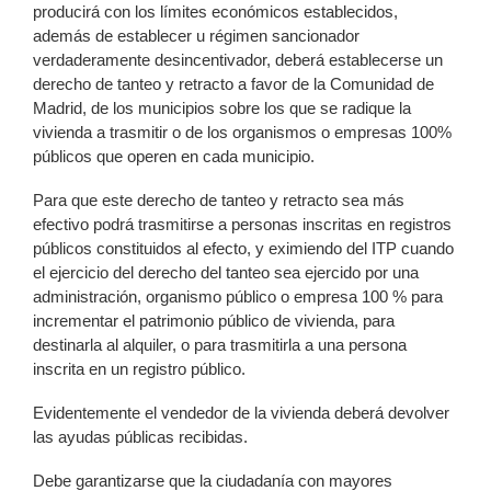
producirá con los límites económicos establecidos,
además de establecer u régimen sancionador
verdaderamente desincentivador, deberá establecerse un
derecho de tanteo y retracto a favor de la Comunidad de
Madrid, de los municipios sobre los que se radique la
vivienda a trasmitir o de los organismos o empresas 100%
públicos que operen en cada municipio.
Para que este derecho de tanteo y retracto sea más
efectivo podrá trasmitirse a personas inscritas en registros
públicos constituidos al efecto, y eximiendo del ITP cuando
el ejercicio del derecho del tanteo sea ejercido por una
administración, organismo público o empresa 100 % para
incrementar el patrimonio público de vivienda, para
destinarla al alquiler, o para trasmitirla a una persona
inscrita en un registro público.
Evidentemente el vendedor de la vivienda deberá devolver
las ayudas públicas recibidas.
Debe garantizarse que la ciudadanía con mayores