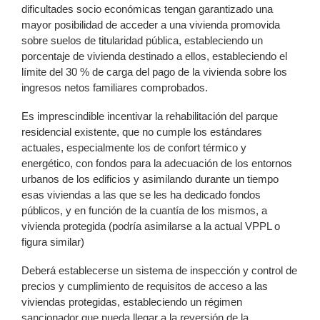
dificultades socio económicas tengan garantizado una
mayor posibilidad de acceder a una vivienda promovida
sobre suelos de titularidad pública, estableciendo un
porcentaje de vivienda destinado a ellos, estableciendo el
límite del 30 % de carga del pago de la vivienda sobre los
ingresos netos familiares comprobados.
Es imprescindible incentivar la rehabilitación del parque
residencial existente, que no cumple los estándares
actuales, especialmente los de confort térmico y
energético, con fondos para la adecuación de los entornos
urbanos de los edificios y asimilando durante un tiempo
esas viviendas a las que se les ha dedicado fondos
públicos, y en función de la cuantía de los mismos, a
vivienda protegida (podría asimilarse a la actual VPPL o
figura similar)
Deberá establecerse un sistema de inspección y control de
precios y cumplimiento de requisitos de acceso a las
viviendas protegidas, estableciendo un régimen
sancionador que pueda llegar a la reversión de la