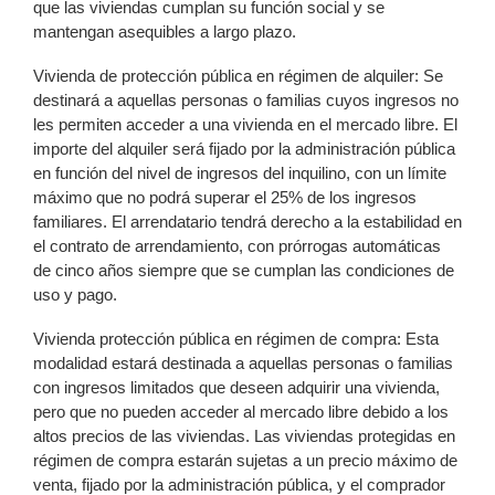
que las viviendas cumplan su función social y se
mantengan asequibles a largo plazo.
Vivienda de protección pública en régimen de alquiler: Se
destinará a aquellas personas o familias cuyos ingresos no
les permiten acceder a una vivienda en el mercado libre. El
importe del alquiler será fijado por la administración pública
en función del nivel de ingresos del inquilino, con un límite
máximo que no podrá superar el 25% de los ingresos
familiares. El arrendatario tendrá derecho a la estabilidad en
el contrato de arrendamiento, con prórrogas automáticas
de cinco años siempre que se cumplan las condiciones de
uso y pago.
Vivienda protección pública en régimen de compra: Esta
modalidad estará destinada a aquellas personas o familias
con ingresos limitados que deseen adquirir una vivienda,
pero que no pueden acceder al mercado libre debido a los
altos precios de las viviendas. Las viviendas protegidas en
régimen de compra estarán sujetas a un precio máximo de
venta, fijado por la administración pública, y el comprador