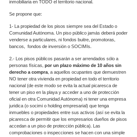
inmobiliaria en TODO el territorio nacional.
Se propone que:
1- La propiedad de los pisos siempre sea del Estado o
Comunidad Autónoma. Un piso público jamás deberá poder
venderse a particulares, ni fondos buitre, promotoras,
bancos, fondos de inversión o SOCIMIs.
2.- Los pisos públicos pasarán a ser arrendados sólo a
personas físicas,
por un plazo máximo de 10 años sin
derecho a compra
, a aquellos ocupantes que demuestren
NO tener otra vivienda en propiedad en todo el territorio
nacional (de este modo se evita la actual picaresca de
tener un piso en la playa y acceder a uno de protección
oficial en otra Comunidad Autónoma) ni tener una empresa
juridica (o socimi o holding empresarial) que tenga
inmuebles o propiedades entre sus activos (así se evita la
picaresca de permitir que los empresarios dueños de pisos
accedan a un piso de protección pública). Las
comprobaciones o inspecciones se hacen con una simple