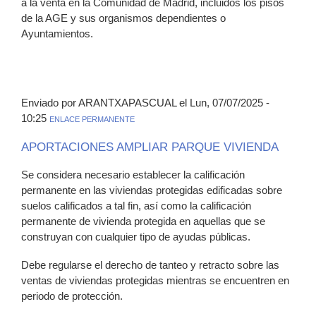
a la venta en la Comunidad de Madrid, incluidos los pisos
de la AGE y sus organismos dependientes o
Ayuntamientos.
Enviado por ARANTXAPASCUAL el Lun, 07/07/2025 -
10:25
ENLACE PERMANENTE
APORTACIONES AMPLIAR PARQUE VIVIENDA
Se considera necesario establecer la calificación
permanente en las viviendas protegidas edificadas sobre
suelos calificados a tal fin, así como la calificación
permanente de vivienda protegida en aquellas que se
construyan con cualquier tipo de ayudas públicas.
Debe regularse el derecho de tanteo y retracto sobre las
ventas de viviendas protegidas mientras se encuentren en
periodo de protección.