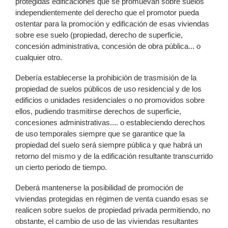
protegidas edificaciones que se promuevan sobre suelos
independientemente del derecho que el promotor pueda
ostentar para la promoción y edificación de esas viviendas
sobre ese suelo (propiedad, derecho de superficie,
concesión administrativa, concesión de obra pública... o
cualquier otro.
Debería establecerse la prohibición de trasmisión de la
propiedad de suelos públicos de uso residencial y de los
edificios o unidades residenciales o no promovidos sobre
ellos, pudiendo trasmitirse derechos de superficie,
concesiones administrativas.... o estableciendo derechos
de uso temporales siempre que se garantice que la
propiedad del suelo será siempre pública y que habrá un
retorno del mismo y de la edificación resultante transcurrido
un cierto periodo de tiempo.
Deberá mantenerse la posibilidad de promoción de
viviendas protegidas en régimen de venta cuando esas se
realicen sobre suelos de propiedad privada permitiendo, no
obstante, el cambio de uso de las viviendas resultantes