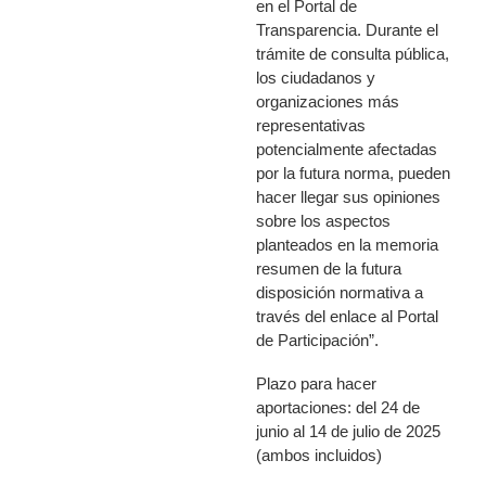
en el Portal de
Transparencia. Durante el
trámite de consulta pública,
los ciudadanos y
organizaciones más
representativas
potencialmente afectadas
por la futura norma, pueden
hacer llegar sus opiniones
sobre los aspectos
planteados en la memoria
resumen de la futura
disposición normativa a
través del enlace al Portal
de Participación”.
Plazo para hacer
aportaciones: del 24 de
junio al 14 de julio de 2025
(ambos incluidos)