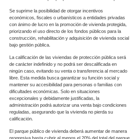
Se suprime la posibilidad de otorgar incentivos
económicos, fiscales o urbanísticos a entidades privadas
con ánimo de lucro en la promoción de vivienda protegida,
priorizando el uso directo de los fondos públicos para la
construcción, rehabilitación y adquisición de vivienda social
bajo gestión pública.
La calificación de las viviendas de protección pública será
de carácter indefinido y no podrá ser descalificada en
ningún caso, evitando su venta o transferencia al mercado
libre. Esta medida busca garantizar su función social y
mantener su accesibilidad para personas o familias con
dificultades económicas. Solo en situaciones
excepcionales y debidamente justificadas, la
administración podrá autorizar una venta bajo condiciones
reguladas, asegurando que la vivienda no pierda su
calificación.
El parque público de vivienda deberá aumentar de manera
progresiva hasta cubrir al menos el 20% del total del parque