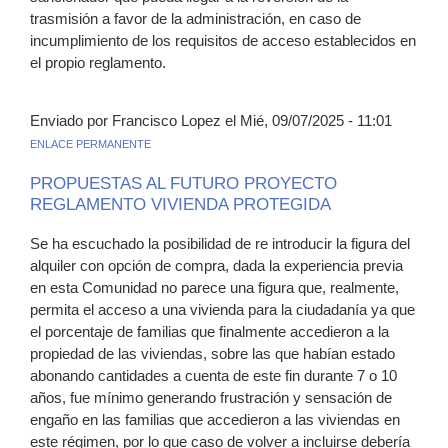
trasmisión a favor de la administración, en caso de
incumplimiento de los requisitos de acceso establecidos en
el propio reglamento.
Enviado por Francisco Lopez el Mié, 09/07/2025 - 11:01
ENLACE PERMANENTE
PROPUESTAS AL FUTURO PROYECTO
REGLAMENTO VIVIENDA PROTEGIDA
Se ha escuchado la posibilidad de re introducir la figura del
alquiler con opción de compra, dada la experiencia previa
en esta Comunidad no parece una figura que, realmente,
permita el acceso a una vivienda para la ciudadanía ya que
el porcentaje de familias que finalmente accedieron a la
propiedad de las viviendas, sobre las que habían estado
abonando cantidades a cuenta de este fin durante 7 o 10
años, fue mínimo generando frustración y sensación de
engaño en las familias que accedieron a las viviendas en
este régimen, por lo que caso de volver a incluirse debería