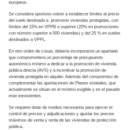
europeos.
Se considera oportuno volver a establecer límites al precio
del suelo destinado a promover viviendas protegidas, con
límites del 15% en VPPB o superior (20% en promociones
con número superior a 500 viviendas) y del 25 % en suelos
destinados a VPPL.
En otro orden de cosas, debería incorporarse un apartado
que comprometiera un porcentaje de presupuesto
autonómico mínimo a dedicar a la promoción de vivienda
pública directa (AVS) y a incentivar la promoción de
vivienda protegida en alquiler. Además del compromiso de
complementar las aportaciones de Planes estatales, que
actualmente se sitúan en el mínimo exigible y en el pasado
eran inexistentes
Se requiere dotar de medios necesarios para ejercer el
control de precios y adjudicaciones y ajustar los precios
máximos de venta y renta de las viviendas de protección
pública.