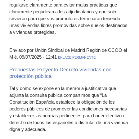
regularse claramente para evitar malas prácticas que
claramente perjudican a los adjudicatarios y que solo
sirvieron para que sus promotores terminaran teniendo
unas viviendas libres promovidas sobre suelos destinados
a viviendas protegidas.
Enviado por Unión Sindical de Madrid Región de CCOO el
Mié, 09/07/2025 - 12:41
ENLACE PERMANENTE
Propuestas Proyecto Decreto viviendas con
protección pública
Tal y como se expone en la memoria justificativa que
adjunta la consulta pública compartimos que “La
Constitución Española establece la obligación de los
poderes públicos de promover las condiciones necesarias
y establecer las normas pertinentes para hacer efectivo el
derecho de todos los españoles a disfrutar de una vivienda
digna y adecuada.