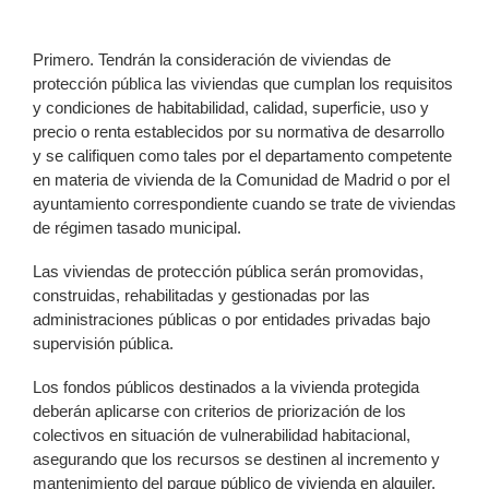
Primero. Tendrán la consideración de viviendas de
protección pública las viviendas que cumplan los requisitos
y condiciones de habitabilidad, calidad, superficie, uso y
precio o renta establecidos por su normativa de desarrollo
y se califiquen como tales por el departamento competente
en materia de vivienda de la Comunidad de Madrid o por el
ayuntamiento correspondiente cuando se trate de viviendas
de régimen tasado municipal.
Las viviendas de protección pública serán promovidas,
construidas, rehabilitadas y gestionadas por las
administraciones públicas o por entidades privadas bajo
supervisión pública.
Los fondos públicos destinados a la vivienda protegida
deberán aplicarse con criterios de priorización de los
colectivos en situación de vulnerabilidad habitacional,
asegurando que los recursos se destinen al incremento y
mantenimiento del parque público de vivienda en alquiler.