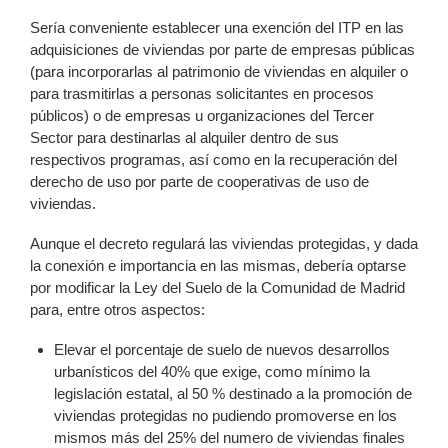
Sería conveniente establecer una exención del ITP en las
adquisiciones de viviendas por parte de empresas públicas
(para incorporarlas al patrimonio de viviendas en alquiler o
para trasmitirlas a personas solicitantes en procesos
públicos) o de empresas u organizaciones del Tercer
Sector para destinarlas al alquiler dentro de sus
respectivos programas, así como en la recuperación del
derecho de uso por parte de cooperativas de uso de
viviendas.
Aunque el decreto regulará las viviendas protegidas, y dada
la conexión e importancia en las mismas, debería optarse
por modificar la Ley del Suelo de la Comunidad de Madrid
para, entre otros aspectos:
Elevar el porcentaje de suelo de nuevos desarrollos
urbanísticos del 40% que exige, como mínimo la
legislación estatal, al 50 % destinado a la promoción de
viviendas protegidas no pudiendo promoverse en los
mismos más del 25% del numero de viviendas finales