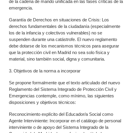
de la cadena de mando unificada en las fases críticas de la
emergencia.
Garantía de Derechos en situaciones de Crisis: Los
derechos fundamentales de la ciudadanía (especialmente
los de la infancia y colectivos vulnerables) no se
suspenden durante una catástrofe. El nuevo reglamento
debe dotarse de los mecanismos técnicos para asegurar
que la protección civil en Madrid no sea solo física y
material, sino también social, digna y comunitaria.
3. Objetivos de la norma a incorporar
Se propone formalmente que el texto articulado del nuevo
Reglamento del Sistema Integrado de Protección Civil y
Emergencias contemple, como mínimo, las siguientes
disposiciones y objetivos técnicos:
Reconocimiento explícito del Educador/a Social como
Agente Interviniente: Incorporar en el catálogo de personal
interviniente o de apoyo del Sistema Integrado de la