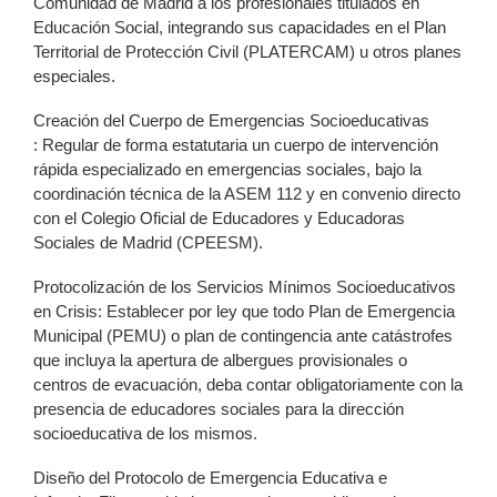
Comunidad de Madrid a los profesionales titulados en
Educación Social, integrando sus capacidades en el Plan
Territorial de Protección Civil (PLATERCAM) u otros planes
especiales.
Creación del Cuerpo de Emergencias Socioeducativas
: Regular de forma estatutaria un cuerpo de intervención
rápida especializado en emergencias sociales, bajo la
coordinación técnica de la ASEM 112 y en convenio directo
con el Colegio Oficial de Educadores y Educadoras
Sociales de Madrid (CPEESM).
Protocolización de los Servicios Mínimos Socioeducativos
en Crisis: Establecer por ley que todo Plan de Emergencia
Municipal (PEMU) o plan de contingencia ante catástrofes
que incluya la apertura de albergues provisionales o
centros de evacuación, deba contar obligatoriamente con la
presencia de educadores sociales para la dirección
socioeducativa de los mismos.
Diseño del Protocolo de Emergencia Educativa e