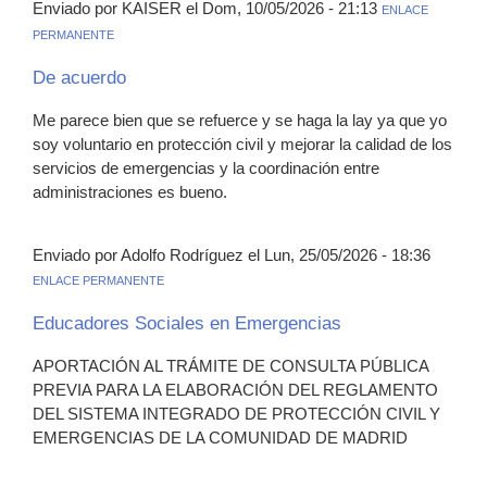
Enviado por KAISER el Dom, 10/05/2026 - 21:13
ENLACE
PERMANENTE
De acuerdo
Me parece bien que se refuerce y se haga la lay ya que yo
soy voluntario en protección civil y mejorar la calidad de los
servicios de emergencias y la coordinación entre
administraciones es bueno.
Enviado por Adolfo Rodríguez el Lun, 25/05/2026 - 18:36
ENLACE PERMANENTE
Educadores Sociales en Emergencias
APORTACIÓN AL TRÁMITE DE CONSULTA PÚBLICA
PREVIA PARA LA ELABORACIÓN DEL REGLAMENTO
DEL SISTEMA INTEGRADO DE PROTECCIÓN CIVIL Y
EMERGENCIAS DE LA COMUNIDAD DE MADRID