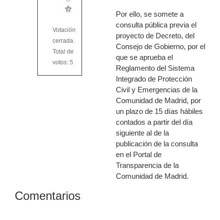
Por ello, se somete a
consulta pública previa el
Votación
proyecto de Decreto, del
cerrada.
Consejo de Gobierno, por el
Total de
que se aprueba el
votos: 5
Reglamento del Sistema
Integrado de Protección
Civil y Emergencias de la
Comunidad de Madrid, por
un plazo de 15 días hábiles
contados a partir del día
siguiente al de la
publicación de la consulta
en el Portal de
Transparencia de la
Comunidad de Madrid.
Comentarios