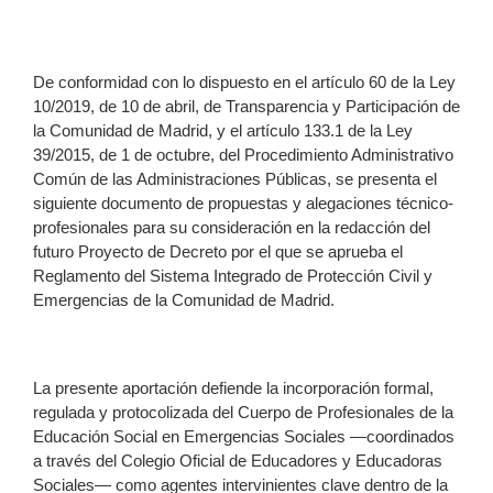
De conformidad con lo dispuesto en el artículo 60 de la Ley
10/2019, de 10 de abril, de Transparencia y Participación de
la Comunidad de Madrid, y el artículo 133.1 de la Ley
39/2015, de 1 de octubre, del Procedimiento Administrativo
Común de las Administraciones Públicas, se presenta el
siguiente documento de propuestas y alegaciones técnico-
profesionales para su consideración en la redacción del
futuro Proyecto de Decreto por el que se aprueba el
Reglamento del Sistema Integrado de Protección Civil y
Emergencias de la Comunidad de Madrid.
La presente aportación defiende la incorporación formal,
regulada y protocolizada del Cuerpo de Profesionales de la
Educación Social en Emergencias Sociales —coordinados
a través del Colegio Oficial de Educadores y Educadoras
Sociales— como agentes intervinientes clave dentro de la