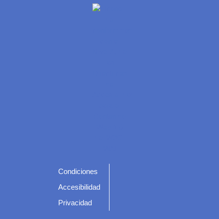
Condiciones
Accesibilidad
Privacidad