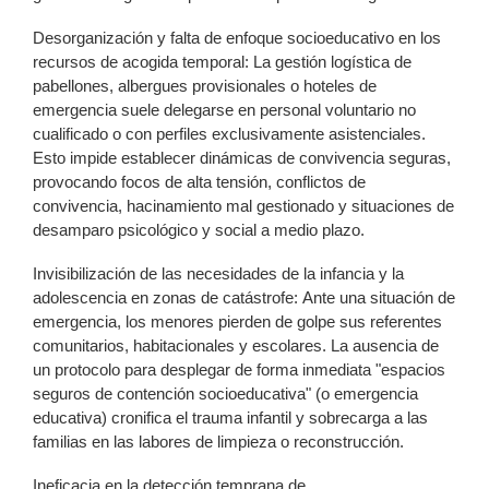
Desorganización y falta de enfoque socioeducativo en los
recursos de acogida temporal: La gestión logística de
pabellones, albergues provisionales o hoteles de
emergencia suele delegarse en personal voluntario no
cualificado o con perfiles exclusivamente asistenciales.
Esto impide establecer dinámicas de convivencia seguras,
provocando focos de alta tensión, conflictos de
convivencia, hacinamiento mal gestionado y situaciones de
desamparo psicológico y social a medio plazo.
Invisibilización de las necesidades de la infancia y la
adolescencia en zonas de catástrofe: Ante una situación de
emergencia, los menores pierden de golpe sus referentes
comunitarios, habitacionales y escolares. La ausencia de
un protocolo para desplegar de forma inmediata "espacios
seguros de contención socioeducativa" (o emergencia
educativa) cronifica el trauma infantil y sobrecarga a las
familias en las labores de limpieza o reconstrucción.
Ineficacia en la detección temprana de