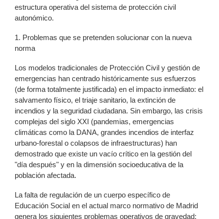
estructura operativa del sistema de protección civil
autonómico.
1. Problemas que se pretenden solucionar con la nueva
norma
Los modelos tradicionales de Protección Civil y gestión de
emergencias han centrado históricamente sus esfuerzos
(de forma totalmente justificada) en el impacto inmediato: el
salvamento físico, el triaje sanitario, la extinción de
incendios y la seguridad ciudadana. Sin embargo, las crisis
complejas del siglo XXI (pandemias, emergencias
climáticas como la DANA, grandes incendios de interfaz
urbano-forestal o colapsos de infraestructuras) han
demostrado que existe un vacío crítico en la gestión del
"día después" y en la dimensión socioeducativa de la
población afectada.
La falta de regulación de un cuerpo específico de
Educación Social en el actual marco normativo de Madrid
genera los siguientes problemas operativos de gravedad: