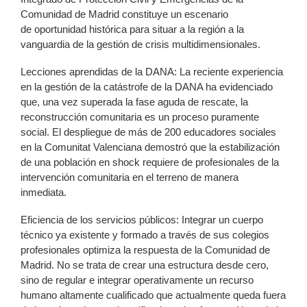
Comunidad de Madrid constituye un escenario
de oportunidad histórica para situar a la región a la
vanguardia de la gestión de crisis multidimensionales.
Lecciones aprendidas de la DANA: La reciente experiencia
en la gestión de la catástrofe de la DANA ha evidenciado
que, una vez superada la fase aguda de rescate, la
reconstrucción comunitaria es un proceso puramente
social. El despliegue de más de 200 educadores sociales
en la Comunitat Valenciana demostró que la estabilización
de una población en shock requiere de profesionales de la
intervención comunitaria en el terreno de manera
inmediata.
Eficiencia de los servicios públicos: Integrar un cuerpo
técnico ya existente y formado a través de sus colegios
profesionales optimiza la respuesta de la Comunidad de
Madrid. No se trata de crear una estructura desde cero,
sino de regular e integrar operativamente un recurso
humano altamente cualificado que actualmente queda fuera