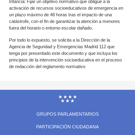
Infancia: Fijar un objetivo normativo que obligue a la
activación de recursos socioeducativos de emergencia en
un plazo máximo de 48 horas tras el impacto de una
catástrofe, con el fin de garantizar la atención a menores
fuera del horario o entorno escolar dañado.
Por todo lo expuesto, se solicita a la Dirección de la
Agencia de Seguridad y Emergencias Madrid 112 que
tenga por presentado este documento y que incluya los
principios de la intervención socioeducativa en el proceso
de redacción del reglamento normativo
GRUPOS PARLAMENTARIOS
PARTICIPACIÓN CIUDADANA