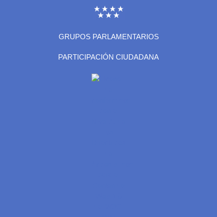
GRUPOS PARLAMENTARIOS
PARTICIPACIÓN CIUDADANA