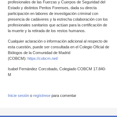
profesionales de las Fuerzas y Cuerpos de Seguridad del
Estado y distintos Peritos Forenses, dada su directa
participación en labores de investigación criminal con
presencia de cadáveres y la estrecha colaboración con los
profesionales sanitarios que actúan para la certificación de
la muerte y la retirada de los restos humanos.
Cualquier aclaración o información adicional al respecto de
esta cuestión, puede ser consultada en el Colegio Oficial de
Biólogos de la Comunidad de Madrid
(COBCM):
https://cobcm.net/
Isabel Fernández Corcobado, Colegiado COBCM 17.840-
M
Inicie sesión
o
regístrese
para comentar