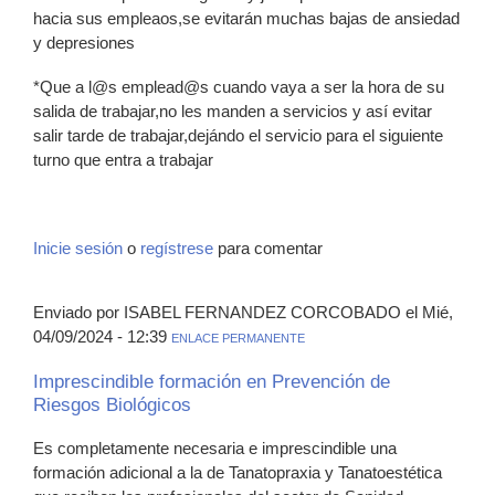
hacia sus empleaos,se evitarán muchas bajas de ansiedad
y depresiones
*Que a l@s emplead@s cuando vaya a ser la hora de su
salida de trabajar,no les manden a servicios y así evitar
salir tarde de trabajar,dejándo el servicio para el siguiente
turno que entra a trabajar
Inicie sesión
o
regístrese
para comentar
Enviado por ISABEL FERNANDEZ CORCOBADO el Mié,
04/09/2024 - 12:39
ENLACE PERMANENTE
Imprescindible formación en Prevención de
Riesgos Biológicos
Es completamente necesaria e imprescindible una
formación adicional a la de Tanatopraxia y Tanatoestética