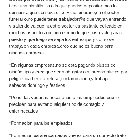
tiene una plantilla fija a la que puedas depositar toda la
confianza que conlleva el servicio funerario,en el sector
funerario,no puede tener trabajador@s que vayan entrando
y saliendo,ya que nuestro sector es bastante delicado en
muchos aspectos,no todo el mundo que pasa,vale para el
puesto y que luego se sepa los entresijos y como se
trabaja en cada empresa,creo que no es bueno para
ninguna empresa
*En algunas empresas,no se está pagando pluses de
ningún tipo y creo que sería obligatorio al menos pluses por
peligrosidad en carretera ,contaminación,y trabajar
sábados,domingo y festivos
*Poner las vacunas necesarias a los empleados que lo
precisen para evitar cualquier tipo de contagio y
enfermedades
*Formación para los empleados
*Formación para encargados y jefes para un correcto trato