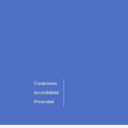
Condiciones
Accesibilidad
Privacidad