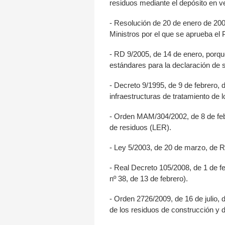
residuos mediante el depósito en v
- Resolución de 20 de enero de 200
Ministros por el que se aprueba el
- RD 9/2005, de 14 de enero, porque
estándares para la declaración de
- Decreto 9/1995, de 9 de febrero, 
infraestructuras de tratamiento de 
- Orden MAM/304/2002, de 8 de febre
de residuos (LER).
- Ley 5/2003, de 20 de marzo, de 
- Real Decreto 105/2008, de 1 de fe
nº 38, de 13 de febrero).
- Orden 2726/2009, de 16 de julio, 
de los residuos de construcción y