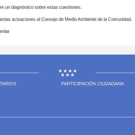
e un diagnóstico sobre estas cuestiones.
 estas actuaciones al Consejo de Medio Ambiente de la Comunidad.
entar
TARIOS
PARTICIPACIÓN CIUDADANA