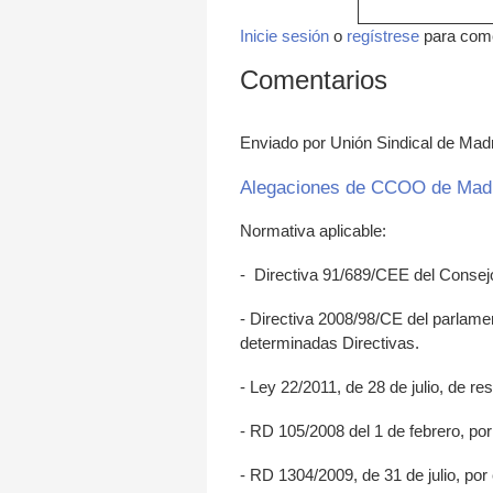
Inicie sesión
o
regístrese
para com
Comentarios
Enviado por Unión Sindical de Mad
Alegaciones de CCOO de Mad
Normativa aplicable:
- Directiva 91/689/CEE del Consejo
- Directiva 2008/98/CE del parlame
determinadas Directivas.
- Ley 22/2011, de 28 de julio, de r
- RD 105/2008 del 1 de febrero, por
- RD 1304/2009, de 31 de julio, por