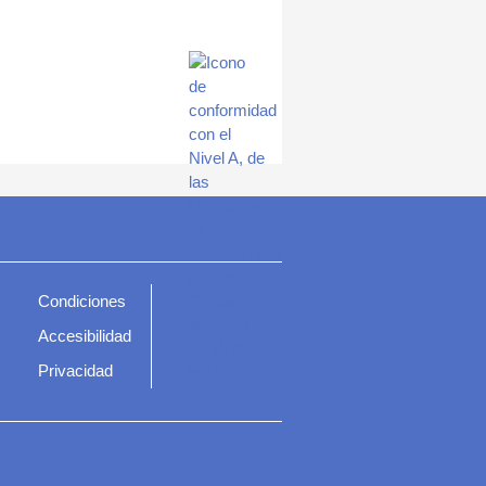
Condiciones
Accesibilidad
Privacidad