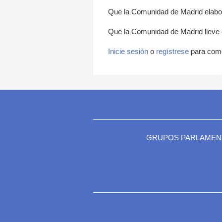
Que la Comunidad de Madrid elabor
Que la Comunidad de Madrid lleve
Inicie sesión
o
regístrese
para com
GRUPOS PARLAMEN