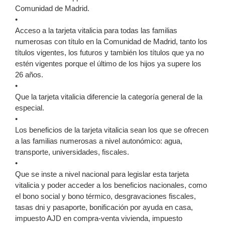
Comunidad de Madrid.
•
Acceso a la tarjeta vitalicia para todas las familias
numerosas con título en la Comunidad de Madrid, tanto los
títulos vigentes, los futuros y también los títulos que ya no
estén vigentes porque el último de los hijos ya supere los
26 años.
•
Que la tarjeta vitalicia diferencie la categoría general de la
especial.
•
Los beneficios de la tarjeta vitalicia sean los que se ofrecen
a las familias numerosas a nivel autonómico: agua,
transporte, universidades, fiscales.
•
Que se inste a nivel nacional para legislar esta tarjeta
vitalicia y poder acceder a los beneficios nacionales, como
el bono social y bono térmico, desgravaciones fiscales,
tasas dni y pasaporte, bonificación por ayuda en casa,
impuesto AJD en compra-venta vivienda, impuesto