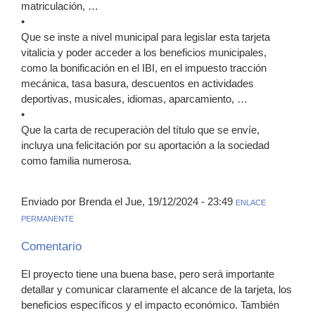
matriculación, …
•
Que se inste a nivel municipal para legislar esta tarjeta
vitalicia y poder acceder a los beneficios municipales,
como la bonificación en el IBI, en el impuesto tracción
mecánica, tasa basura, descuentos en actividades
deportivas, musicales, idiomas, aparcamiento, …
•
Que la carta de recuperación del título que se envíe,
incluya una felicitación por su aportación a la sociedad
como familia numerosa.
Enviado por Brenda el Jue, 19/12/2024 - 23:49
ENLACE
PERMANENTE
Comentario
El proyecto tiene una buena base, pero será importante
detallar y comunicar claramente el alcance de la tarjeta, los
beneficios específicos y el impacto económico. También