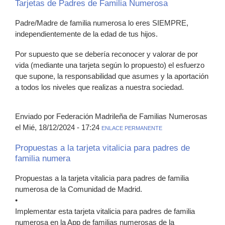
Tarjetas de Padres de Familia Numerosa
Padre/Madre de familia numerosa lo eres SIEMPRE,
independientemente de la edad de tus hijos.
Por supuesto que se debería reconocer y valorar de por
vida (mediante una tarjeta según lo propuesto) el esfuerzo
que supone, la responsabilidad que asumes y la aportación
a todos los niveles que realizas a nuestra sociedad.
Enviado por Federación Madrileña de Familias Numerosas
el Mié, 18/12/2024 - 17:24
ENLACE PERMANENTE
Propuestas a la tarjeta vitalicia para padres de
familia numera
Propuestas a la tarjeta vitalicia para padres de familia
numerosa de la Comunidad de Madrid.
•
Implementar esta tarjeta vitalicia para padres de familia
numerosa en la App de familias numerosas de la