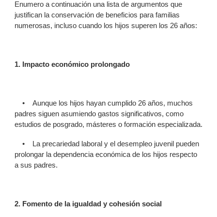
Enumero a continuación una lista de argumentos que
justifican la conservación de beneficios para familias
numerosas, incluso cuando los hijos superen los 26 años:
1. Impacto económico prolongado
• Aunque los hijos hayan cumplido 26 años, muchos
padres siguen asumiendo gastos significativos, como
estudios de posgrado, másteres o formación especializada.
• La precariedad laboral y el desempleo juvenil pueden
prolongar la dependencia económica de los hijos respecto
a sus padres.
2. Fomento de la igualdad y cohesión social