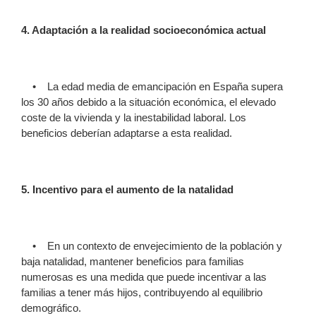
4. Adaptación a la realidad socioeconómica actual
• La edad media de emancipación en España supera
los 30 años debido a la situación económica, el elevado
coste de la vivienda y la inestabilidad laboral. Los
beneficios deberían adaptarse a esta realidad.
5. Incentivo para el aumento de la natalidad
• En un contexto de envejecimiento de la población y
baja natalidad, mantener beneficios para familias
numerosas es una medida que puede incentivar a las
familias a tener más hijos, contribuyendo al equilibrio
demográfico.