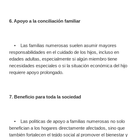
6. Apoyo a la conciliación familiar
• Las familias numerosas suelen asumir mayores
responsabilidades en el cuidado de los hijos, incluso en
edades adultas, especialmente si algún miembro tiene
necesidades especiales o si la situación económica del hijo
requiere apoyo prolongado.
7. Beneficio para toda la sociedad
• Las políticas de apoyo a familias numerosas no solo
benefician a los hogares directamente afectados, sino que
también fortalecen el tejido social al promover el bienestar y