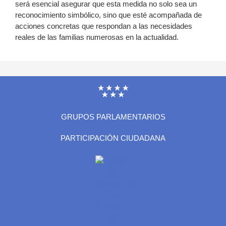
será esencial asegurar que esta medida no solo sea un
reconocimiento simbólico, sino que esté acompañada de
acciones concretas que respondan a las necesidades
reales de las familias numerosas en la actualidad.
GRUPOS PARLAMENTARIOS
PARTICIPACIÓN CIUDADANA