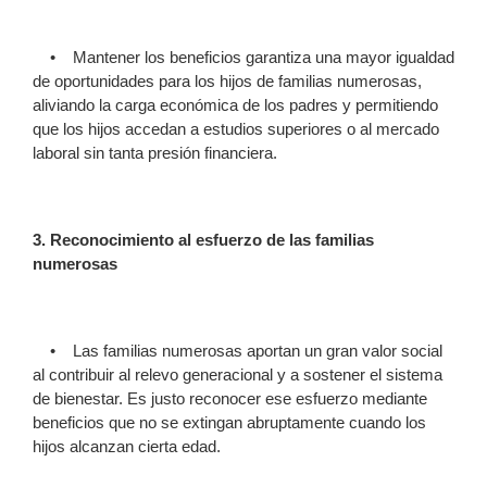
• Mantener los beneficios garantiza una mayor igualdad
de oportunidades para los hijos de familias numerosas,
aliviando la carga económica de los padres y permitiendo
que los hijos accedan a estudios superiores o al mercado
laboral sin tanta presión financiera.
3. Reconocimiento al esfuerzo de las familias
numerosas
• Las familias numerosas aportan un gran valor social
al contribuir al relevo generacional y a sostener el sistema
de bienestar. Es justo reconocer ese esfuerzo mediante
beneficios que no se extingan abruptamente cuando los
hijos alcanzan cierta edad.