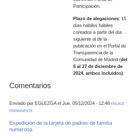
Participación.
Plazo de alegaciones
: 15
días hábiles hábiles
contados a partir del día
siguiente al de la
publicación en el Portal de
Transparencia de la
Comunidad de Madrid (
del
5 al 27 de diciembre de
2024, ambos incluidos)
.
Comentarios
Enviado por EGLEZGA el Jue, 05/12/2024 - 12:48
ENLACE
PERMANENTE
Expedición de la tarjeta de padres de familia
numerosa