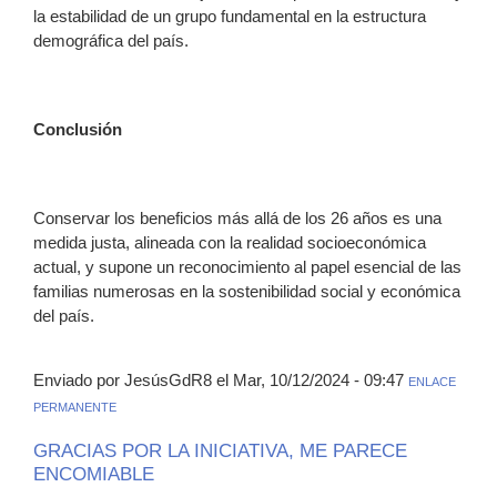
la estabilidad de un grupo fundamental en la estructura
demográfica del país.
Conclusión
Conservar los beneficios más allá de los 26 años es una
medida justa, alineada con la realidad socioeconómica
actual, y supone un reconocimiento al papel esencial de las
familias numerosas en la sostenibilidad social y económica
del país.
Enviado por JesúsGdR8 el Mar, 10/12/2024 - 09:47
ENLACE
PERMANENTE
GRACIAS POR LA INICIATIVA, ME PARECE
ENCOMIABLE