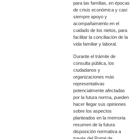
para las familias, en épocas
de crisis económica y casi
siempre apoyo y
acompañamiento en el
cuidado de los nietos, para
facilitar la conciliación de la
vida familiar y laboral.
Durante el trámite de
consulta pública, los
ciudadanos y
organizaciones más
representativas
potencialmente afectadas
por la futura norma, pueden
hacer llegar sus opiniones
sobre los aspectos
planteados en la memoria
resumen de la futura
disposición normativa a
través del Portal de