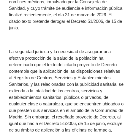
con fines médicos, impulsado por la Consejería de
Sanidad, y cuyo trámite de audiencia e información pública
finalizó recientemente, el día 31 de marzo de 2026. El
citado texto pretende derogar el Decreto 51/2006, de 15 de
junio.
La seguridad jurídica y la necesidad de asegurar una
efectiva protección de la salud de la población ha
determinado que el texto del citado proyecto de Decreto
contemple que la aplicación de las disposiciones relativas
al Registro de Centros, Servicios y Establecimientos
Sanitarios, y las relacionadas con la publicidad sanitaria, se
extienda a la totalidad de los centros, servicios y
establecimientos sanitarios, públicos o privados, de
cualquier clase o naturaleza, que se encuentren ubicados o
que presten sus servicios en el ámbito de la Comunidad de
Madrid. Sin embargo, el reseñado proyecto de Decreto, al
igual que hacía el Decreto 51/2006, de 15 de junio, excluye
de su ámbito de aplicación a las oficinas de farmacia,