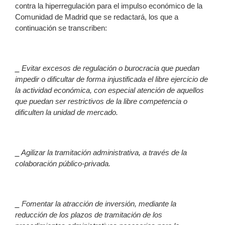
contra la hiperregulación para el impulso económico de la
Comunidad de Madrid que se redactará, los que a
continuación se transcriben:
⎯
Evitar excesos de regulación o burocracia que puedan
impedir o dificultar de forma injustificada el libre ejercicio de
la actividad económica, con especial atención de aquellos
que puedan ser restrictivos de la libre competencia o
dificulten la unidad de mercado.
⎯
Agilizar la tramitación administrativa, a través de la
colaboración público-privada.
⎯
Fomentar la atracción de inversión, mediante la
reducción de los plazos de tramitación de los