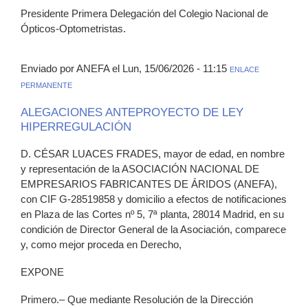
Presidente Primera Delegación del Colegio Nacional de
Ópticos-Optometristas.
Enviado por ANEFA el Lun, 15/06/2026 - 11:15
ENLACE
PERMANENTE
ALEGACIONES ANTEPROYECTO DE LEY
HIPERREGULACIÓN
D. CÉSAR LUACES FRADES, mayor de edad, en nombre
y representación de la ASOCIACIÓN NACIONAL DE
EMPRESARIOS FABRICANTES DE ÁRIDOS (ANEFA),
con CIF G-28519858 y domicilio a efectos de notificaciones
en Plaza de las Cortes nº 5, 7ª planta, 28014 Madrid, en su
condición de Director General de la Asociación, comparece
y, como mejor proceda en Derecho,
EXPONE
Primero.– Que mediante Resolución de la Dirección