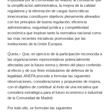
la simplificación administrativa, la mejora de la calidad
regulatoria y la eliminación de cargas burocráticas
innecesarias constituyen objetivos plenamente alineados
con los principios de buena regulación, eficiencia
administrativa, seguridad jurídica y competitividad
económica que inspiran tanto la normativa nacional como
las más recientes iniciativas promovidas por las
instituciones de la Unión Europea.
Quinto.– Que, en ejercicio de la participación reconocida a
las organizaciones representativas potencialmente
afectadas por la futura norma y dentro del plazo conferido
al efecto y de sus fines estatutarios de defensa de la
legalidad, ANEFA procede a formular las siguientes
observaciones, consideraciones y propuestas de mejora,
con el objetivo de contribuir al éxito de una iniciativa que
considera estratégica para el futuro económico e industrial
de la Comunidad de Madrid.
Por todo ello, se formulan las siguientes