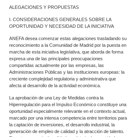
ALEGACIONES Y PROPUESTAS
I. CONSIDERACIONES GENERALES SOBRE LA
OPORTUNIDAD Y NECESIDAD DE LA INICIATIVA
ANEFA desea comenzar estas alegaciones trasladando su
reconocimiento a la Comunidad de Madrid por la puesta en
marcha de esta iniciativa legislativa, que aborda de forma
expresa una de las principales preocupaciones
compartidas actualmente por las empresas, las
Administraciones Públicas y las instituciones europeas: la
creciente complejidad regulatoria y administrativa que
afecta al desarrollo de la actividad económica.
La aprobación de una Ley de Medidas contra la
Hiperregulación para el Impulso Económico constituye una
oportunidad especialmente relevante en el contexto actual,
marcado por una intensa competencia entre territorios para
la captación de inversiones, el desarrollo industrial, la
generación de empleo de calidad y la atracción de talento.