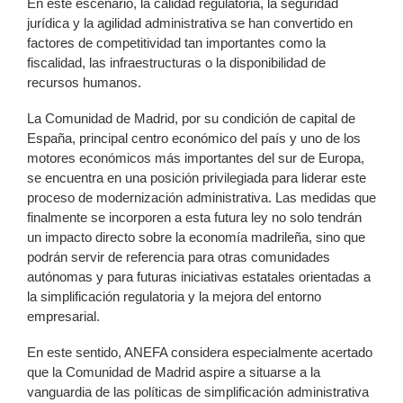
En este escenario, la calidad regulatoria, la seguridad
jurídica y la agilidad administrativa se han convertido en
factores de competitividad tan importantes como la
fiscalidad, las infraestructuras o la disponibilidad de
recursos humanos.
La Comunidad de Madrid, por su condición de capital de
España, principal centro económico del país y uno de los
motores económicos más importantes del sur de Europa,
se encuentra en una posición privilegiada para liderar este
proceso de modernización administrativa. Las medidas que
finalmente se incorporen a esta futura ley no solo tendrán
un impacto directo sobre la economía madrileña, sino que
podrán servir de referencia para otras comunidades
autónomas y para futuras iniciativas estatales orientadas a
la simplificación regulatoria y la mejora del entorno
empresarial.
En este sentido, ANEFA considera especialmente acertado
que la Comunidad de Madrid aspire a situarse a la
vanguardia de las políticas de simplificación administrativa