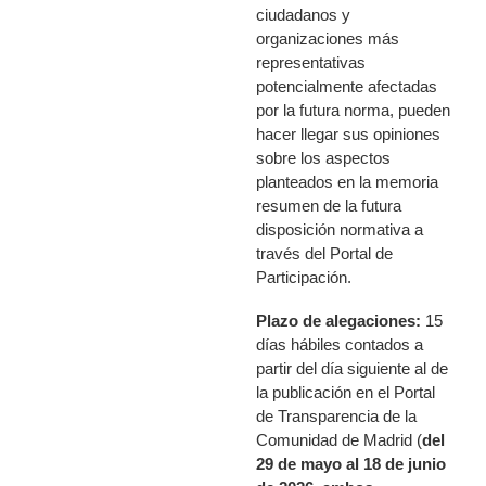
ciudadanos y
organizaciones más
representativas
potencialmente afectadas
por la futura norma, pueden
hacer llegar sus opiniones
sobre los aspectos
planteados en la memoria
resumen de la futura
disposición normativa a
través del Portal de
Participación.
Plazo de alegaciones:
15
días hábiles contados a
partir del día siguiente al de
la publicación en el Portal
de Transparencia de la
Comunidad de Madrid (
del
29 de mayo al 18 de junio