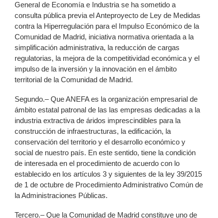
General de Economía e Industria se ha sometido a
consulta pública previa el Anteproyecto de Ley de Medidas
contra la Hiperregulación para el Impulso Económico de la
Comunidad de Madrid, iniciativa normativa orientada a la
simplificación administrativa, la reducción de cargas
regulatorias, la mejora de la competitividad económica y el
impulso de la inversión y la innovación en el ámbito
territorial de la Comunidad de Madrid.
Segundo.– Que ANEFA es la organización empresarial de
ámbito estatal patronal de las las empresas dedicadas a la
industria extractiva de áridos imprescindibles para la
construcción de infraestructuras, la edificación, la
conservación del territorio y el desarrollo económico y
social de nuestro país. En este sentido, tiene la condición
de interesada en el procedimiento de acuerdo con lo
establecido en los artículos 3 y siguientes de la ley 39/2015
de 1 de octubre de Procedimiento Administrativo Común de
la Administraciones Públicas.
Tercero.– Que la Comunidad de Madrid constituye uno de