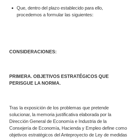
Que, dentro del plazo establecido para ello,
procedemos a formular las siguientes:
CONSIDERACIONES:
PRIMERA
. OBJETIVOS ESTRATÉGICOS QUE
PERISGUE LA NORMA.
Tras la exposición de los problemas que pretende
solucionar, la memoria justificativa elaborada por la
Dirección General de Economía e Industria de la
Consejería de Economía, Hacienda y Empleo define como
objetivos estratégicos del Anteproyecto de Ley de medidas