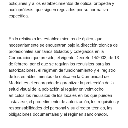
botiquines y a los establecimientos de óptica, ortopedia y
audioprótesis, que siguen regulados por su normativa
específica.
En lo relativo a los establecimientos de óptica, que
necesariamente se encuentran bajo la dirección técnica de
profesionales sanitarios titulados y colegiados en la
Corporación que presido, el vigente Decreto 14/2003, de 13
de febrero, por el que se regulan los requisitos para las
autorizaciones, el régimen de funcionamiento y el registro
de los establecimientos de óptica en la Comunidad de
Madrid, es el encargado de garantizar la protección de la
salud visual de la población al regular en veintiocho
artículos los requisitos de los locales en los que pueden
instalarse, el procedimiento de autorización, los requisitos y
responsabilidades del personal y su director técnico, las
obligaciones documentales y el régimen sancionador.