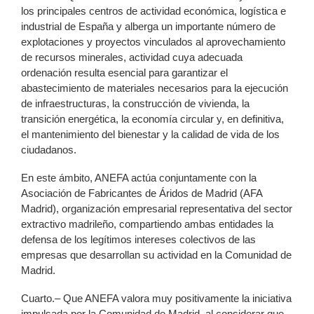
los principales centros de actividad económica, logística e
industrial de España y alberga un importante número de
explotaciones y proyectos vinculados al aprovechamiento
de recursos minerales, actividad cuya adecuada
ordenación resulta esencial para garantizar el
abastecimiento de materiales necesarios para la ejecución
de infraestructuras, la construcción de vivienda, la
transición energética, la economía circular y, en definitiva,
el mantenimiento del bienestar y la calidad de vida de los
ciudadanos.
En este ámbito, ANEFA actúa conjuntamente con la
Asociación de Fabricantes de Áridos de Madrid (AFA
Madrid), organización empresarial representativa del sector
extractivo madrileño, compartiendo ambas entidades la
defensa de los legítimos intereses colectivos de las
empresas que desarrollan su actividad en la Comunidad de
Madrid.
Cuarto.– Que ANEFA valora muy positivamente la iniciativa
impulsada por la Comunidad de Madrid, al considerar que