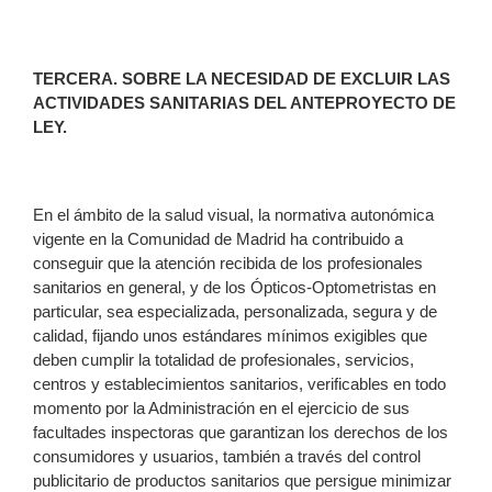
TERCERA
. SOBRE LA NECESIDAD DE EXCLUIR LAS
ACTIVIDADES SANITARIAS DEL ANTEPROYECTO DE
LEY.
En el ámbito de la salud visual, la normativa autonómica
vigente en la Comunidad de Madrid ha contribuido a
conseguir que la atención recibida de los profesionales
sanitarios en general, y de los Ópticos-Optometristas en
particular, sea especializada, personalizada, segura y de
calidad, fijando unos estándares mínimos exigibles que
deben cumplir la totalidad de profesionales, servicios,
centros y establecimientos sanitarios, verificables en todo
momento por la Administración en el ejercicio de sus
facultades inspectoras que garantizan los derechos de los
consumidores y usuarios, también a través del control
publicitario de productos sanitarios que persigue minimizar