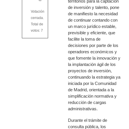
territorios para la captación
de inversión y talento, pone
Votación
de manifiesto la necesidad
cerrada.
de continuar contando con
Total de
un marco jurídico estable,
votos: 7
previsible y eficiente, que
facilite la toma de
decisiones por parte de los
operadores económicos y
que fomente la innovación y
la implantación ágil de los
proyectos de inversión,
continuando la estrategia ya
iniciada por la Comunidad
de Madrid, orientada a la
simplificación normativa y
reducción de cargas
administrativas.
Durante el trámite de
consulta pública, los