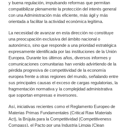
y buena regulación, impulsando reformas que permitan
compatibilizar plenamente la protección del interés general
con una Administración más eficiente, más ágil y más
orientada a facilitar la actividad económica legítima.
La necesidad de avanzar en esta dirección no constituye
una preocupación exclusiva del ámbito nacional o
autonómico, sino que responde a una prioridad estratégica
expresamente identificada por las instituciones de la Unión
Europea. Durante los últimos años, diversos informes y
comunicaciones comunitarias han venido advirtiendo de la
pérdida progresiva de competitividad de la economía
europea frente a otras regiones del mundo, señalando entre
sus principales causas el exceso de cargas regulatorias, la
fragmentación normativa y la complejidad administrativa
que soportan empresas e inversores.
Así, iniciativas recientes como el Reglamento Europeo de
Materias Primas Fundamentales (Critical Raw Materials
Act), la Brújula para la Competitividad (Competitiveness
Compass), el Pacto por una Industria Limpia (Clean