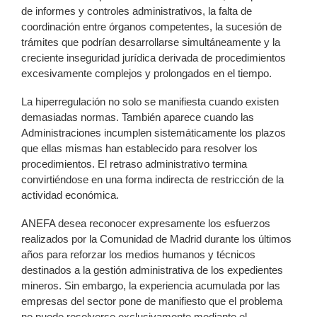
de informes y controles administrativos, la falta de
coordinación entre órganos competentes, la sucesión de
trámites que podrían desarrollarse simultáneamente y la
creciente inseguridad jurídica derivada de procedimientos
excesivamente complejos y prolongados en el tiempo.
La hiperregulación no solo se manifiesta cuando existen
demasiadas normas. También aparece cuando las
Administraciones incumplen sistemáticamente los plazos
que ellas mismas han establecido para resolver los
procedimientos. El retraso administrativo termina
convirtiéndose en una forma indirecta de restricción de la
actividad económica.
ANEFA desea reconocer expresamente los esfuerzos
realizados por la Comunidad de Madrid durante los últimos
años para reforzar los medios humanos y técnicos
destinados a la gestión administrativa de los expedientes
mineros. Sin embargo, la experiencia acumulada por las
empresas del sector pone de manifiesto que el problema
no puede resolverse exclusivamente mediante el