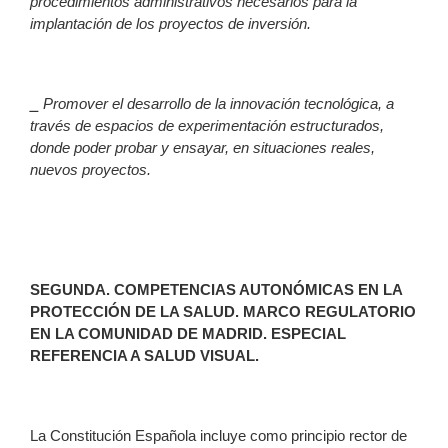
procedimientos administrativos necesarios para la
implantación de los proyectos de inversión.
⎯
Promover el desarrollo de la innovación tecnológica, a
través de espacios de experimentación estructurados,
donde poder probar y ensayar, en situaciones reales,
nuevos proyectos.
SEGUNDA
. COMPETENCIAS AUTONÓMICAS EN LA
PROTECCIÓN DE LA SALUD. MARCO REGULATORIO
EN LA COMUNIDAD DE MADRID. ESPECIAL
REFERENCIA A SALUD VISUAL.
La Constitución Española incluye como principio rector de