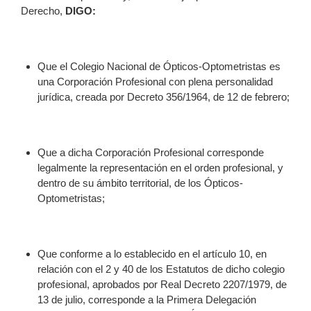
Derecho,
DIGO
:
Que el Colegio Nacional de Ópticos-Optometristas es
una Corporación Profesional con plena personalidad
jurídica, creada por Decreto 356/1964, de 12 de febrero;
Que a dicha Corporación Profesional corresponde
legalmente la representación en el orden profesional, y
dentro de su ámbito territorial, de los Ópticos-
Optometristas;
Que conforme a lo establecido en el artículo 10, en
relación con el 2 y 40 de los Estatutos de dicho colegio
profesional, aprobados por Real Decreto 2207/1979, de
13 de julio, corresponde a la Primera Delegación