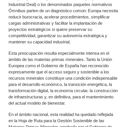
Industrial Deal) o los denominados paquetes normativos
Ómnibus parten de un diagnóstico común: Europa necesita
reducir burocracia, acelerar procedimientos, simplificar
cargas administrativas y facilitar la implantación de
proyectos estratégicos si quiere preservar su
competitividad, garantizar su autonomía estratégica y
mantener su capacidad industrial.
Esta preocupación resulta especialmente intensa en el
ámbito de las materias primas minerales. Tanto la Unión
Europea como el Gobierno de España han reconocido
expresamente que el acceso seguro y sostenible a los
recursos minerales constituye una condición indispensable
para el desarrollo económico, la transición energética, la
transformación digital, la economía circular, la construcción
de infraestructuras y, en definitiva, para el mantenimiento
del actual modelo de bienestar.
En el ámbito nacional, esta realidad ha quedado reflejada
en la Hoja de Ruta para la Gestión Sostenible de las
Materias Primas Minerales aprobada por el Gobierno de