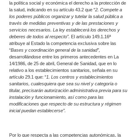
la política social y económica el derecho a la protección de
la salud, indicando en su artículo 43.2 que “
2. Compete a
los poderes públicos organizar y tutelar la salud pública a
través de medidas preventivas y de las prestaciones
y
servicios necesarios. La ley establecerá los derechos y
deberes de todos al respecto”.
El artículo 149.1.16ª
atribuye al Estado la competencia exclusiva sobre las
“
Bases y coordinación general de la sanidad”,
desarrollándose entre los primeros antecedentes en La
14/1986, de 25 de abril, General de Sanidad, que en lo
relativo a los establecimientos sanitarios, señala en su
artículo 29.1 que: “
1. Los centros y establecimientos
sanitarios, cualesquiera que sea su nivel y categoría o
titular, precisarán autorización administrativa previa para su
instalación y funcionamiento, así como para las
modificaciones que respecto de su estructura y régimen
inicial puedan establecerse”.
Por lo que respecta a las competencias autonómicas, la