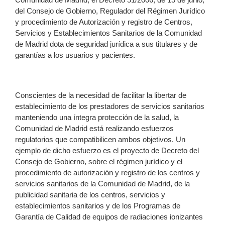
del Consejo de Gobierno, Regulador del Régimen Jurídico
y procedimiento de Autorización y registro de Centros,
Servicios y Establecimientos Sanitarios de la Comunidad
de Madrid dota de seguridad jurídica a sus titulares y de
garantías a los usuarios y pacientes.
Conscientes de la necesidad de facilitar la libertar de
establecimiento de los prestadores de servicios sanitarios
manteniendo una íntegra protección de la salud, la
Comunidad de Madrid está realizando esfuerzos
regulatorios que compatibilicen ambos objetivos. Un
ejemplo de dicho esfuerzo es el proyecto de Decreto del
Consejo de Gobierno, sobre el régimen jurídico y el
procedimiento de autorización y registro de los centros y
servicios sanitarios de la Comunidad de Madrid, de la
publicidad sanitaria de los centros, servicios y
establecimientos sanitarios y de los Programas de
Garantía de Calidad de equipos de radiaciones ionizantes