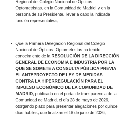
Regional del Colegio Nacional de Ópticos-
Optometristas, en la Comunidad de Madrid, y en la
persona de su Presidente, llevar a cabo la indicada
función representativa;
Que la Primera Delegación Regional del Colegio
Nacional de Ópticos- Optometristas ha tenido
conocimiento de la
RESOLUCIÓN DE LA DIRECCIÓN
GENERAL DE ECONOMIA E INDUSTRIA POR LA
QUE SE SOMETE A CONSULTA PÚBLICA PREVIA
EL ANTEPROYECTO DE LEY DE MEDIDAS
CONTRA LA HIPERREGULACIÓN PARA EL
IMPULSO ECONÓMICO DE LA COMUNIDAD DE
MADRID
, publicada en el portal de transparencia de la
Comunidad de Madrid, el día 28 de mayo de 2026,
otorgando plazo para presentar alegaciones por quince
días hábiles, que finalizan el 18 de junio de 2026;