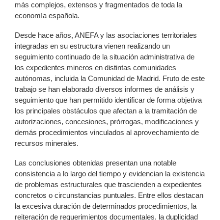
más complejos, extensos y fragmentados de toda la
economía española.
Desde hace años, ANEFA y las asociaciones territoriales
integradas en su estructura vienen realizando un
seguimiento continuado de la situación administrativa de
los expedientes mineros en distintas comunidades
autónomas, incluida la Comunidad de Madrid. Fruto de este
trabajo se han elaborado diversos informes de análisis y
seguimiento que han permitido identificar de forma objetiva
los principales obstáculos que afectan a la tramitación de
autorizaciones, concesiones, prórrogas, modificaciones y
demás procedimientos vinculados al aprovechamiento de
recursos minerales.
Las conclusiones obtenidas presentan una notable
consistencia a lo largo del tiempo y evidencian la existencia
de problemas estructurales que trascienden a expedientes
concretos o circunstancias puntuales. Entre ellos destacan
la excesiva duración de determinados procedimientos, la
reiteración de requerimientos documentales, la duplicidad