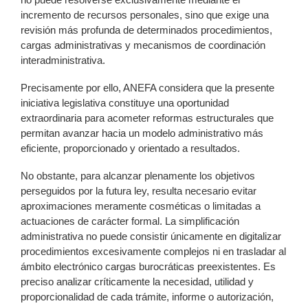
incremento de recursos personales, sino que exige una
revisión más profunda de determinados procedimientos,
cargas administrativas y mecanismos de coordinación
interadministrativa.
Precisamente por ello, ANEFA considera que la presente
iniciativa legislativa constituye una oportunidad
extraordinaria para acometer reformas estructurales que
permitan avanzar hacia un modelo administrativo más
eficiente, proporcionado y orientado a resultados.
No obstante, para alcanzar plenamente los objetivos
perseguidos por la futura ley, resulta necesario evitar
aproximaciones meramente cosméticas o limitadas a
actuaciones de carácter formal. La simplificación
administrativa no puede consistir únicamente en digitalizar
procedimientos excesivamente complejos ni en trasladar al
ámbito electrónico cargas burocráticas preexistentes. Es
preciso analizar críticamente la necesidad, utilidad y
proporcionalidad de cada trámite, informe o autorización,