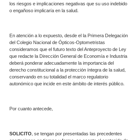
los riesgos e implicaciones negativas que su uso indebido
o engañoso implicaría en la salud.
En atención a lo expuesto, desde el la Primera Delegación
del Colegio Nacional de Ópticos-Optometristas
consideramos que el futuro texto del Anteproyecto de Ley
que redacte la Dirección General de Economía e Industria
deberá ponderar adecuadamente la importancia del
derecho constitucional a la protección íntegra de la salud,
conservando en su totalidad el marco regulatorio
autonómico que incide en este ámbito de interés público.
Por cuanto antecede,
SOLICITO
, se tengan por presentadas las precedentes