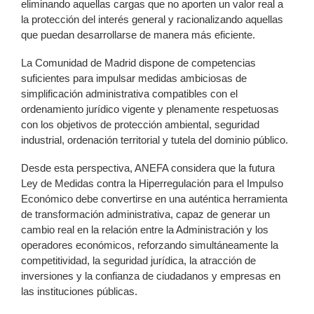
eliminando aquellas cargas que no aporten un valor real a
la protección del interés general y racionalizando aquellas
que puedan desarrollarse de manera más eficiente.
La Comunidad de Madrid dispone de competencias
suficientes para impulsar medidas ambiciosas de
simplificación administrativa compatibles con el
ordenamiento jurídico vigente y plenamente respetuosas
con los objetivos de protección ambiental, seguridad
industrial, ordenación territorial y tutela del dominio público.
Desde esta perspectiva, ANEFA considera que la futura
Ley de Medidas contra la Hiperregulación para el Impulso
Económico debe convertirse en una auténtica herramienta
de transformación administrativa, capaz de generar un
cambio real en la relación entre la Administración y los
operadores económicos, reforzando simultáneamente la
competitividad, la seguridad jurídica, la atracción de
inversiones y la confianza de ciudadanos y empresas en
las instituciones públicas.