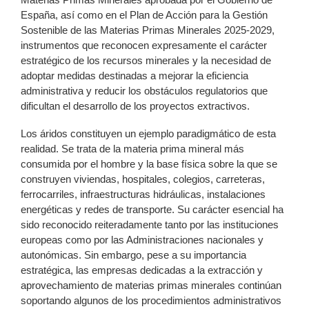
España, así como en el Plan de Acción para la Gestión
Sostenible de las Materias Primas Minerales 2025-2029,
instrumentos que reconocen expresamente el carácter
estratégico de los recursos minerales y la necesidad de
adoptar medidas destinadas a mejorar la eficiencia
administrativa y reducir los obstáculos regulatorios que
dificultan el desarrollo de los proyectos extractivos.
Los áridos constituyen un ejemplo paradigmático de esta
realidad. Se trata de la materia prima mineral más
consumida por el hombre y la base física sobre la que se
construyen viviendas, hospitales, colegios, carreteras,
ferrocarriles, infraestructuras hidráulicas, instalaciones
energéticas y redes de transporte. Su carácter esencial ha
sido reconocido reiteradamente tanto por las instituciones
europeas como por las Administraciones nacionales y
autonómicas. Sin embargo, pese a su importancia
estratégica, las empresas dedicadas a la extracción y
aprovechamiento de materias primas minerales continúan
soportando algunos de los procedimientos administrativos