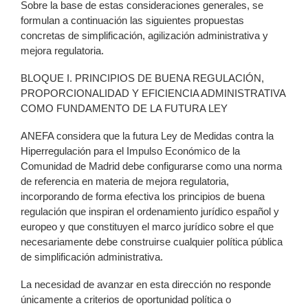
Sobre la base de estas consideraciones generales, se
formulan a continuación las siguientes propuestas
concretas de simplificación, agilización administrativa y
mejora regulatoria.
BLOQUE I. PRINCIPIOS DE BUENA REGULACIÓN,
PROPORCIONALIDAD Y EFICIENCIA ADMINISTRATIVA
COMO FUNDAMENTO DE LA FUTURA LEY
ANEFA considera que la futura Ley de Medidas contra la
Hiperregulación para el Impulso Económico de la
Comunidad de Madrid debe configurarse como una norma
de referencia en materia de mejora regulatoria,
incorporando de forma efectiva los principios de buena
regulación que inspiran el ordenamiento jurídico español y
europeo y que constituyen el marco jurídico sobre el que
necesariamente debe construirse cualquier política pública
de simplificación administrativa.
La necesidad de avanzar en esta dirección no responde
únicamente a criterios de oportunidad política o